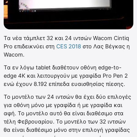
Τα νέα τάμπλετ 32 και 24 ιντσών Wacom Cintiq
Pro επιδεικνύει στη
CES 2018
στο Λας Βέγκας η
Wacom.
Τα εν λόγω tablet διαθέτουν οθόνη edge-to-
edge 4K και λειτουργούν με γραφίδα Pro Pen 2
ενώ έχουν 8.192 επίπεδα ευαισθησίας πίεσης.
Το μοντέλο των 24 ιντσών θα έχει δύο επιλογές
για οθόνη μόνο με γραφίδα ή με γραφίδα και
αφή. Το μοντέλο αυτό θα είναι διαθέσιμο στα
τέλη Φεβρουαρίου. Το μοντέλο των 32 ιντσών
θα είναι διαθέσιμο μόνο στην επιλογή γραφίδας