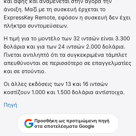
και αφής και αναμένεται στην αγορά την
άνοιξη. Μαζί με τη συσκευή έρχεται το
ExpressKey Remote, εφόσον η συσκευή δεν έχει
πλήκτρα συντομεύσεων.
Η τιμή για το μοντέλο των 32 ιντσών είναι 3.300
δολάρια και για των 24 ιντσών 2.000 δολάρια.
Γίνεται αντιληπτό ότι τα συγκεκριμένα τάμπλετ
απευθύνονται σε περισσότερο σε επαγγελματίες
και σε στούντιο.
Οι άλλες εκδόσεις των 13 και 16 ιντσών
κοστίζουν 1.000 και 1.500 δολάρια αντίστοιχα.
Πηγή
Προσθήκη ως προτιμώμενη πηγή
στα αποτελέσματα Google