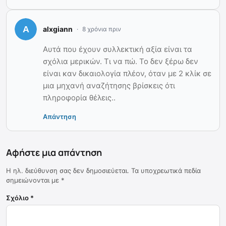
alxgiann
8 χρόνια πριν
Αυτά που έχουν συλλεκτική αξία είναι τα
σχόλια μερικών. Τι να πώ. Το δεν ξέρω δεν
είναι καν δικαιολογία πλέον, όταν με 2 κλίκ σε
μια μηχανή αναζήτησης βρίσκεις ότι
πληροφορία θέλεις..
Απάντηση
Αφήστε μια απάντηση
Η ηλ. διεύθυνση σας δεν δημοσιεύεται.
Τα υποχρεωτικά πεδία
σημειώνονται με
*
Σχόλιο
*