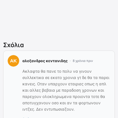
Σχόλια
αλεξανδρος κεντανιδης
8 χρόνια πριν
Ακλαφτα θα πανε το πολυ να γινουν
συλλεκτικα σε εκατο χρονια γτ δε θα τα παρει
κανεις. Οταν υπαρχουν εταιριες οπως η απλ
και αλλες βεβαια με παραδοση χρονων και
παρεχουν ολοκληρωμενα προιοντα τοτε θα
αποτυγχανουν οσο και αν τα φορτωνουν
ιντζες. Δεν εντυπωσιαζουν.