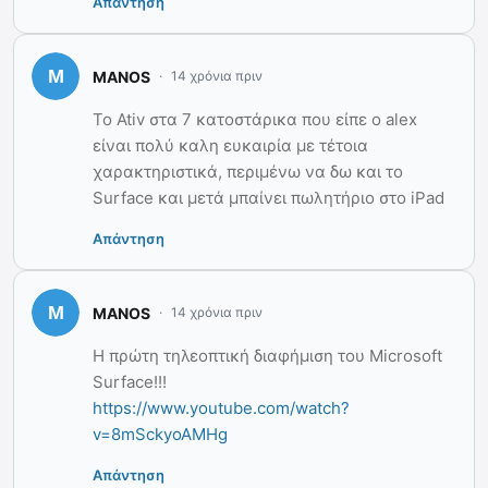
Απάντηση
MANOS
14 χρόνια πριν
Το Ativ στα 7 κατοστάρικα που είπε ο alex
είναι πολύ καλη ευκαιρία με τέτοια
χαρακτηριστικά, περιμένω να δω και το
Surface και μετά μπαίνει πωλητήριο στο iPad
Απάντηση
MANOS
14 χρόνια πριν
Η πρώτη τηλεοπτική διαφήμιση του Microsoft
Surface!!!
https://www.youtube.com/watch?
v=8mSckyoAMHg
Απάντηση