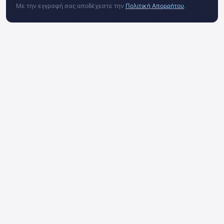
Με την εγγραφή σας αποδέχεστε την
Πολιτική Απορρήτου
.