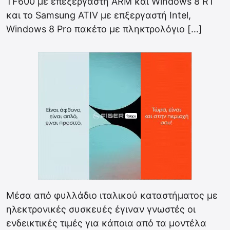
TF600 με επεξεργαστή ARM και Windows 8 RT
και το Samsung ATIV με επξεργαστή Intel,
Windows 8 Pro πακέτο με πληκτρολόγιο […]
Μέσα από φυλλάδιο ιταλικού καταστήματος με
ηλεκτρονικές συσκευές έγιναν γνωστές οι
ενδεικτικές τιμές για κάποια από τα μοντέλα