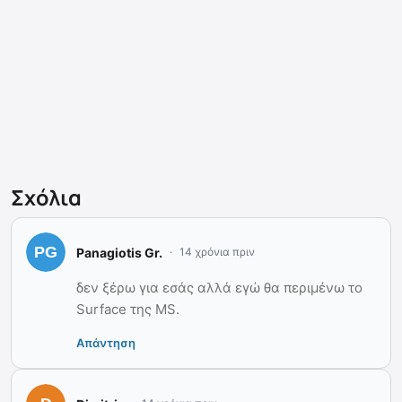
Σχόλια
Panagiotis Gr.
14 χρόνια πριν
δεν ξέρω για εσάς αλλά εγώ θα περιμένω το
Surface της MS.
Απάντηση