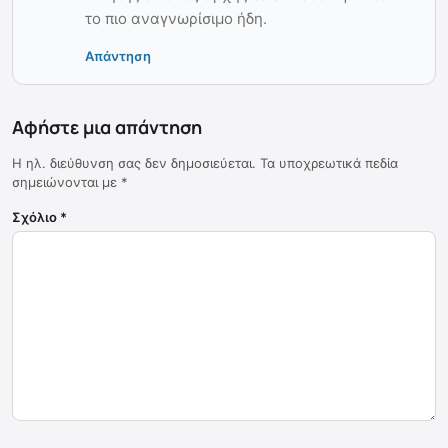
το πιο αναγνωρίσιμο ήδη.
Απάντηση
Αφήστε μια απάντηση
Η ηλ. διεύθυνση σας δεν δημοσιεύεται.
Τα υποχρεωτικά πεδία
σημειώνονται με
*
Σχόλιο
*