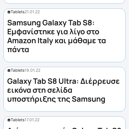
Tablets
21.01.22
Samsung Galaxy Tab S8:
Εμφανίστηκε για λίγο στο
Amazon Italy και μάθαμε τα
πάντα
Tablets
19.01.22
Galaxy Tab S8 Ultra: Διέρρευσε
εικόνα στη σελίδα
υποστήριξης της Samsung
Tablets
17.01.22