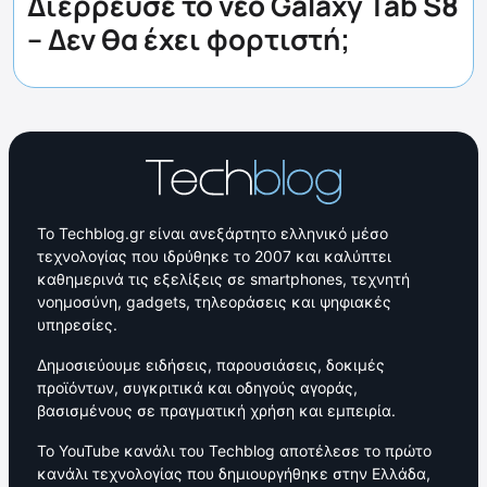
Διέρρευσε το νέο Galaxy Tab S8
– Δεν θα έχει φορτιστή;
Το Techblog.gr είναι ανεξάρτητο ελληνικό μέσο
τεχνολογίας που ιδρύθηκε το 2007 και καλύπτει
καθημερινά τις εξελίξεις σε smartphones, τεχνητή
νοημοσύνη, gadgets, τηλεοράσεις και ψηφιακές
υπηρεσίες.
Δημοσιεύουμε ειδήσεις, παρουσιάσεις, δοκιμές
προϊόντων, συγκριτικά και οδηγούς αγοράς,
βασισμένους σε πραγματική χρήση και εμπειρία.
Το YouTube κανάλι του Techblog αποτέλεσε το πρώτο
κανάλι τεχνολογίας που δημιουργήθηκε στην Ελλάδα,