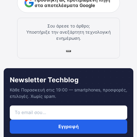
στα αποτελέσματα Google
Σου άρεσε το άρθρο;
Υποστήριξε την ανεξάρτητη τεχνολογική
ενημέρωση.
Newsletter Techblog
Κάθε Παρασκευή στις 19:00 — smartphones, προσφορές,
επιλογές. Χωρίς spam.
Εγγραφή