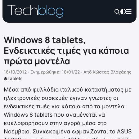
Windows 8 tablets,
Ενδεικτικές τιμές για κάποια
πρώτα μοντέλα
16/10/2012 ·
Ενημερώθηκε: 18/01/22
·
Από
Κώστας Βλαχάκης
Tablets
Μέσα από φυλλάδιο ιταλικού καταστήματος με
ηλεκτρονικές συσκευές έγιναν γνωστές οι
ενδεικτικές τιμές για κάποια από τα μοντέλα
Windows 8 tablets που αναμένεται να
κυκλοφορήσουν στην αγορά μέσα στο
Νοέμβριο. Συγκεκριμένα εφμανίζονται το ASUS