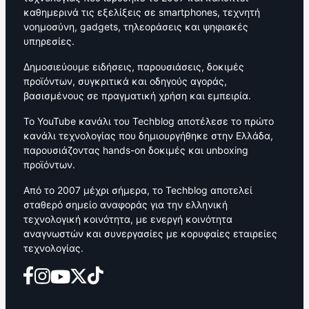
καθημερινά τις εξελίξεις σε smartphones, τεχνητή
νοημοσύνη, gadgets, τηλεοράσεις και ψηφιακές
υπηρεσίες.
Δημοσιεύουμε ειδήσεις, παρουσιάσεις, δοκιμές
προϊόντων, συγκριτικά και οδηγούς αγοράς,
βασισμένους σε πραγματική χρήση και εμπειρία.
Το YouTube κανάλι του Techblog αποτέλεσε το πρώτο
κανάλι τεχνολογίας που δημιουργήθηκε στην Ελλάδα,
παρουσιάζοντας hands-on δοκιμές και unboxing
προϊόντων.
Από το 2007 μέχρι σήμερα, το Techblog αποτελεί
σταθερό σημείο αναφοράς για την ελληνική
τεχνολογική κοινότητα, με ενεργή κοινότητα
αναγνωστών και συνεργασίες με κορυφαίες εταιρείες
τεχνολογίας.