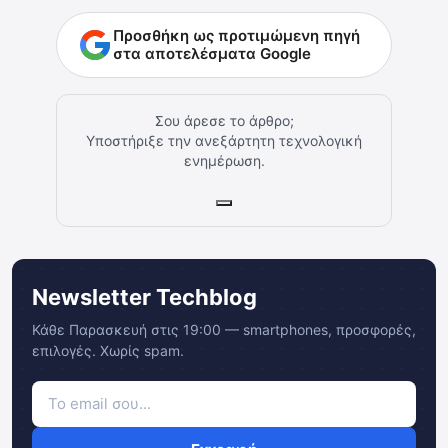
Προσθήκη ως προτιμώμενη πηγή
στα αποτελέσματα Google
Σου άρεσε το άρθρο;
Υποστήριξε την ανεξάρτητη τεχνολογική
ενημέρωση.
Newsletter Techblog
Κάθε Παρασκευή στις 19:00 — smartphones, προσφορές,
επιλογές. Χωρίς spam.