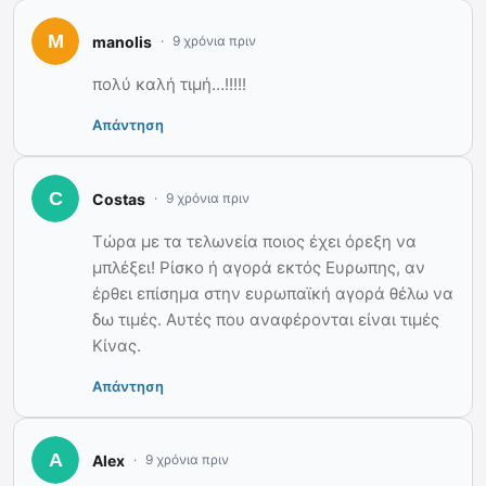
manolis
9 χρόνια πριν
πολύ καλή τιμή…!!!!!
Απάντηση
Costas
9 χρόνια πριν
Τώρα με τα τελωνεία ποιος έχει όρεξη να
μπλέξει! Ρίσκο ή αγορά εκτός Ευρωπης, αν
έρθει επίσημα στην ευρωπαϊκή αγορά θέλω να
δω τιμές. Αυτές που αναφέρονται είναι τιμές
Κίνας.
Απάντηση
Alex
9 χρόνια πριν