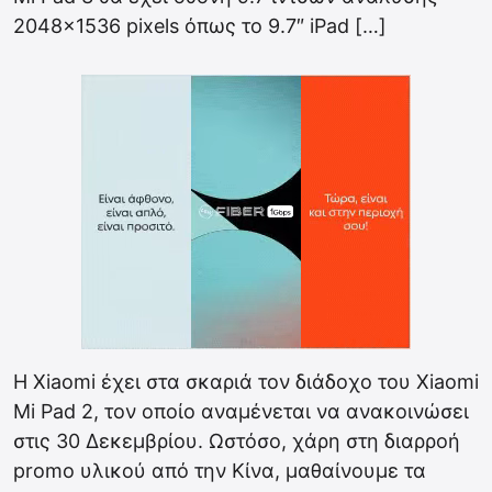
2048×1536 pixels όπως το 9.7″ iPad […]
Η Xiaomi έχει στα σκαριά τον διάδοχο του Xiaomi
Mi Pad 2, τον οποίο αναμένεται να ανακοινώσει
στις 30 Δεκεμβρίου. Ωστόσο, χάρη στη διαρροή
promo υλικού από την Κίνα, μαθαίνουμε τα