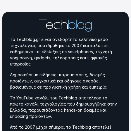
Το Techblog.gr είναι ανεξάρτητο ελληνικό μέσο
τεχνολογίας που ιδρύθηκε το 2007 και καλύπτει
καθημερινά τις εξελίξεις σε smartphones, τεχνητή
νοημοσύνη, gadgets, τηλεοράσεις και ψηφιακές
υπηρεσίες.
Δημοσιεύουμε ειδήσεις, παρουσιάσεις, δοκιμές
προϊόντων, συγκριτικά και οδηγούς αγοράς,
βασισμένους σε πραγματική χρήση και εμπειρία.
Το YouTube κανάλι του Techblog αποτέλεσε το
πρώτο κανάλι τεχνολογίας που δημιουργήθηκε στην
Ελλάδα, παρουσιάζοντας hands-on δοκιμές και
unboxing προϊόντων.
Από το 2007 μέχρι σήμερα, το Techblog αποτελεί