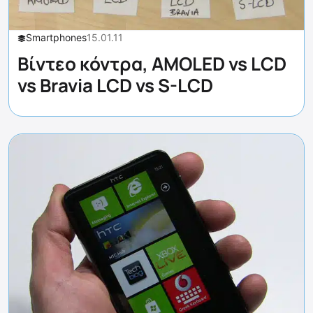
Smartphones
15.01.11
Βίντεο κόντρα, AMOLED vs LCD
vs Bravia LCD vs S-LCD