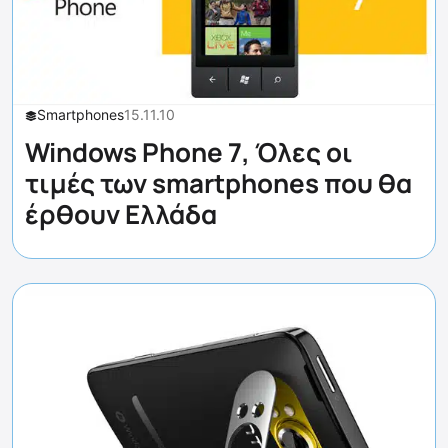
Smartphones
15.11.10
Windows Phone 7, Όλες οι
τιμές των smartphones που θα
έρθουν Ελλάδα