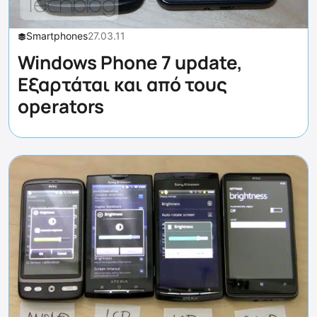
Smartphones
27.03.11
Windows Phone 7 update,
Εξαρτάται και από τους
operators