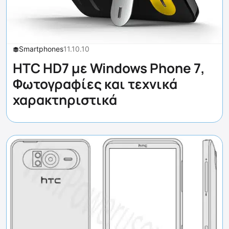
Smartphones
11.10.10
HTC HD7 με Windows Phone 7,
Φωτογραφίες και τεχνικά
χαρακτηριστικά