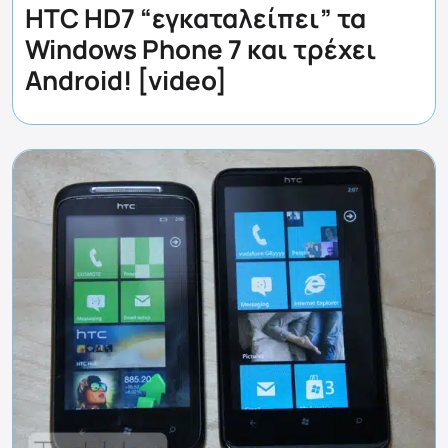
HTC HD7 “εγκαταλείπει” τα
Windows Phone 7 και τρέχει
Android! [video]