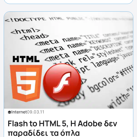
Internet
09.03.11
Flash to HTML 5, Η Adobe δεν
παραδίδει τα όπλα