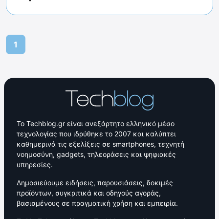
1
Το Techblog.gr είναι ανεξάρτητο ελληνικό μέσο
τεχνολογίας που ιδρύθηκε το 2007 και καλύπτει
καθημερινά τις εξελίξεις σε smartphones, τεχνητή
νοημοσύνη, gadgets, τηλεοράσεις και ψηφιακές
υπηρεσίες.
Δημοσιεύουμε ειδήσεις, παρουσιάσεις, δοκιμές
προϊόντων, συγκριτικά και οδηγούς αγοράς,
βασισμένους σε πραγματική χρήση και εμπειρία.