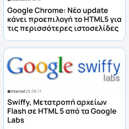
Google Chrome: Nέο update
κάνει προεπιλογή το HTML5 για
τις περισσότερες ιστοσελίδες
Internet
29.06.11
Swiffy, Μετατροπή αρχείων
Flash σε HTML 5 από τα Google
Labs