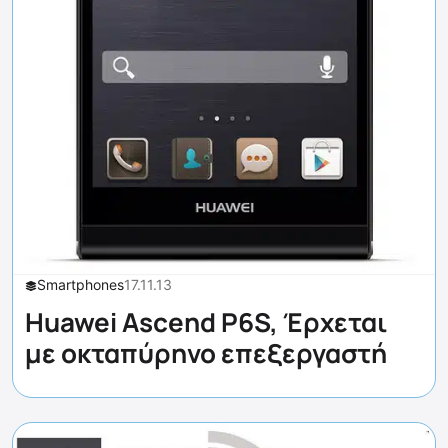
Smartphones
17.11.13
Huawei Ascend P6S, Έρχεται
με οκταπύρηνο επεξεργαστή