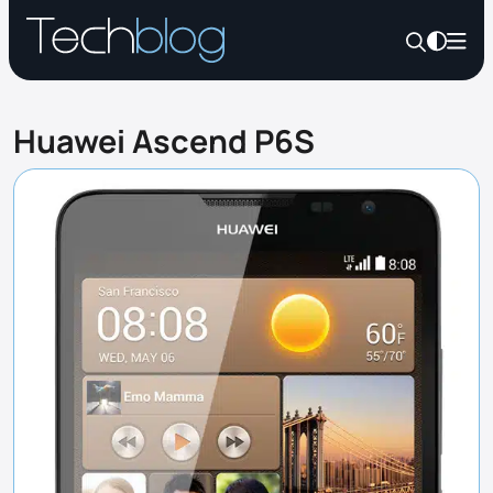
Huawei Ascend P6S