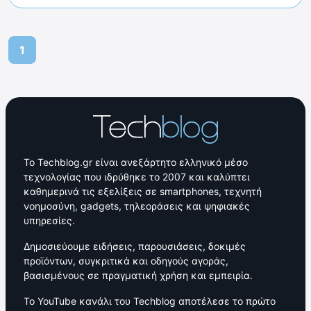
1
Το Techblog.gr είναι ανεξάρτητο ελληνικό μέσο
τεχνολογίας που ιδρύθηκε το 2007 και καλύπτει
καθημερινά τις εξελίξεις σε smartphones, τεχνητή
νοημοσύνη, gadgets, τηλεοράσεις και ψηφιακές
υπηρεσίες.
Δημοσιεύουμε ειδήσεις, παρουσιάσεις, δοκιμές
προϊόντων, συγκριτικά και οδηγούς αγοράς,
βασισμένους σε πραγματική χρήση και εμπειρία.
Το YouTube κανάλι του Techblog αποτέλεσε το πρώτο