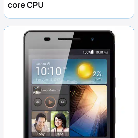
core CPU