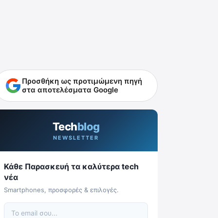
Προσθήκη ως προτιμώμενη πηγή
στα αποτελέσματα Google
Tech
blog
NEWSLETTER
Κάθε Παρασκευή τα καλύτερα tech
νέα
Smartphones, προσφορές & επιλογές.