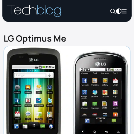
LG Optimus Me