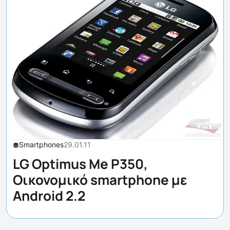
Smartphones
29.01.11
LG Optimus Me P350,
Οικονομικό smartphone με
Android 2.2