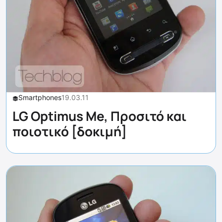
Smartphones
19.03.11
LG Optimus Me, Προσιτό και
ποιοτικό [δοκιμή]