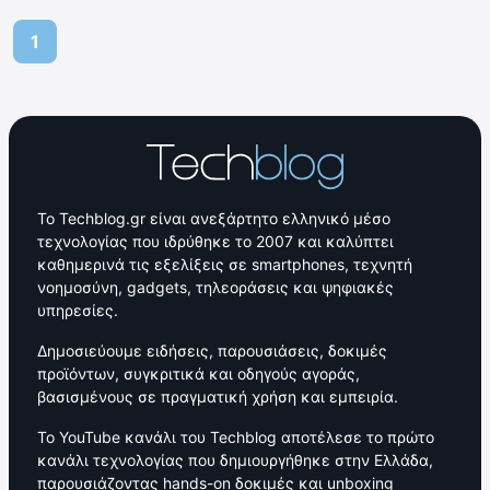
1
Το Techblog.gr είναι ανεξάρτητο ελληνικό μέσο
τεχνολογίας που ιδρύθηκε το 2007 και καλύπτει
καθημερινά τις εξελίξεις σε smartphones, τεχνητή
νοημοσύνη, gadgets, τηλεοράσεις και ψηφιακές
υπηρεσίες.
Δημοσιεύουμε ειδήσεις, παρουσιάσεις, δοκιμές
προϊόντων, συγκριτικά και οδηγούς αγοράς,
βασισμένους σε πραγματική χρήση και εμπειρία.
Το YouTube κανάλι του Techblog αποτέλεσε το πρώτο
κανάλι τεχνολογίας που δημιουργήθηκε στην Ελλάδα,
παρουσιάζοντας hands-on δοκιμές και unboxing