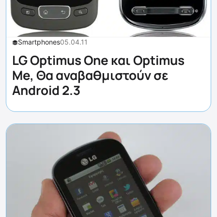
Smartphones
05.04.11
LG Optimus One και Optimus
Me, Θα αναβαθμιστούν σε
Android 2.3