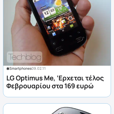
Smartphones
09.02.11
LG Optimus Me, ‘Ερχεται τέλος
Φεβρουαρίου στα 169 ευρώ