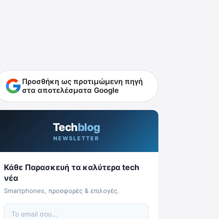
Προσθήκη ως προτιμώμενη πηγή
στα αποτελέσματα Google
Tech
blog
NEWSLETTER
Κάθε Παρασκευή τα καλύτερα tech
νέα
Smartphones, προσφορές & επιλογές.