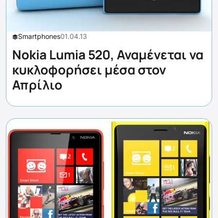
Smartphones
01.04.13
Nokia Lumia 520, Αναμένεται να
κυκλοφορήσει μέσα στον
Απρίλιο