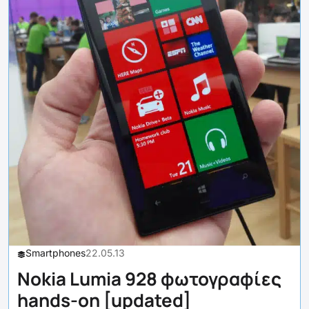
Smartphones
22.05.13
Nokia Lumia 928 φωτογραφίες
hands-on [updated]