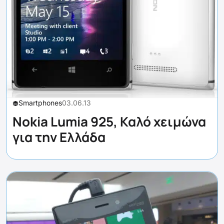
Smartphones
03.06.13
Nokia Lumia 925, Καλό χειμώνα
για την Ελλάδα