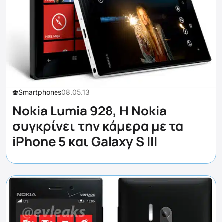
Smartphones
08.05.13
Nokia Lumia 928, Η Nokia
συγκρίνει την κάμερα με τα
iPhone 5 και Galaxy S III