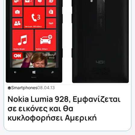
Smartphones
08.04.13
Nokia Lumia 928, Εμφανίζεται
σε εικόνες και θα
κυκλοφορήσει Αμερική