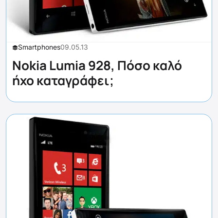
Smartphones
09.05.13
Nokia Lumia 928, Πόσο καλό
ήχο καταγράφει;