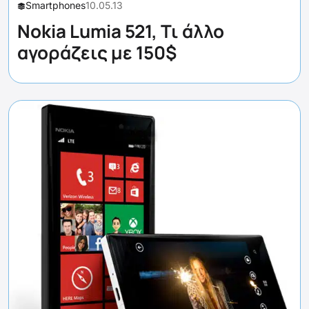
Smartphones
10.05.13
Nokia Lumia 521, Τι άλλο
αγοράζεις με 150$