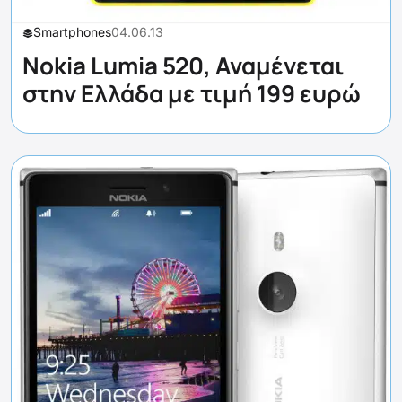
Smartphones
04.06.13
Nokia Lumia 520, Αναμένεται
στην Ελλάδα με τιμή 199 ευρώ