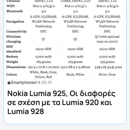
Smartphones
14.05.13
Nokia Lumia 925, Οι διαφορές
σε σχέση με τα Lumia 920 και
Lumia 928