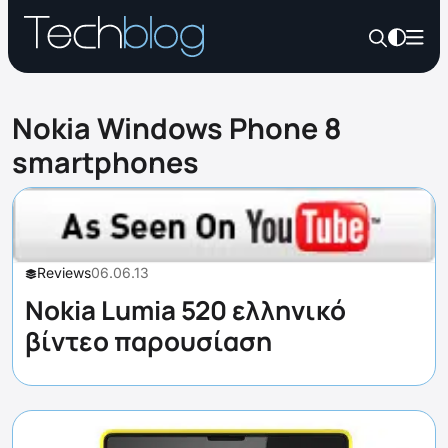
Nokia Windows Phone 8
smartphones
Reviews
06.06.13
Nokia Lumia 520 ελληνικό
βίντεο παρουσίαση