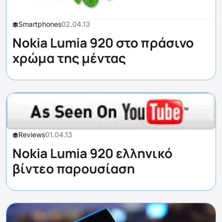
Smartphones
02.04.13
Nokia Lumia 920 στο πράσινο
χρώμα της μέντας
Reviews
01.04.13
Nokia Lumia 920 ελληνικό
βίντεο παρουσίαση