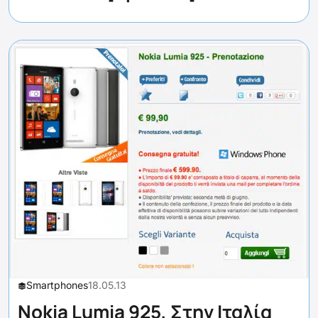
Smartphones
18.05.13
Nokia Lumia 925, Στην Ιταλία