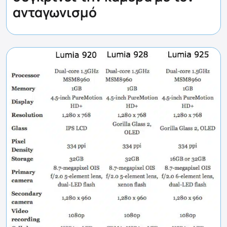
ανταγωνισμό