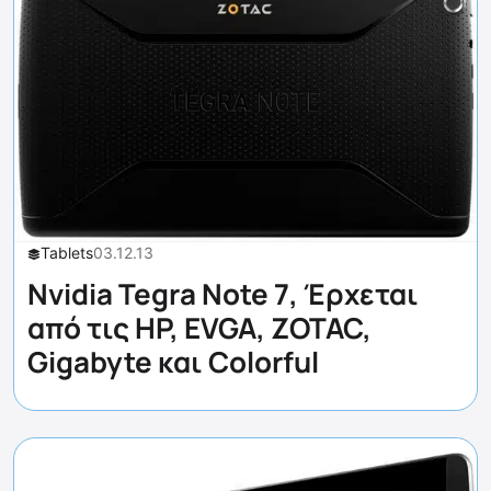
Tablets
03.12.13
Nvidia Tegra Note 7, Έρχεται
από τις HP, EVGA, ZOTAC,
Gigabyte και Colorful