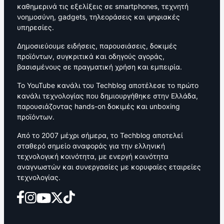
καθημερινά τις εξελίξεις σε smartphones, τεχνητή
νοημοσύνη, gadgets, τηλεοράσεις και ψηφιακές
υπηρεσίες.
Δημοσιεύουμε ειδήσεις, παρουσιάσεις, δοκιμές
προϊόντων, συγκριτικά και οδηγούς αγοράς,
βασισμένους σε πραγματική χρήση και εμπειρία.
Το YouTube κανάλι του Techblog αποτέλεσε το πρώτο
κανάλι τεχνολογίας που δημιουργήθηκε στην Ελλάδα,
παρουσιάζοντας hands-on δοκιμές και unboxing
προϊόντων.
Από το 2007 μέχρι σήμερα, το Techblog αποτελεί
σταθερό σημείο αναφοράς για την ελληνική
τεχνολογική κοινότητα, με ενεργή κοινότητα
αναγνωστών και συνεργασίες με κορυφαίες εταιρείες
τεχνολογίας.