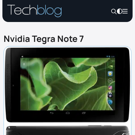
Nvidia Tegra Note 7