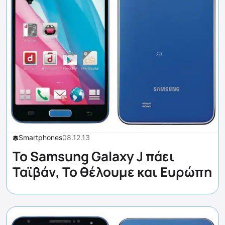
Smartphones
08.12.13
Το Samsung Galaxy J πάει
Ταϊβάν, Το θέλουμε και Ευρώπη