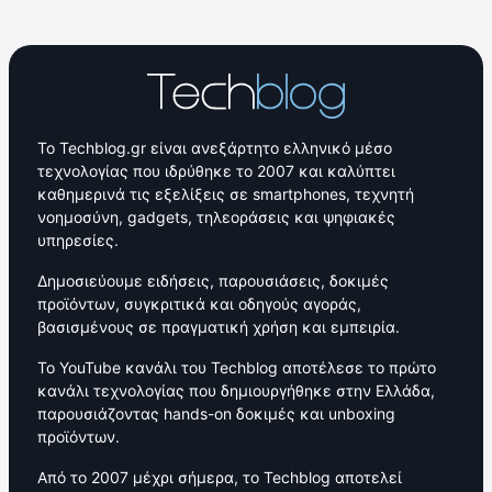
Το Techblog.gr είναι ανεξάρτητο ελληνικό μέσο
τεχνολογίας που ιδρύθηκε το 2007 και καλύπτει
καθημερινά τις εξελίξεις σε smartphones, τεχνητή
νοημοσύνη, gadgets, τηλεοράσεις και ψηφιακές
υπηρεσίες.
Δημοσιεύουμε ειδήσεις, παρουσιάσεις, δοκιμές
προϊόντων, συγκριτικά και οδηγούς αγοράς,
βασισμένους σε πραγματική χρήση και εμπειρία.
Το YouTube κανάλι του Techblog αποτέλεσε το πρώτο
κανάλι τεχνολογίας που δημιουργήθηκε στην Ελλάδα,
παρουσιάζοντας hands-on δοκιμές και unboxing
προϊόντων.
Από το 2007 μέχρι σήμερα, το Techblog αποτελεί