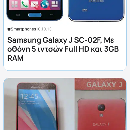
Smartphones
10.10.13
Samsung Galaxy J SC-02F, Με
οθόνη 5 ιντσών Full HD και 3GB
RAM