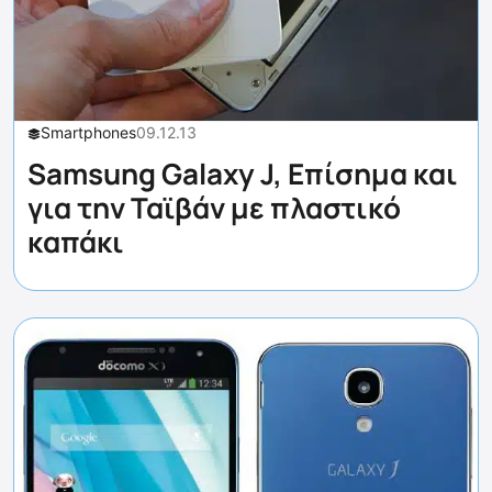
Smartphones
09.12.13
Samsung Galaxy J, Επίσημα και
για την Ταϊβάν με πλαστικό
καπάκι