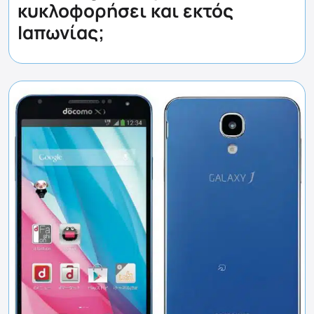
κυκλοφορήσει και εκτός
Ιαπωνίας;