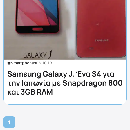
Smartphones
06.10.13
Samsung Galaxy J, Ένα S4 για
την Ιαπωνία με Snapdragon 800
και 3GB RAM
1