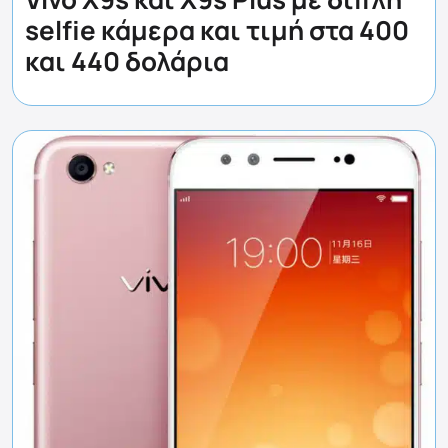
selfie κάμερα και τιμή στα 400
και 440 δολάρια