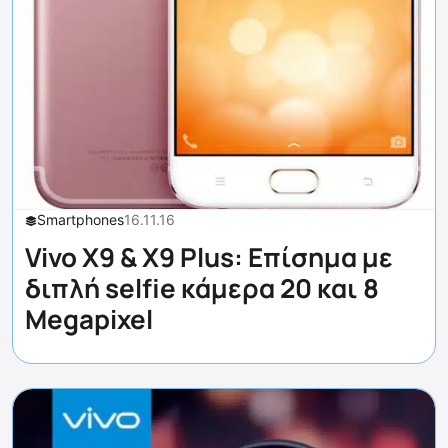
Smartphones
16.11.16
Vivo X9 & X9 Plus: Επίσημα με
διπλή selfie κάμερα 20 και 8
Megapixel