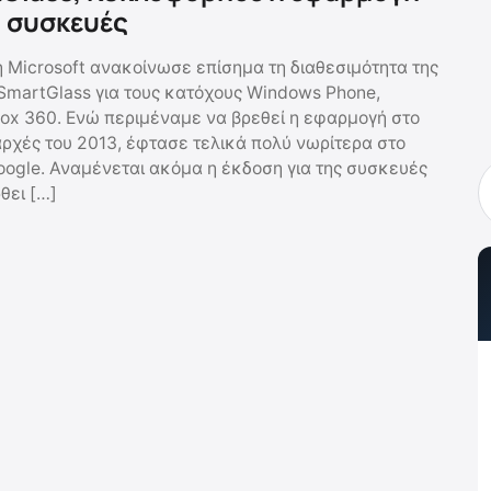
d συσκευές
η Microsoft ανακοίνωσε επίσημα τη διαθεσιμότητα της
martGlass για τους κατόχους Windows Phone,
ox 360. Ενώ περιμέναμε να βρεθεί η εφαρμογή στο
αρχές του 2013, έφτασε τελικά πολύ νωρίτερα στο
Google. Αναμένεται ακόμα η έκδοση για της συσκευές
θει […]