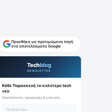
Προσθήκη ως προτιμώμενη πηγή
στα αποτελέσματα Google
Tech
blog
NEWSLETTER
Κάθε Παρασκευή τα καλύτερα tech
νέα
Smartphones, προσφορές & επιλογές.