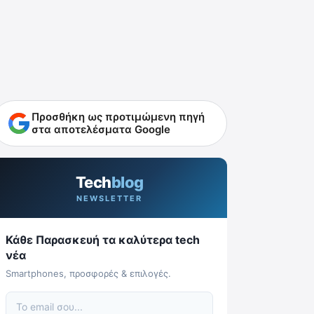
Προσθήκη ως προτιμώμενη πηγή
στα αποτελέσματα Google
Tech
blog
NEWSLETTER
Κάθε Παρασκευή τα καλύτερα tech
νέα
Smartphones, προσφορές & επιλογές.