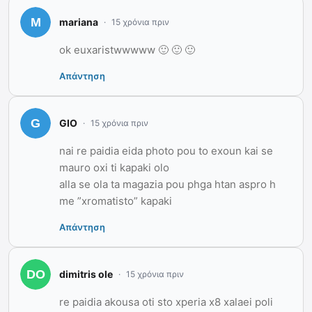
mariana
15 χρόνια πριν
ok euxaristwwwww 🙂 🙂 🙂
Απάντηση
GIO
15 χρόνια πριν
nai re paidia eida photo pou to exoun kai se
mauro oxi ti kapaki olo
alla se ola ta magazia pou phga htan aspro h
me ”xromatisto” kapaki
Απάντηση
dimitris ole
15 χρόνια πριν
re paidia akousa oti sto xperia x8 xalaei poli