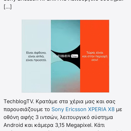
[…]
TechblogTV. Κρατάμε στα χέρια μας και σας
παρουσιάζουμε το
Sony Ericsson XPERIA X8
με
οθόνη αφής 3 ιντσών, λειτουργικό σύστημα
Android και κάμερα 3,15 Megapixel. Κάτι