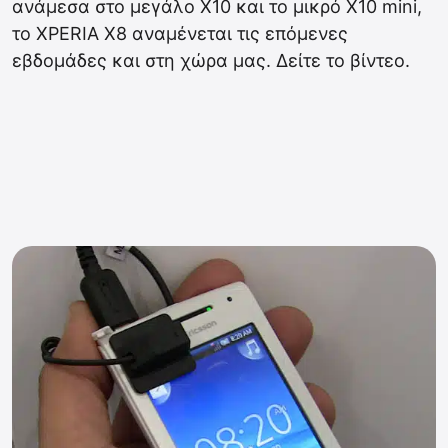
ανάμεσα στο μεγάλο X10 και το μικρό X10 mini,
το XPERIA X8 αναμένεται τις επόμενες
εβδομάδες και στη χώρα μας. Δείτε το βίντεο.