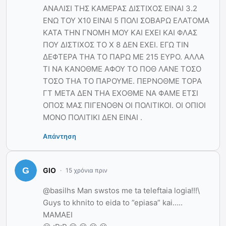
ΑΝΑΛΙΣΙ ΤΗΣ ΚΑΜΕΡΑΣ ΔΙΣΤΙΧΟΣ ΕΙΝΑΙ 3.2
ΕΝΩ ΤΟΥ Χ10 ΕΙΝΑΙ 5 ΠΟΛΙ ΣΟΒΑΡΩ ΕΛΑΤΟΜΑ
ΚΑΤΑ ΤΗΝ ΓΝΟΜΗ ΜΟΥ ΚΑΙ ΕΧΕΙ ΚΑΙ ΦΛΑΣ
ΠΟΥ ΔΙΣΤΙΧΟΣ ΤΟ Χ 8 ΔΕΝ ΕΧΕΙ. ΕΓΩ ΤΙΝ
ΔΕΦΤΕΡΑ ΤΗΑ ΤΟ ΠΑΡΩ ΜΕ 215 ΕΥΡΟ. ΑΛΛΑ
ΤΙ ΝΑ ΚΑΝΟΘΜΕ ΑΦΟΥ ΤΟ ΠΟΘ ΛΑΝΕ ΤΟΣΟ
ΤΟΣΟ ΤΗΑ ΤΟ ΠΑΡΟΥΜΕ. ΠΕΡΝΟΘΜΕ ΤΟΡΑ
ΓΤ ΜΕΤΑ ΔΕΝ ΤΗΑ ΕΧΟΘΜΕ ΝΑ ΦΑΜΕ ΕΤΣΙ
ΟΠΟΣ ΜΑΣ ΠΙΓΕΝΟΘΝ ΟΙ ΠΟΛΙΤΙΚΟΙ. ΟΙ ΟΠΙΟΙ
ΜΟΝΟ ΠΟΛΙΤΙΚΙ ΔΕΝ ΕΙΝΑΙ .
Απάντηση
GIO
15 χρόνια πριν
@basilhs Man swstos me ta teleftaia logia!!!\
Guys to khnito to eida to ”epiasa” kai…..
MAMAEI