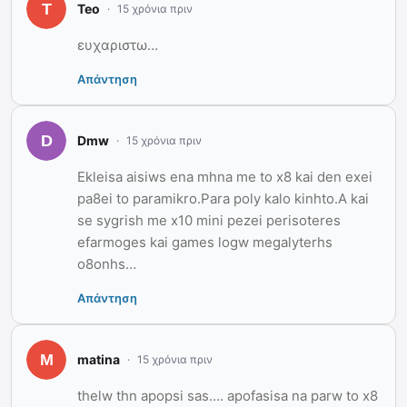
Teo
15 χρόνια πριν
ευχαριστω…
Απάντηση
Dmw
15 χρόνια πριν
Ekleisa aisiws ena mhna me to x8 kai den exei
pa8ei to paramikro.Para poly kalo kinhto.A kai
se sygrish me x10 mini pezei perisoteres
efarmoges kai games logw megalyterhs
o8onhs…
Απάντηση
matina
15 χρόνια πριν
thelw thn apopsi sas…. apofasisa na parw to x8