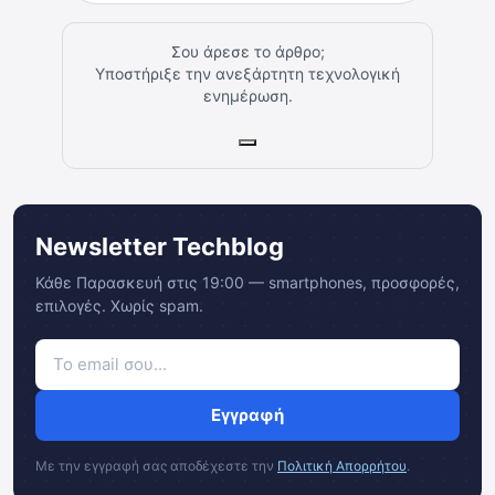
Σου άρεσε το άρθρο;
Υποστήριξε την ανεξάρτητη τεχνολογική
ενημέρωση.
Newsletter Techblog
Κάθε Παρασκευή στις 19:00 — smartphones, προσφορές,
επιλογές. Χωρίς spam.
Εγγραφή
Με την εγγραφή σας αποδέχεστε την
Πολιτική Απορρήτου
.