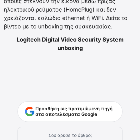
οποίες στέλνουν την εικόνα μέσω πρίζας
ηλεκτρικού ρεύματος (HomePlug) και δεν
χρειάζονται καλώδιο ethernet ή WiFi. Δείτε το
βίντεο με το unboxing της συσκευασίας.
Logitech Digital Video Security System
unboxing
Προσθήκη ως προτιμώμενη πηγή
στα αποτελέσματα Google
Σου άρεσε το άρθρο;