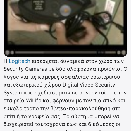
Η
Logitech
εισέρχεται δυναμικά στον χώρο των
Security Cameras με δύο ολόφρεσκα προϊόντα. Ο
λόγος για τις κάμερες ασφαλείας εσωτερικού
και εξωτερικού χώρου Digital Video Security
System που σχεδιάστηκαν σε συνεργασία με την
εταιρεία WiLife και φέρνουν με τον πιο απλό και
εύκολο τρόπο την βίντεο-παρακολούθηση στο
σπίτι ή το γραφείο σας. Το σύστημα μπορεί να
διαχειριστεί ταυτόχρονα έως και 6 κάμερες οι