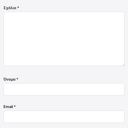
Σχόλιο
*
Όνομα
*
Email
*