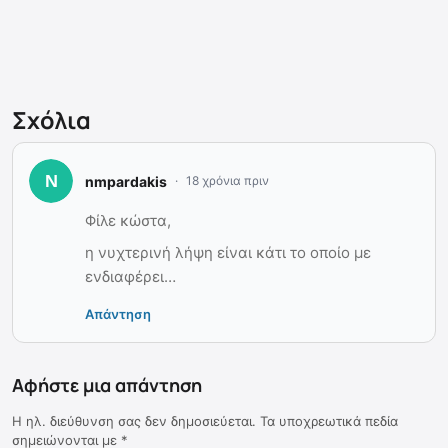
Σχόλια
nmpardakis
18 χρόνια πριν
Φίλε κώστα,
η νυχτερινή λήψη είναι κάτι το οποίο με
ενδιαφέρει…
Απάντηση
Αφήστε μια απάντηση
Η ηλ. διεύθυνση σας δεν δημοσιεύεται.
Τα υποχρεωτικά πεδία
σημειώνονται με
*