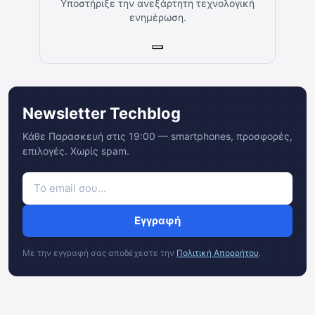
Υποστήριξε την ανεξάρτητη τεχνολογική
ενημέρωση.
Newsletter Techblog
Κάθε Παρασκευή στις 19:00 — smartphones, προσφορές,
επιλογές. Χωρίς spam.
Εγγραφή
Με την εγγραφή σας αποδέχεστε την
Πολιτική Απορρήτου
.