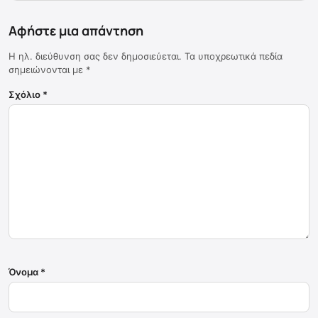
Αφήστε μια απάντηση
Η ηλ. διεύθυνση σας δεν δημοσιεύεται.
Τα υποχρεωτικά πεδία
σημειώνονται με
*
Σχόλιο
*
Όνομα
*