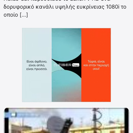
δορυφορικό κανάλι υψηλής ευκρίνειας 1080i το
οποίο […]