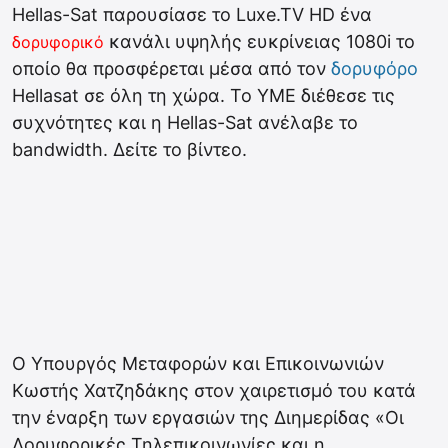
Hellas-Sat παρουσίασε το Luxe.TV HD ένα
κανάλι υψηλής ευκρίνειας 1080i το
δορυφορικό
οποίο θα προσφέρεται μέσα από τον
δορυφόρο
Hellasat σε όλη τη χώρα. To YME διέθεσε τις
συχνότητες και η Hellas-Sat ανέλαβε το
bandwidth. Δείτε το βίντεο.
Ο Υπουργός Μεταφορών και Επικοινωνιών
Κωστής Χατζηδάκης στον χαιρετισμό του κατά
την έναρξη των εργασιών της Διημερίδας «Οι
Δορυφορικές Τηλεπικοινωνίες και η