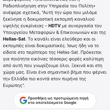
Ραδιοπλοήγηση στην Υπηρεσία του Πολίτη»
ανέφερε σχετικά, “Αυτή την ώρα που μιλάμε
ξεκίνησε η δοκιμαστική εκπομπή καναλιού
υψηλής ευκρίνειας –
HDTV
με συνεργασία του
Υπουργείου Μεταφορών & Επικοινωνιών και της
Hellas-Sat
. Το κανάλι είναι ελεύθερο και οι
εκπομπές είναι δοκιμαστικές. Ίσως ήδη να το
είδατε στο περίπτερο της Hellas-Sat. Πρόκειται
για ποιότητα εικόνας τέσσερις φορές καλύτερη
από αυτή που γνωρίζουμε όλοι. Ξεκινά και στη
χώρα μας. Είναι ένα σημαντικό βήμα που φέρνει
την Ελλάδα πιο κοντά στον πυρήνα της
Ευρώπης”.
Προσθήκη ως προτιμώμενη πηγή
στα αποτελέσματα Google