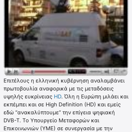
Επιτέλους η ελληνική κυβέρνηση αναλαμβάνει
πρωτοβουλία αναφορικά με τις μεταδόσεις
υψηλής ευκρίνειας
HD
. Όλη η Ευρώπη μιλάει και
εκπέμπει και σε High Definition (HD) και εμείς
εδώ “ανακαλύπτουμε” την επίγεια ψηφιακή
DVB-T. Το Υπουργείο Μεταφορών και
Επικοινωνιών (ΥΜΕ) σε συνεργασία με την