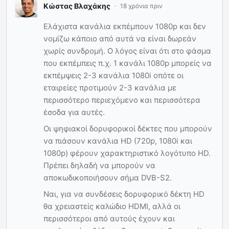
Κώστας Βλαχάκης
18 χρόνια πριν
Ελάχιστα κανάλια εκπέμπουν 1080p και δεν
νομίζω κάποιο από αυτά να είναι δωρεάν
χωρίς συνδρομή. Ο λόγος είναι ότι στο φάσμα
που εκπέμπεις π.χ. 1 κανάλι 1080p μπορείς να
εκπέμψεις 2-3 κανάλια 1080i οπότε οι
εταιρείες προτιμούν 2-3 κανάλια με
περισσότερο περιεχόμενο και περισσότερα
έσοδα για αυτές.
Οι ψηφιακοί δορυφορικοί δέκτες που μπορούν
να πιάσουν κανάλια HD (720p, 1080i και
1080p) φέρουν χαρακτηριστικό λογότυπο HD.
Πρέπει δηλαδή να μπορούν να
αποκωδικοποιήσουν σήμα DVB-S2.
Ναι, για να συνδέσεις δορυφορικό δέκτη HD
θα χρειαστείς καλώδιο HDMI, αλλά οι
περισσότεροι από αυτούς έχουν και