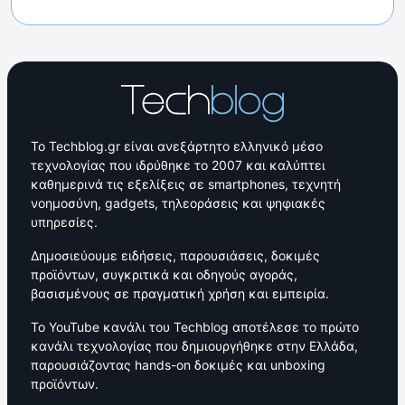
Το Techblog.gr είναι ανεξάρτητο ελληνικό μέσο
τεχνολογίας που ιδρύθηκε το 2007 και καλύπτει
καθημερινά τις εξελίξεις σε smartphones, τεχνητή
νοημοσύνη, gadgets, τηλεοράσεις και ψηφιακές
υπηρεσίες.
Δημοσιεύουμε ειδήσεις, παρουσιάσεις, δοκιμές
προϊόντων, συγκριτικά και οδηγούς αγοράς,
βασισμένους σε πραγματική χρήση και εμπειρία.
Το YouTube κανάλι του Techblog αποτέλεσε το πρώτο
κανάλι τεχνολογίας που δημιουργήθηκε στην Ελλάδα,
παρουσιάζοντας hands-on δοκιμές και unboxing
προϊόντων.