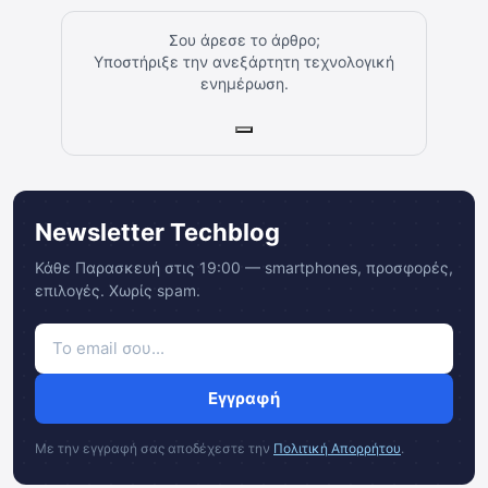
Σου άρεσε το άρθρο;
Υποστήριξε την ανεξάρτητη τεχνολογική
ενημέρωση.
Newsletter Techblog
Κάθε Παρασκευή στις 19:00 — smartphones, προσφορές,
επιλογές. Χωρίς spam.
Εγγραφή
Με την εγγραφή σας αποδέχεστε την
Πολιτική Απορρήτου
.