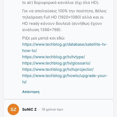
to air) δορυφορικά κανάλια (όχι όλα HD).
Για να απολαύσεις 100% την ποιότητα, θέλεις
τηλεόραση Full HD (1920×1080) αλλά και οι
HD ready κάνουν δουλειά (συνήθως έχουν
ανάλυση 1366×768).
Ρίξε μια ματιά και εδώ:
https://www.techblog.gr/database/satellite-tv-
how-to/
https://www.techblog.gr/tv/tvtype/
https://www.techblog.gr/tv/glossario/
https://www.techblog.gr/tv/tvprojector/
https://www.techblog.gr/howto/upgrade-your-
tv/
Απάντηση
SoNiC Z
18 χρόνια πριν