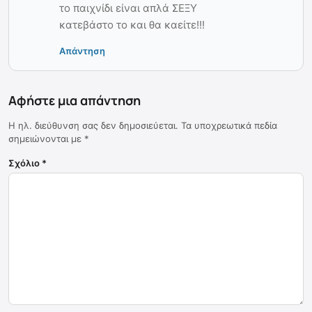
το παιχνίδι είναι απλά ΣΕΞΥ
κατεβάστο το και θα καείτε!!!
Απάντηση
Αφήστε μια απάντηση
Η ηλ. διεύθυνση σας δεν δημοσιεύεται.
Τα υποχρεωτικά πεδία
σημειώνονται με
*
Σχόλιο
*