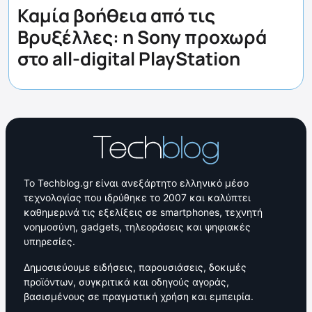
Καμία βοήθεια από τις
Βρυξέλλες: η Sony προχωρά
στο all-digital PlayStation
Το Techblog.gr είναι ανεξάρτητο ελληνικό μέσο
τεχνολογίας που ιδρύθηκε το 2007 και καλύπτει
καθημερινά τις εξελίξεις σε smartphones, τεχνητή
νοημοσύνη, gadgets, τηλεοράσεις και ψηφιακές
υπηρεσίες.
Δημοσιεύουμε ειδήσεις, παρουσιάσεις, δοκιμές
προϊόντων, συγκριτικά και οδηγούς αγοράς,
βασισμένους σε πραγματική χρήση και εμπειρία.