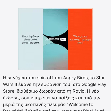
Η συνέχεια του spin off του Angry Birds, το Star
Wars II έκανε την εμφάνιση του, στο Google Play
Store, διαθέσιμο δωρεάν από τη Rovio. Η νέα
έκδοση, σου επιτρέπει να παίξεις και από την
μεριά της σκοτεινής πλευράς “Welcome to