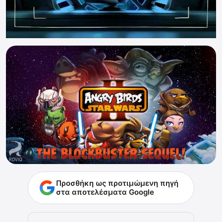
Προσθήκη ως προτιμώμενη πηγή
στα αποτελέσματα Google