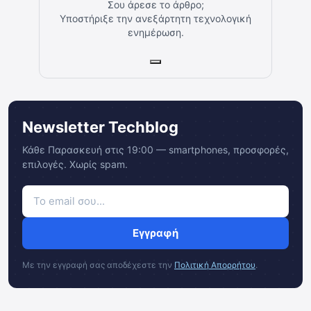
Σου άρεσε το άρθρο;
Υποστήριξε την ανεξάρτητη τεχνολογική
ενημέρωση.
Newsletter Techblog
Κάθε Παρασκευή στις 19:00 — smartphones, προσφορές,
επιλογές. Χωρίς spam.
Εγγραφή
Με την εγγραφή σας αποδέχεστε την
Πολιτική Απορρήτου
.