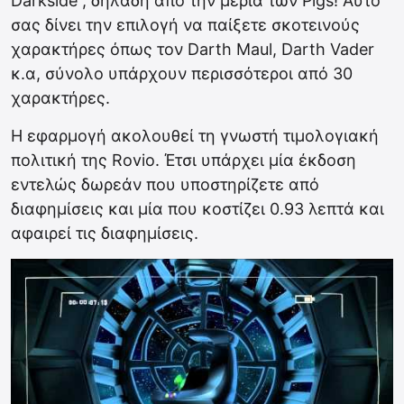
Darkside”, δηλαδή από την μεριά των Pigs! Αυτό
σας δίνει την επιλογή να παίξετε σκοτεινούς
χαρακτήρες όπως τον Darth Maul, Darth Vader
κ.α, σύνολο υπάρχουν περισσότεροι από 30
χαρακτήρες.
Η εφαρμογή ακολουθεί τη γνωστή τιμολογιακή
πολιτική της Rovio. Έτσι υπάρχει μία έκδοση
εντελώς δωρεάν που υποστηρίζετε από
διαφημίσεις και μία που κοστίζει 0.93 λεπτά και
αφαιρεί τις διαφημίσεις.