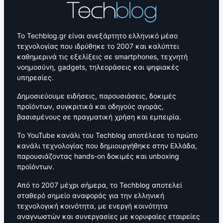
Το Techblog.gr είναι ανεξάρτητο ελληνικό μέσο
τεχνολογίας που ιδρύθηκε το 2007 και καλύπτει
καθημερινά τις εξελίξεις σε smartphones, τεχνητή
νοημοσύνη, gadgets, τηλεοράσεις και ψηφιακές
υπηρεσίες.
Δημοσιεύουμε ειδήσεις, παρουσιάσεις, δοκιμές
προϊόντων, συγκριτικά και οδηγούς αγοράς,
βασισμένους σε πραγματική χρήση και εμπειρία.
Το YouTube κανάλι του Techblog αποτέλεσε το πρώτο
κανάλι τεχνολογίας που δημιουργήθηκε στην Ελλάδα,
παρουσιάζοντας hands-on δοκιμές και unboxing
προϊόντων.
Από το 2007 μέχρι σήμερα, το Techblog αποτελεί
σταθερό σημείο αναφοράς για την ελληνική
τεχνολογική κοινότητα, με ενεργή κοινότητα
αναγνωστών και συνεργασίες με κορυφαίες εταιρείες