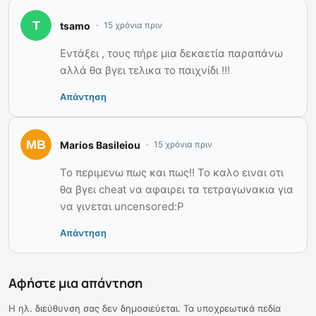
tsamo
15 χρόνια πριν
Εντάξει , τους πήρε μια δεκαετία παραπάνω
αλλά θα βγει τελικα το παιχνίδι !!!
Απάντηση
Marios Basileiou
15 χρόνια πριν
Το περιμενω πως και πως!! Το καλο ειναι οτι
θα βγει cheat να αφαιρει τα τετραγωνακια για
να γινεται uncensored:P
Απάντηση
Αφήστε μια απάντηση
Η ηλ. διεύθυνση σας δεν δημοσιεύεται.
Τα υποχρεωτικά πεδία