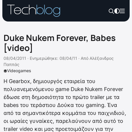
Duke Nukem Forever, Babes
[video]
08/04/2011 ·
Ενημερώθηκε: 08/04/11
·
Από
Αλέξανδρος
Παππάς
Videogames
Η Gearbox, δημιουργός εταιρεία του
πολυανεμενόμενου game Duke Nukem Forever
έδωσε στη δημοσιότητα το πρώτο trailer με τα
babes του τεράστιου Δούκα του gaming. Ένα
από τα σημαντικότερα κομμάτια του παιχνιδιού,
οι ωραίες γυναίκες, παρελαύνουν από αυτό το
trailer video και μας προετοιμάζουν για την