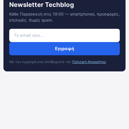
Newsletter Techblog
Κάθε Παρασκευή στις 19:00 — smartphones, προσφορές,
επιλογές. Χωρίς spam.
Εγγραφή
Με την εγγραφή σας αποδέχεστε την
Πολιτική Απορρήτου
.