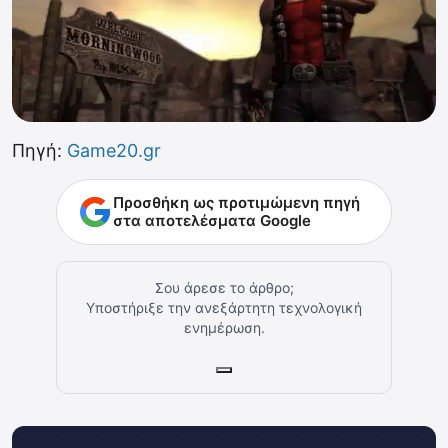
Πηγή:
Game20.gr
Προσθήκη ως προτιμώμενη πηγή
στα αποτελέσματα Google
Σου άρεσε το άρθρο;
Υποστήριξε την ανεξάρτητη τεχνολογική
ενημέρωση.