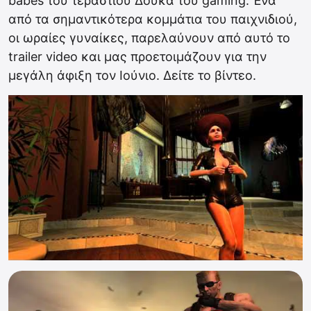
babes του τεράστιου Δούκα του gaming. Ένα
από τα σημαντικότερα κομμάτια του παιχνιδιού,
οι ωραίες γυναίκες, παρελαύνουν από αυτό το
trailer video και μας προετοιμάζουν για την
μεγάλη άφιξη τον Ιούνιο. Δείτε το βίντεο.