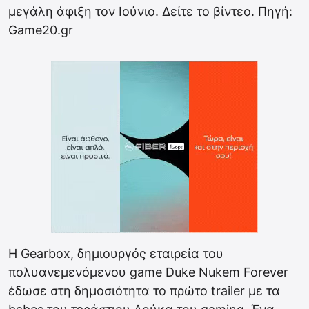
μεγάλη άφιξη τον Ιούνιο. Δείτε το βίντεο. Πηγή:
Game20.gr
Η Gearbox, δημιουργός εταιρεία του
πολυανεμενόμενου game Duke Nukem Forever
έδωσε στη δημοσιότητα το πρώτο trailer με τα