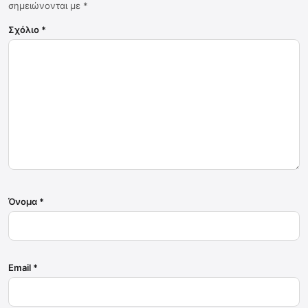
σημειώνονται με
*
Σχόλιο
*
Όνομα
*
Email
*