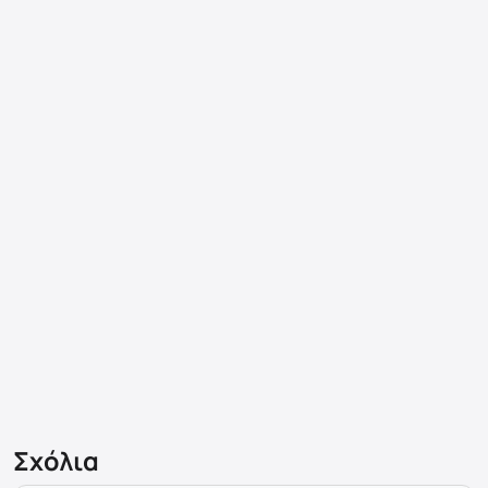
Σχόλια