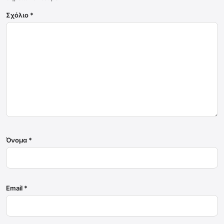
Σχόλιο
*
Όνομα
*
Email
*