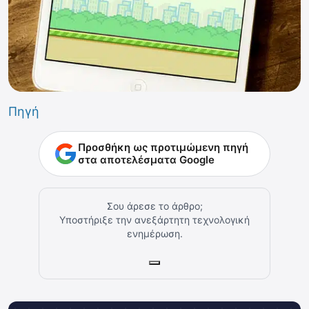
Πηγή
Προσθήκη ως προτιμώμενη πηγή
στα αποτελέσματα Google
Σου άρεσε το άρθρο;
Υποστήριξε την ανεξάρτητη τεχνολογική
ενημέρωση.