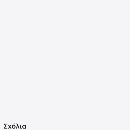
Σχόλια