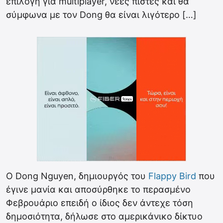
επιλογή για multiplayer, νέες πίστες και θα
σύμφωνα με τον Dong θα είναι λιγότερο […]
Ο Dong Nguyen, δημιουργός του
Flappy Bird
που
έγινε μανία και αποσύρθηκε το περασμένο
Φεβρουάριο επειδή ο ίδιος δεν άντεχε τόση
δημοσιότητα, δήλωσε στο αμερικάνικο δίκτυο