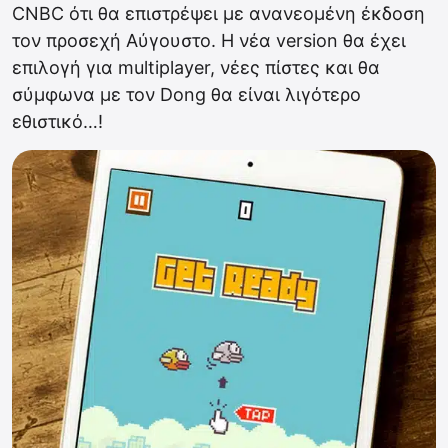
CNBC ότι θα επιστρέψει με ανανεομένη έκδοση
τον προσεχή Αύγουστο. Η νέα version θα έχει
επιλογή για multiplayer, νέες πίστες και θα
σύμφωνα με τον Dong θα είναι λιγότερο
εθιστικό…!