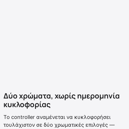
Δύο χρώματα, χωρίς ημερομηνία
κυκλοφορίας
Το controller αναμένεται να κυκλοφορήσει
τουλάχιστον σε δύο χρωματικές επιλογές —