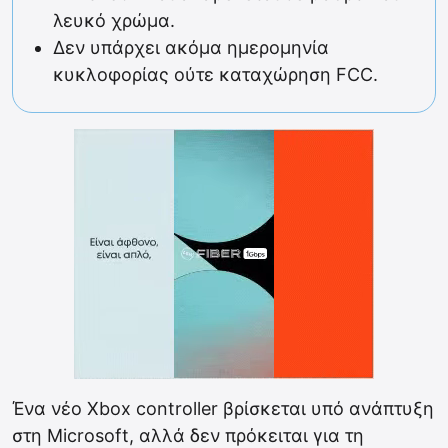
λευκό χρώμα.
Δεν υπάρχει ακόμα ημερομηνία
κυκλοφορίας ούτε καταχώρηση FCC.
Ένα νέο Xbox controller βρίσκεται υπό ανάπτυξη
στη Microsoft, αλλά δεν πρόκειται για τη