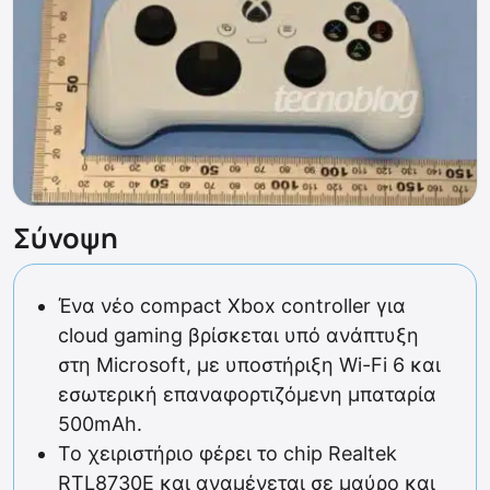
Σύνοψη
Ένα νέο compact Xbox controller για
cloud gaming βρίσκεται υπό ανάπτυξη
στη Microsoft, με υποστήριξη Wi-Fi 6 και
εσωτερική επαναφορτιζόμενη μπαταρία
500mAh.
Το χειριστήριο φέρει το chip Realtek
RTL8730E και αναμένεται σε μαύρο και