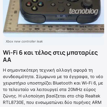
Xbox new controller leak
Wi-Fi 6 και τέλος στις μπαταρίες
ΑΑ
Η σημαντικότερη τεχνική αλλαγή αφορά τη
συνδεσιμότητα. Σύμφωνα με τα έγγραφα, το νέο
χειριστήριο υποστηρίζει Bluetooth και Wi-Fi 6, με
το τελευταίο να λειτουργεί στα 20MHz εύρος
ζώνης. Η υλοποίηση βασίζεται στο chip Realtek
RTL8730E, που ενσωματώνει δύο πυρήνες ARM