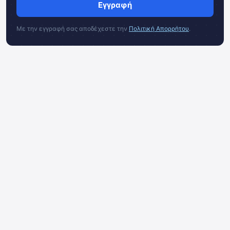
Εγγραφή
Με την εγγραφή σας αποδέχεστε την
Πολιτική Απορρήτου
.