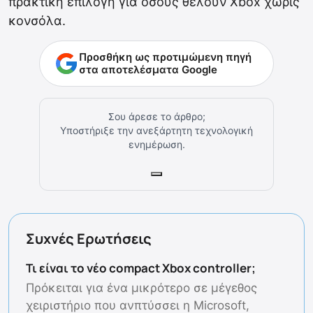
πρακτική επιλογή για όσους θέλουν Xbox χωρίς
κονσόλα.
Προσθήκη ως προτιμώμενη πηγή
στα αποτελέσματα Google
Σου άρεσε το άρθρο;
Υποστήριξε την ανεξάρτητη τεχνολογική
ενημέρωση.
Συχνές Ερωτήσεις
Τι είναι το νέο compact Xbox controller;
Πρόκειται για ένα μικρότερο σε μέγεθος
χειριστήριο που ανπτύσσει η Microsoft,