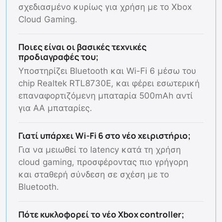
σχεδιασμένο κυρίως για χρήση με το Xbox
Cloud Gaming.
Ποιες είναι οι βασικές τεχνικές
προδιαγραφές του;
Υποστηρίζει Bluetooth και Wi-Fi 6 μέσω του
chip Realtek RTL8730E, και φέρει εσωτερική
επαναφορτιζόμενη μπαταρία 500mAh αντί
για ΑΑ μπαταρίες.
Γιατί υπάρχει Wi-Fi 6 στο νέο χειριστήριο;
Για να μειωθεί το latency κατά τη χρήση
cloud gaming, προσφέροντας πιο γρήγορη
και σταθερή σύνδεση σε σχέση με το
Bluetooth.
Πότε κυκλοφορεί το νέο Xbox controller;