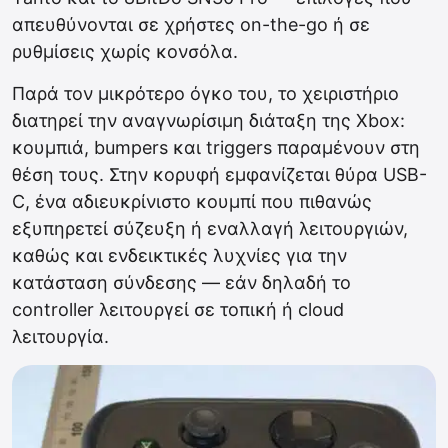
απευθύνονται σε χρήστες on-the-go ή σε
ρυθμίσεις χωρίς κονσόλα.
Παρά τον μικρότερο όγκο του, το χειριστήριο
διατηρεί την αναγνωρίσιμη διάταξη της Xbox:
κουμπιά, bumpers και triggers παραμένουν στη
θέση τους. Στην κορυφή εμφανίζεται θύρα USB-
C, ένα αδιευκρίνιστο κουμπί που πιθανώς
εξυπηρετεί σύζευξη ή εναλλαγή λειτουργιών,
καθώς και ενδεικτικές λυχνίες για την
κατάσταση σύνδεσης — εάν δηλαδή το
controller λειτουργεί σε τοπική ή cloud
λειτουργία.