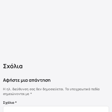
Σχόλια
Αφήστε μια απάντηση
Η ηλ. διεύθυνση σας δεν δημοσιεύεται.
Τα υποχρεωτικά πεδία
σημειώνονται με
*
Σχόλιο
*