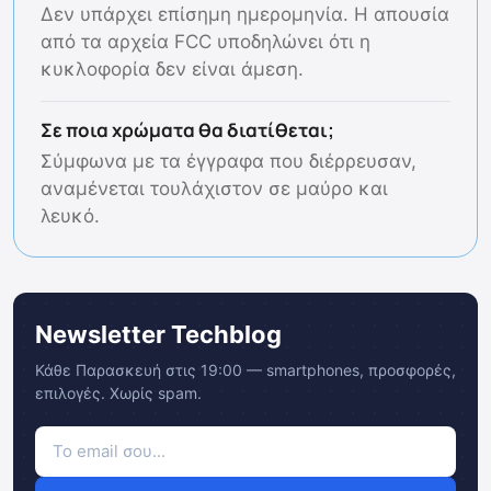
Δεν υπάρχει επίσημη ημερομηνία. Η απουσία
από τα αρχεία FCC υποδηλώνει ότι η
κυκλοφορία δεν είναι άμεση.
Σε ποια χρώματα θα διατίθεται;
Σύμφωνα με τα έγγραφα που διέρρευσαν,
αναμένεται τουλάχιστον σε μαύρο και
λευκό.
Newsletter Techblog
Κάθε Παρασκευή στις 19:00 — smartphones, προσφορές,
επιλογές. Χωρίς spam.