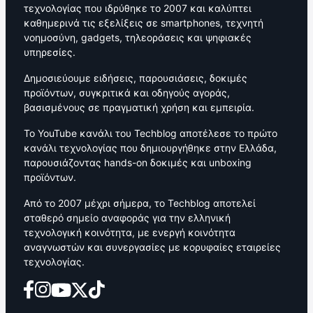
τεχνολογίας που ιδρύθηκε το 2007 και καλύπτει
καθημερινά τις εξελίξεις σε smartphones, τεχνητή
νοημοσύνη, gadgets, τηλεοράσεις και ψηφιακές
υπηρεσίες.
Δημοσιεύουμε ειδήσεις, παρουσιάσεις, δοκιμές
προϊόντων, συγκριτικά και οδηγούς αγοράς,
βασισμένους σε πραγματική χρήση και εμπειρία.
Το YouTube κανάλι του Techblog αποτέλεσε το πρώτο
κανάλι τεχνολογίας που δημιουργήθηκε στην Ελλάδα,
παρουσιάζοντας hands-on δοκιμές και unboxing
προϊόντων.
Από το 2007 μέχρι σήμερα, το Techblog αποτελεί
σταθερό σημείο αναφοράς για την ελληνική
τεχνολογική κοινότητα, με ενεργή κοινότητα
αναγνωστών και συνεργασίες με κορυφαίες εταιρείες
τεχνολογίας.