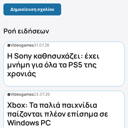
Ροή ειδήσεων
Videogames
31.07.26
Η Sony καθησυχάζει: έχει
μνήμη για όλα τα PS5 της
χρονιάς
Videogames
23.07.26
Xbox: Τα παλιά παιχνίδια
παίζονται πλέον επίσημα σε
Windows PC