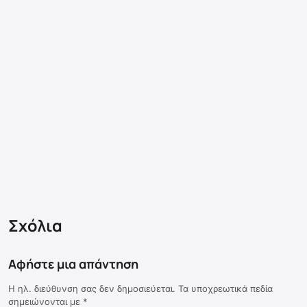
Σχόλια
Αφήστε μια απάντηση
Η ηλ. διεύθυνση σας δεν δημοσιεύεται.
Τα υποχρεωτικά πεδία
σημειώνονται με
*