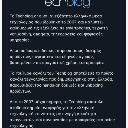
Το Techblog.gr είναι ανεξάρτητο ελληνικό μέσο
τεχνολογίας που ιδρύθηκε το 2007 και καλύπτει
καθημερινά τις εξελίξεις σε smartphones, τεχνητή
νοημοσύνη, gadgets, τηλεοράσεις και ψηφιακές
υπηρεσίες.
Δημοσιεύουμε ειδήσεις, παρουσιάσεις, δοκιμές
προϊόντων, συγκριτικά και οδηγούς αγοράς,
βασισμένους σε πραγματική χρήση και εμπειρία.
Το YouTube κανάλι του Techblog αποτέλεσε το πρώτο
κανάλι τεχνολογίας που δημιουργήθηκε στην Ελλάδα,
παρουσιάζοντας hands-on δοκιμές και unboxing
προϊόντων.
Από το 2007 μέχρι σήμερα, το Techblog αποτελεί
σταθερό σημείο αναφοράς για την ελληνική
τεχνολογική κοινότητα, με ενεργή κοινότητα
αναγνωστών και συνεργασίες με κορυφαίες εταιρείες
τεχνολογίας.