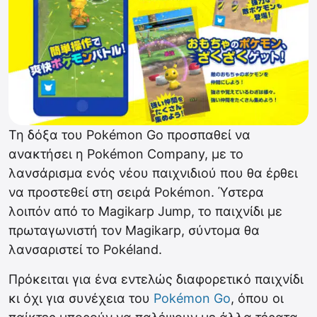
Τη δόξα του Pokémon Go προσπαθεί να
ανακτήσει η Pokémon Company, με το
λανσάρισμα ενός νέου παιχνιδιού που θα έρθει
να προστεθεί στη σειρά Pokémon. Ύστερα
λοιπόν από το Magikarp Jump, το παιχνίδι με
πρωταγωνιστή τον Magikarp, σύντομα θα
λανσαριστεί το Pokéland.
Πρόκειται για ένα εντελώς διαφορετικό παιχνίδι
κι όχι για συνέχεια του
Pokémon Go
, όπου οι