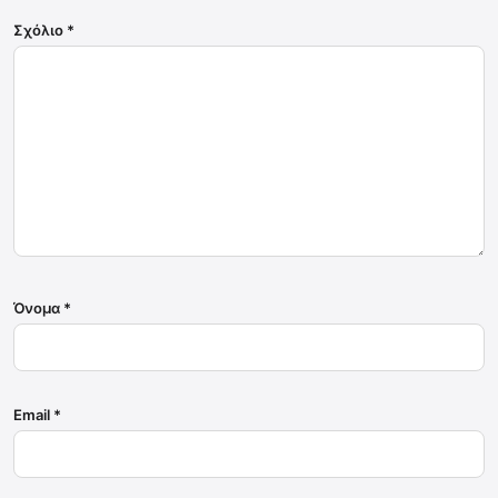
Σχόλιο
*
Όνομα
*
Email
*