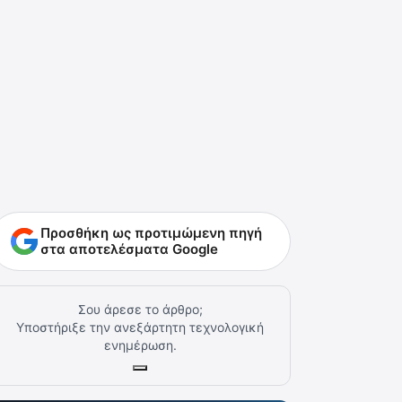
Προσθήκη ως προτιμώμενη πηγή
στα αποτελέσματα Google
Σου άρεσε το άρθρο;
Υποστήριξε την ανεξάρτητη τεχνολογική
ενημέρωση.