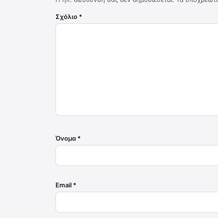
Σχόλιο
*
Όνομα
*
Email
*