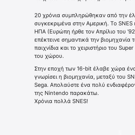
20 χρόνια συμπληρώθηκαν από την έλ
συγκεκριμένα στην Αμερική. Το SNES 
ΗΠΑ (Ευρώπη ήρθε τον Απρίλιο του ’92
επέκτεινε σημαντικά την βιομηχανία τ
παιχνίδια και το χειριστήριο του Supe
του χώρου.
Στην εποχή των 16-bit έλαβε χώρα ένα
γνωρίσει η βιομηχανία, μεταξύ του S
Sega. Απολαύστε ένα πολύ ενδιαφέρο
της Nintendo παρακάτω.
Χρόνια πολλά SNES!