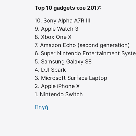
Top 10 gadgets του 2017:
10. Sony Alpha A7R III
9. Apple Watch 3
8. Xbox One X
7. Amazon Echo (second generation)
6. Super Nintendo Entertainment Syst
5. Samsung Galaxy S8
4. DJI Spark
3. Microsoft Surface Laptop
2. Apple iPhone X
1. Nintendo Switch
Πηγή