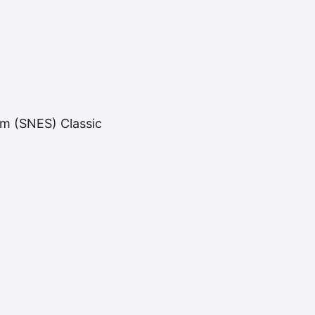
em (SNES) Classic