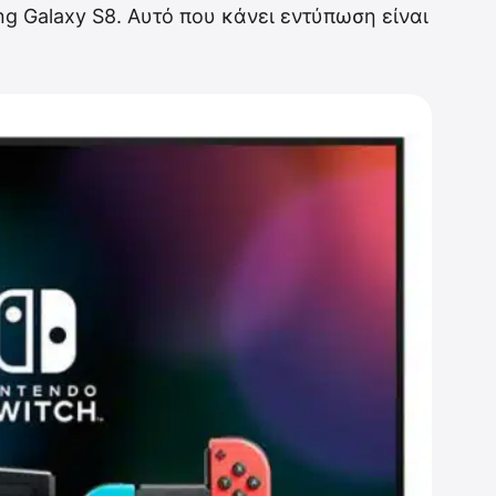
g Galaxy S8. Αυτό που κάνει εντύπωση είναι