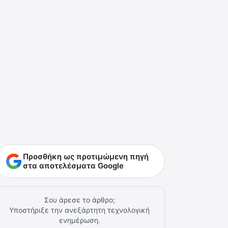
Προσθήκη ως προτιμώμενη πηγή
στα αποτελέσματα Google
Σου άρεσε το άρθρο;
Υποστήριξε την ανεξάρτητη τεχνολογική
ενημέρωση.