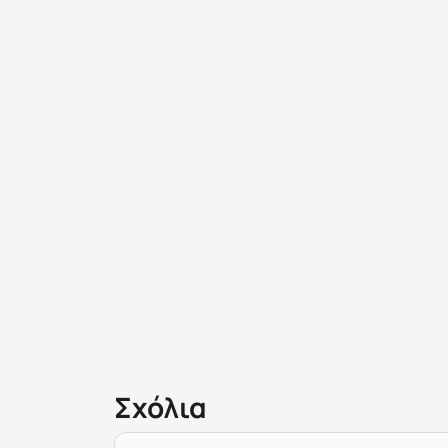
Σχόλια