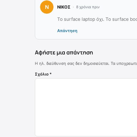
ΝΙΚΟΣ
8 χρόνια πριν
To surface laptop όχι. Το surface boo
Απάντηση
Αφήστε μια απάντηση
Η ηλ. διεύθυνση σας δεν δημοσιεύεται.
Τα υποχρεωτι
Σχόλιο
*