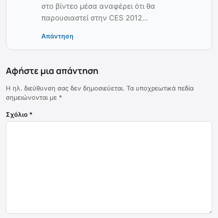
στο βίντεο μέσα αναφέρει ότι θα
παρουσιαστεί στην CES 2012…
Απάντηση
Αφήστε μια απάντηση
Η ηλ. διεύθυνση σας δεν δημοσιεύεται.
Τα υποχρεωτικά πεδία
σημειώνονται με
*
Σχόλιο
*