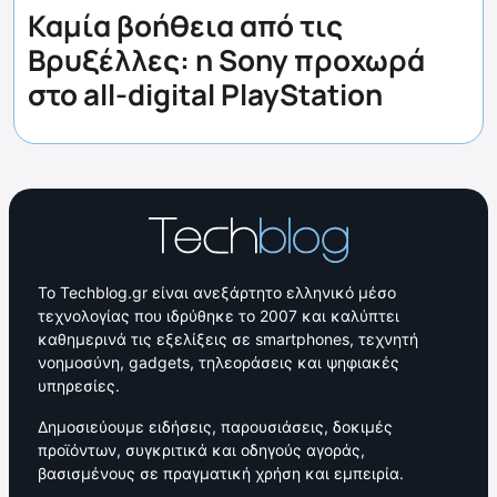
Καμία βοήθεια από τις
Βρυξέλλες: η Sony προχωρά
στο all-digital PlayStation
Το Techblog.gr είναι ανεξάρτητο ελληνικό μέσο
τεχνολογίας που ιδρύθηκε το 2007 και καλύπτει
καθημερινά τις εξελίξεις σε smartphones, τεχνητή
νοημοσύνη, gadgets, τηλεοράσεις και ψηφιακές
υπηρεσίες.
Δημοσιεύουμε ειδήσεις, παρουσιάσεις, δοκιμές
προϊόντων, συγκριτικά και οδηγούς αγοράς,
βασισμένους σε πραγματική χρήση και εμπειρία.