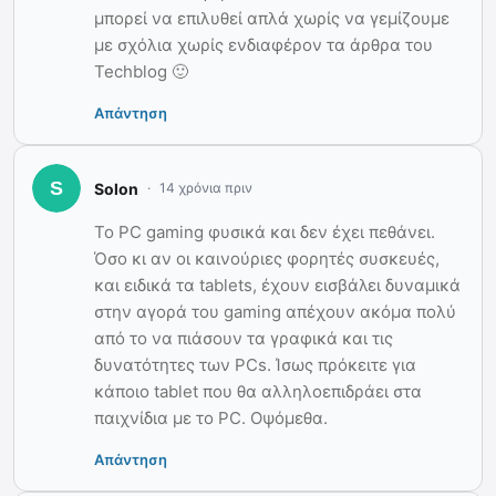
μπορεί να επιλυθεί απλά χωρίς να γεμίζουμε
με σχόλια χωρίς ενδιαφέρον τα άρθρα του
Techblog 🙂
Απάντηση
Solon
14 χρόνια πριν
Το PC gaming φυσικά και δεν έχει πεθάνει.
Όσο κι αν οι καινούριες φορητές συσκευές,
και ειδικά τα tablets, έχουν εισβάλει δυναμικά
στην αγορά του gaming απέχουν ακόμα πολύ
από το να πιάσουν τα γραφικά και τις
δυνατότητες των PCs. Ίσως πρόκειτε για
κάποιο tablet που θα αλληλοεπιδράει στα
παιχνίδια με το PC. Οψόμεθα.
Απάντηση