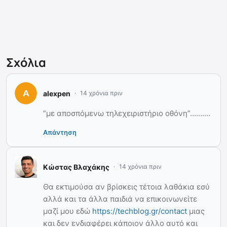
Σχόλια
alexpen
14 χρόνια πριν
“με αποσπόμενω τηλεχειριστήριο οθόνη”……….
Απάντηση
Κώστας Βλαχάκης
14 χρόνια πριν
Θα εκτιμούσα αν βρίσκεις τέτοια λαθάκια εσύ
αλλά και τα άλλα παιδιά να επικοινωνείτε
μαζί μου εδώ
https://techblog.gr/contact
μιας
και δεν ενδιαφέρει κάποιον άλλο αυτό και