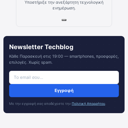
Υποστήριξε την ανεξάρτητη τεχνολογική
ενημέρωση.
Newsletter Techblog
Κάθε Παρασκευή στις 19:00 — smartphones, προσφορές,
επιλογές. Χωρίς spam.
Εγγραφή
Με την εγγραφή σας αποδέχεστε την
Πολιτική Απορρήτου
.