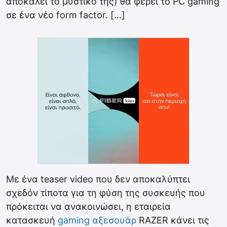
αποκαλεί το μυστικό της) θα φέρει το PC gaming
σε ένα νέο form factor. […]
Με ένα teaser video που δεν αποκαλύπτει
σχεδόν τίποτα για τη φύση της συσκευής που
πρόκειται να ανακοινώσει, η εταιρεία
κατασκευή
gaming αξεσουάρ
RAZER κάνει τις