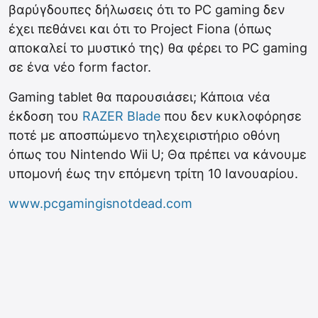
βαρύγδουπες δήλωσεις ότι το PC gaming δεν
έχει πεθάνει και ότι το Project Fiona (όπως
αποκαλεί το μυστικό της) θα φέρει το PC gaming
σε ένα νέο form factor.
Gaming tablet θα παρουσιάσει; Κάποια νέα
έκδοση του
RAZER Blade
που δεν κυκλοφόρησε
ποτέ με αποσπώμενο τηλεχειριστήριο οθόνη
όπως του Nintendo Wii U; Θα πρέπει να κάνουμε
υπομονή έως την επόμενη τρίτη 10 Ιανουαρίου.
www.pcgamingisnotdead.com