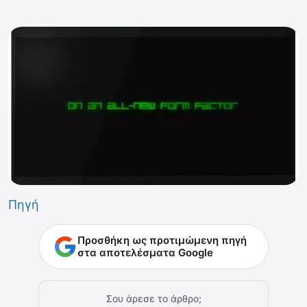
Πηγή
Προσθήκη ως προτιμώμενη πηγή
στα αποτελέσματα Google
Σου άρεσε το άρθρο;