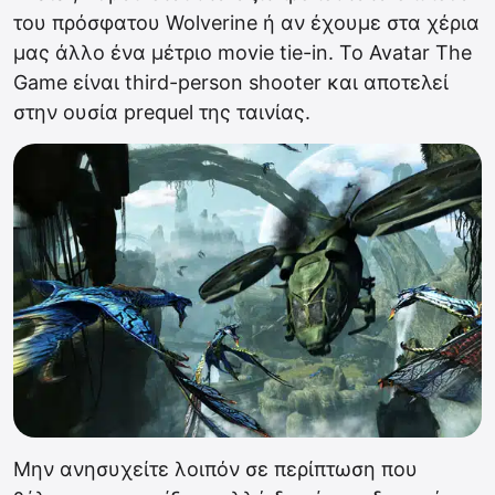
του πρόσφατου Wolverine ή αν έχουμε στα χέρια
μας άλλο ένα μέτριο movie tie-in. Το Avatar The
Game είναι third-person shooter και αποτελεί
στην ουσία prequel της ταινίας.
Μην ανησυχείτε λοιπόν σε περίπτωση που