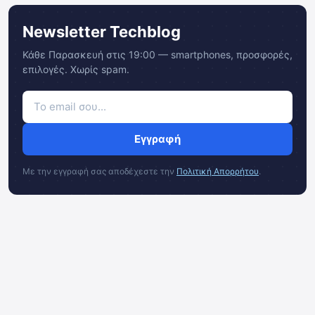
Newsletter Techblog
Κάθε Παρασκευή στις 19:00 — smartphones, προσφορές,
επιλογές. Χωρίς spam.
Εγγραφή
Με την εγγραφή σας αποδέχεστε την
Πολιτική Απορρήτου
.