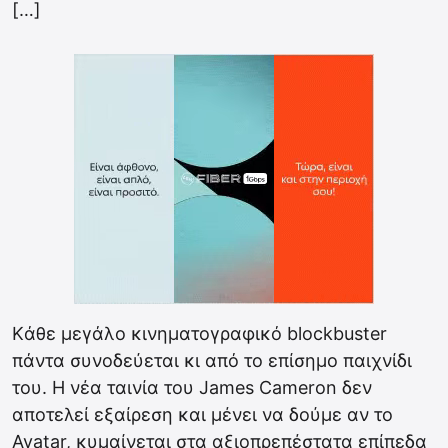
[…]
Kάθε μεγάλο κινηματογραφικό blockbuster
πάντα συνοδεύεται κι από το επίσημο παιχνίδι
του. Η νέα ταινία του James Cameron δεν
αποτελεί εξαίρεση και μένει να δούμε αν το
Avatar, κυμαίνεται στα αξιοπρεπέστατα επίπεδα