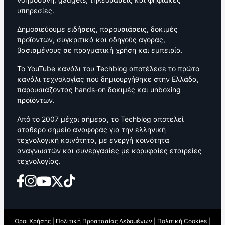
υπηρεσίες.
Δημοσιεύουμε ειδήσεις, παρουσιάσεις, δοκιμές
προϊόντων, συγκριτικά και οδηγούς αγοράς,
βασισμένους σε πραγματική χρήση και εμπειρία.
Το YouTube κανάλι του Techblog αποτέλεσε το πρώτο
κανάλι τεχνολογίας που δημιουργήθηκε στην Ελλάδα,
παρουσιάζοντας hands-on δοκιμές και unboxing
προϊόντων.
Από το 2007 μέχρι σήμερα, το Techblog αποτελεί
σταθερό σημείο αναφοράς για την ελληνική
τεχνολογική κοινότητα, με ενεργή κοινότητα
αναγνωστών και συνεργασίες με κορυφαίες εταιρείες
τεχνολογίας.
Όροι Χρήσης
|
Πολιτική Προστασίας Δεδομένων
|
Πολιτική Cookies
|