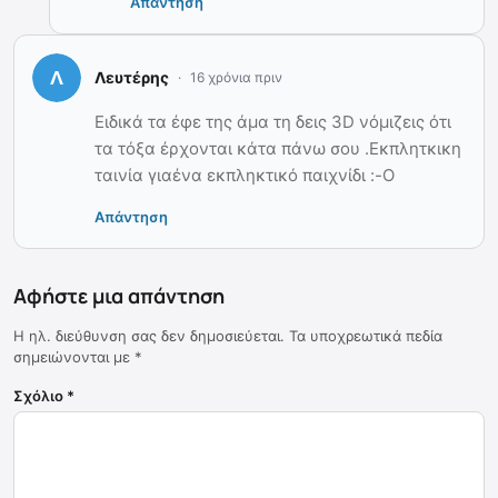
Απάντηση
Λευτέρης
16 χρόνια πριν
Ειδικά τα έφε της άμα τη δεις 3D νόμιζεις ότι
τα τόξα έρχονται κάτα πάνω σου .Εκπλητκικη
ταινία γιαένα εκπληκτικό παιχνίδι :-O
Απάντηση
Αφήστε μια απάντηση
Η ηλ. διεύθυνση σας δεν δημοσιεύεται.
Τα υποχρεωτικά πεδία
σημειώνονται με
*
Σχόλιο
*