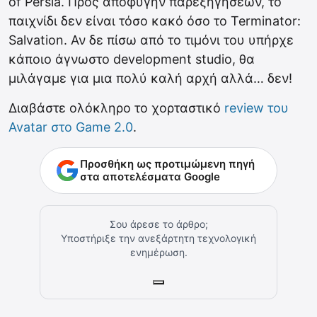
οf Persia. Προς αποφυγήν παρεξηγήσεων, το
παιχνίδι δεν είναι τόσο κακό όσο το Terminator:
Salvation. Αν δε πίσω από το τιμόνι του υπήρχε
κάποιο άγνωστο development studio, θα
μιλάγαμε για μια πολύ καλή αρχή αλλά… δεν!
Διαβάστε ολόκληρο το χορταστικό
review του
Avatar στο Game 2.0
.
Προσθήκη ως προτιμώμενη πηγή
στα αποτελέσματα Google
Σου άρεσε το άρθρο;
Υποστήριξε την ανεξάρτητη τεχνολογική
ενημέρωση.