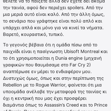
θέλετε να το παίξετε αλλά δεν έχετε δει ακόμα
την ταινία, αφού δεν περιέχει spoilers. Από την
μια μεριά αυτό είναι καλό. Από την άλλη όμως,
το σενάριο που γράφτηκε είναι πολύ απλό και
υπάρχει απλά και μόνο για να κινεί τα νήματα.
Βαρετό, κουραστικό, τυπικό.
Το γεγονός βέβαια ότι η ομάδα πίσω από το
παιχνίδι είναι η πασίγνωστη Ubisoft Montreal και
το ότι χρησιμοποιείται η Dunia engine (μηχανή
γραφικών που θαυμάσαμε στο Far Cry 2)
αναπτέρωσε εν μέρει το ενδιαφέρον μου.
Δυστυχώς όμως, όπως και στην περίπτωση της
Rebellion με το Rogue Warrior, φαίνεται ότι μια
υποομάδα ανέλαβε την μεταφορά της ταινίας κι
όχι η κεντρική που μας έχει προσφέρει
διαμάντια όπως το Assassin’s Creed και το Prince