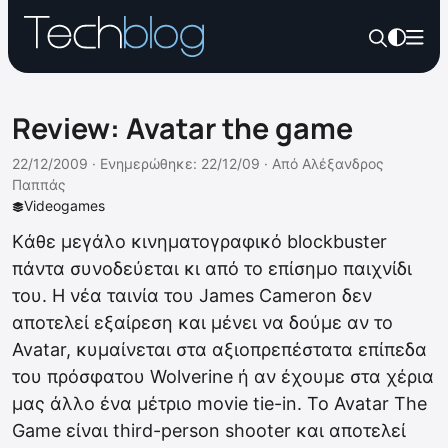
Review: Avatar the game
22/12/2009 ·
Ενημερώθηκε: 22/12/09
·
Από
Αλέξανδρος
Παππάς
Videogames
Kάθε μεγάλο κινηματογραφικό blockbuster
πάντα συνοδεύεται κι από το επίσημο παιχνίδι
του. Η νέα ταινία του James Cameron δεν
αποτελεί εξαίρεση και μένει να δούμε αν το
Avatar, κυμαίνεται στα αξιοπρεπέστατα επίπεδα
του πρόσφατου Wolverine ή αν έχουμε στα χέρια
μας άλλο ένα μέτριο movie tie-in. Το Avatar The
Game είναι third-person shooter και αποτελεί