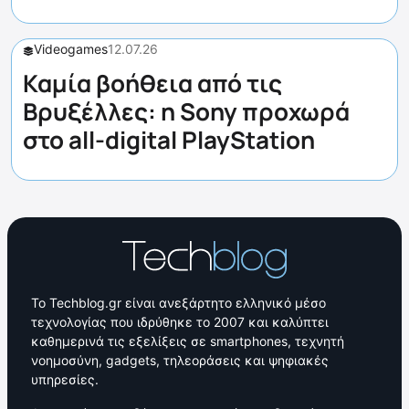
Videogames
12.07.26
Καμία βοήθεια από τις
Βρυξέλλες: η Sony προχωρά
στο all-digital PlayStation
Το Techblog.gr είναι ανεξάρτητο ελληνικό μέσο
τεχνολογίας που ιδρύθηκε το 2007 και καλύπτει
καθημερινά τις εξελίξεις σε smartphones, τεχνητή
νοημοσύνη, gadgets, τηλεοράσεις και ψηφιακές
υπηρεσίες.