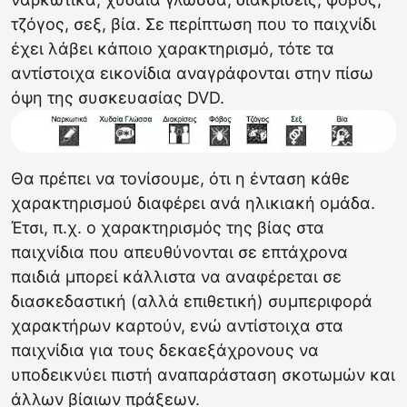
τζόγος, σεξ, βία. Σε περίπτωση που το παιχνίδι
έχει λάβει κάποιο χαρακτηρισμό, τότε τα
αντίστοιχα εικονίδια αναγράφονται στην πίσω
όψη της συσκευασίας DVD.
Θα πρέπει να τονίσουμε, ότι η ένταση κάθε
χαρακτηρισμού διαφέρει ανά ηλικιακή ομάδα.
Έτσι, π.χ. ο χαρακτηρισμός της βίας στα
παιχνίδια που απευθύνονται σε επτάχρονα
παιδιά μπορεί κάλλιστα να αναφέρεται σε
διασκεδαστική (αλλά επιθετική) συμπεριφορά
χαρακτήρων καρτούν, ενώ αντίστοιχα στα
παιχνίδια για τους δεκαεξάχρονους να
υποδεικνύει πιστή αναπαράσταση σκοτωμών και
άλλων βίαιων πράξεων.