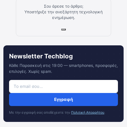
Σου άρεσε το άρθρο;
Υποστήριξε την ανεξάρτητη τεχνολογική
ενημέρωση.
Newsletter Techblog
Κάθε Παρασκευή στις 19:00 — smartphones, προσφορές,
επιλογές. Χωρίς spam.
Εγγραφή
Με την εγγραφή σας αποδέχεστε την
Πολιτική Απορρήτου
.