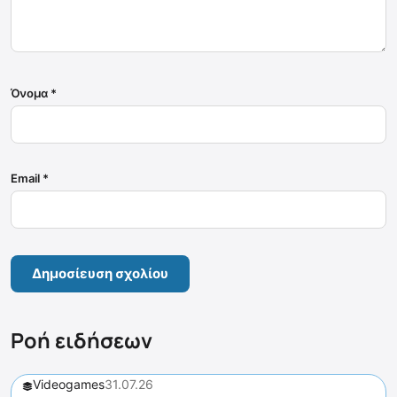
Όνομα
*
Email
*
Ροή ειδήσεων
Videogames
31.07.26