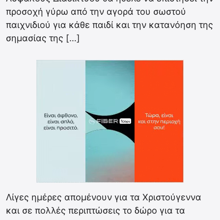
προσοχή γύρω από την αγορά του σωστού
παιχνιδιού για κάθε παιδί και την κατανόηση της
σημασίας της […]
Λίγες ημέρες απομένουν για τα Χριστούγεννα
και σε πολλές περιπτώσεις το δώρο για τα