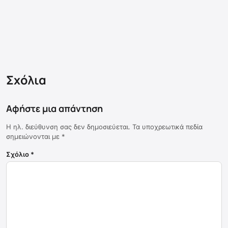
Σχόλια
Αφήστε μια απάντηση
Η ηλ. διεύθυνση σας δεν δημοσιεύεται.
Τα υποχρεωτικά πεδία
σημειώνονται με
*
Σχόλιο
*