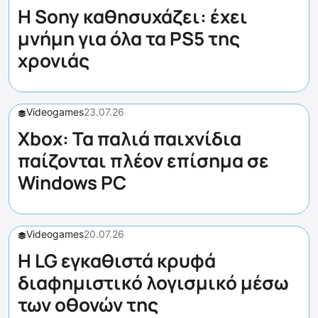
Η Sony καθησυχάζει: έχει
μνήμη για όλα τα PS5 της
χρονιάς
Videogames
23.07.26
Xbox: Τα παλιά παιχνίδια
παίζονται πλέον επίσημα σε
Windows PC
Videogames
20.07.26
Η LG εγκαθιστά κρυφά
διαφημιστικό λογισμικό μέσω
των οθονών της