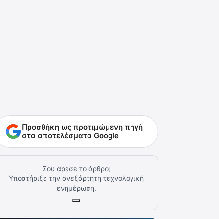
Προσθήκη ως προτιμώμενη πηγή
στα αποτελέσματα Google
Σου άρεσε το άρθρο;
Υποστήριξε την ανεξάρτητη τεχνολογική
ενημέρωση.