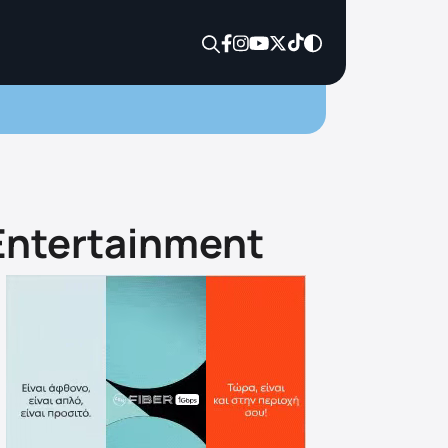
Entertainment