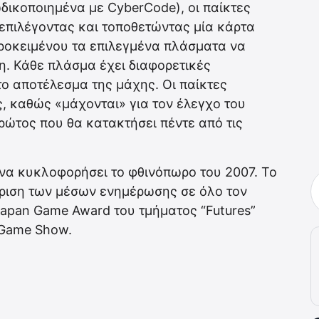
ικοποιημένα με CyberCode), οι παίκτες
επιλέγοντας και τοποθετώντας μία κάρτα
ροκειμένου τα επιλεγμένα πλάσματα να
η. Κάθε πλάσμα έχει διαφορετικές
 το αποτέλεσμα της μάχης. Οι παίκτες
ς, καθώς «μάχονται» για τον έλεγχο του
ρώτος που θα κατακτήσει πέντε από τις
α κυκλοφορήσει το φθινόπωρο του 2007. Το
νώριση των μέσων ενημέρωσης σε όλο τον
Japan Game Award του τμήματος “Futures”
 Game Show.