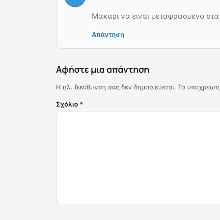
Μακαρι να ειναι μεταφρασμενο στα Ε
Απάντηση
Αφήστε μια απάντηση
Η ηλ. διεύθυνση σας δεν δημοσιεύεται.
Τα υποχρεωτι
Σχόλιο
*