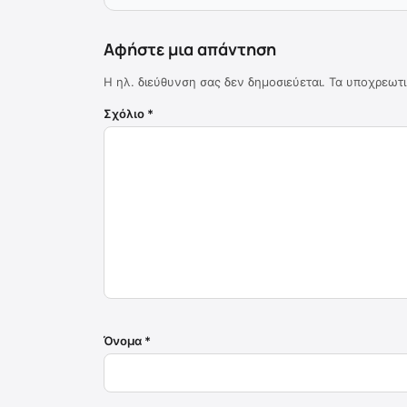
Αφήστε μια απάντηση
Η ηλ. διεύθυνση σας δεν δημοσιεύεται.
Τα υποχρεωτι
Σχόλιο
*
Όνομα
*