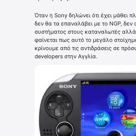
Όταν η Sony δηλώνει ότι έχει μάθει π
δεν θα τα επαναλάβει με το ΝGP, δεν
συστήματος στους καταναλωτές αλλά κ
φαίνεται πως αυτό το μεγάλο στοίχημα
κρίνουμε από τις αντιδράσεις σε πρό
developers στην Αγγλία.