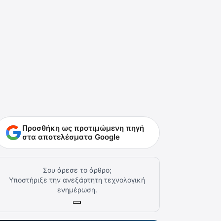
Προσθήκη ως προτιμώμενη πηγή
στα αποτελέσματα Google
Σου άρεσε το άρθρο;
Υποστήριξε την ανεξάρτητη τεχνολογική
ενημέρωση.