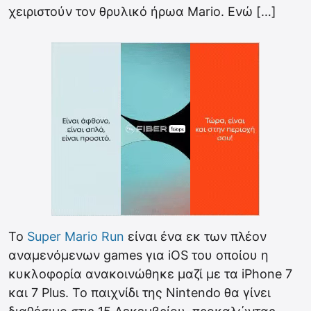
χειριστούν τον θρυλικό ήρωα Mario. Ενώ […]
Το
Super Mario Run
είναι ένα εκ των πλέον
αναμενόμενων games για iOS του οποίου η
κυκλοφορία ανακοινώθηκε μαζί με τα iPhone 7
και 7 Plus. Το παιχνίδι της Nintendo θα γίνει