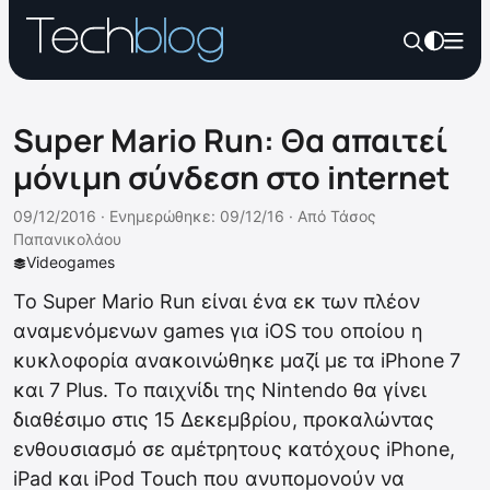
Super Mario Run: Θα απαιτεί
μόνιμη σύνδεση στο internet
09/12/2016 ·
Ενημερώθηκε: 09/12/16
·
Από
Τάσος
Παπανικολάου
Videogames
Το Super Mario Run είναι ένα εκ των πλέον
αναμενόμενων games για iOS του οποίου η
κυκλοφορία ανακοινώθηκε μαζί με τα iPhone 7
και 7 Plus. Το παιχνίδι της Nintendo θα γίνει
διαθέσιμο στις 15 Δεκεμβρίου, προκαλώντας
ενθουσιασμό σε αμέτρητους κατόχους iPhone,
iPad και iPod Touch που ανυπομονούν να