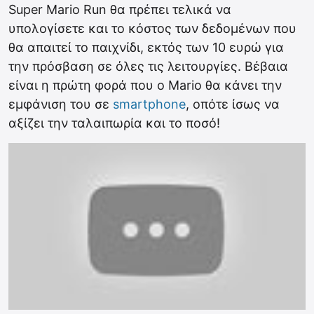
Super Mario Run θα πρέπει τελικά να
υπολογίσετε και το κόστος των δεδομένων που
θα απαιτεί το παιχνίδι, εκτός των 10 ευρώ για
την πρόσβαση σε όλες τις λειτουργίες. Βέβαια
είναι η πρώτη φορά που ο Mario θα κάνει την
εμφάνιση του σε
smartphone
, οπότε ίσως να
αξίζει την ταλαιπωρία και το ποσό!