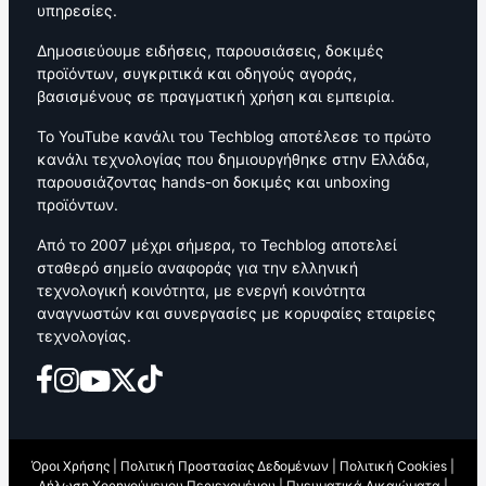
υπηρεσίες.
Δημοσιεύουμε ειδήσεις, παρουσιάσεις, δοκιμές
προϊόντων, συγκριτικά και οδηγούς αγοράς,
βασισμένους σε πραγματική χρήση και εμπειρία.
Το YouTube κανάλι του Techblog αποτέλεσε το πρώτο
κανάλι τεχνολογίας που δημιουργήθηκε στην Ελλάδα,
παρουσιάζοντας hands-on δοκιμές και unboxing
προϊόντων.
Από το 2007 μέχρι σήμερα, το Techblog αποτελεί
σταθερό σημείο αναφοράς για την ελληνική
τεχνολογική κοινότητα, με ενεργή κοινότητα
αναγνωστών και συνεργασίες με κορυφαίες εταιρείες
τεχνολογίας.
Όροι Χρήσης
|
Πολιτική Προστασίας Δεδομένων
|
Πολιτική Cookies
|
Δήλωση Χορηγούμενου Περιεχομένου
|
Πνευματικά Δικαιώματα
|