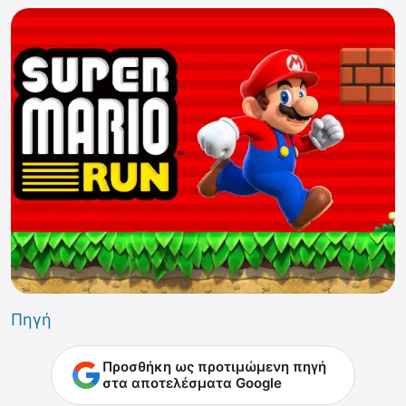
Πηγή
Προσθήκη ως προτιμώμενη πηγή
στα αποτελέσματα Google