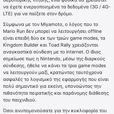
να έχετε ενεργοποιημένα τα δεδομένα (3G / 4G-
LTE) για να παίζετε στον δρόμο.
Σύμφωνα με τον Miyamoto, ο λόγος που το
Mario Run δεν μπορεί να λειτουργήσει offline
είναι επειδή δύο εκ των τριών game modes, τα
Kingdom Builder και Toad Rally χρειάζονται
αναγκαστικά σύνδεση με το internet. Ο ίδιος
σημείωσε πως η Nintendo, μέσω της διαρκούς
σύνδεσης, ήθελε να κάνει τα τρια game modes
να λειτουργούν μαζί, κρατώντας ταυτόχρονα
ασφαλές το λογισμικό της εφαρμογής που είναι
πολύ σημαντικό για εκείνη, υπονοώντας την
πιθανότητα πειρατικής και παράνομης διάθεσης
του παιχνιδιού.
Όσοι ανυπομονούσατε για την κυκλοφορία του