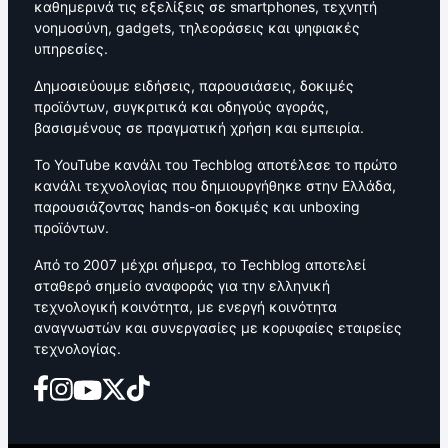
καθημερινά τις εξελίξεις σε smartphones, τεχνητή
νοημοσύνη, gadgets, τηλεοράσεις και ψηφιακές
υπηρεσίες.
Δημοσιεύουμε ειδήσεις, παρουσιάσεις, δοκιμές
προϊόντων, συγκριτικά και οδηγούς αγοράς,
βασισμένους σε πραγματική χρήση και εμπειρία.
Το YouTube κανάλι του Techblog αποτέλεσε το πρώτο
κανάλι τεχνολογίας που δημιουργήθηκε στην Ελλάδα,
παρουσιάζοντας hands-on δοκιμές και unboxing
προϊόντων.
Από το 2007 μέχρι σήμερα, το Techblog αποτελεί
σταθερό σημείο αναφοράς για την ελληνική
τεχνολογική κοινότητα, με ενεργή κοινότητα
αναγνωστών και συνεργασίες με κορυφαίες εταιρείες
τεχνολογίας.