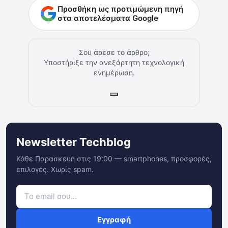
Προσθήκη ως προτιμώμενη πηγή
στα αποτελέσματα Google
Σου άρεσε το άρθρο;
Υποστήριξε την ανεξάρτητη τεχνολογική
ενημέρωση.
Newsletter Techblog
Κάθε Παρασκευή στις 19:00 — smartphones, προσφορές,
επιλογές. Χωρίς spam.
Εγγραφή