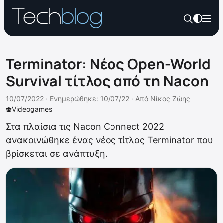
Terminator: Νέος Open-World
Survival τίτλος από τη Nacon
10/07/2022 ·
Ενημερώθηκε: 10/07/22
·
Από
Νίκος Ζώης
Videogames
Στα πλαίσια τις Nacon Connect 2022
ανακοινώθηκε ένας νέος τίτλος Terminator που
βρίσκεται σε ανάπτυξη.