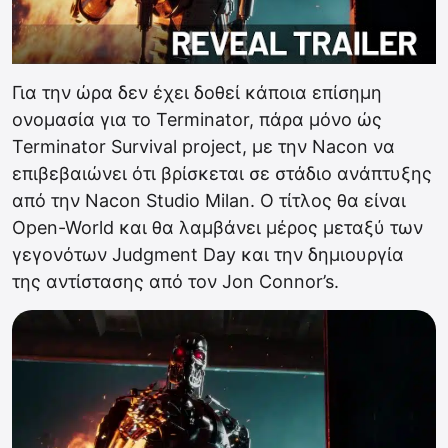
Για την ώρα δεν έχει δοθεί κάποια επίσημη
ονομασία για το Terminator, πάρα μόνο ώς
Terminator Survival project, με την Nacon να
επιβεβαιώνει ότι βρίσκεται σε στάδιο ανάπτυξης
από την Nacon Studio Milan. Ο τίτλος θα είναι
Open-World και θα λαμβάνει μέρος μεταξύ των
γεγονότων Judgment Day και την δημιουργία
της αντίστασης από τον Jon Connor’s.