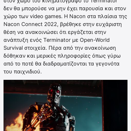
στον χώρο του κινηματογράφο το Terminator
δεν θα μπορούσε να μην έχει παρουσία και στον
χώρο των video games. Η Nacon στα πλαίσια της
Nacon Connect 2022, βρέθηκε στην ευχάριστη
θέση να ανακοινώσει ότι εργάζεται στην
ανάπτυξη ενός Terminator με Open-World
Survival στοιχεία. Πέρα από την ανακοίνωση
δόθηκαν και μερικές πληροφορίες όπως γύρω
από το ποτέ θα διαδραματίζονται τα γεγονότα
του παιχνιδιού.