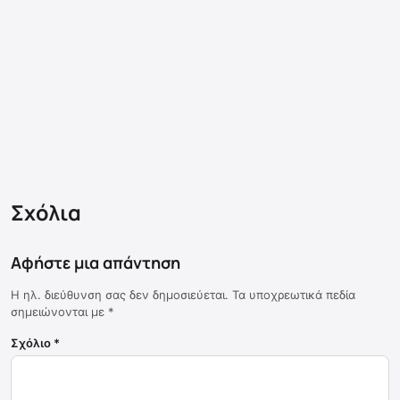
Σχόλια
Αφήστε μια απάντηση
Η ηλ. διεύθυνση σας δεν δημοσιεύεται.
Τα υποχρεωτικά πεδία
σημειώνονται με
*
Σχόλιο
*