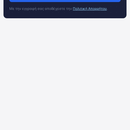
Με την εγγραφή σας αποδέχεστε την
Πολιτική Απορρήτου
.