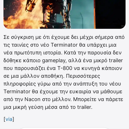
Σε σύγκριση με ότι έχουμε δει μέχρι σήμερα από
τις ταινίες στο νέο Terminator θα υπάρχει μια
νέα πρωτότυπη ιστορία. Κατά την παρουσία δεν
δόθηκε κάποιο gameplay, αλλά ένα μικρό trailer
που παρουσιάζει ένα Τ-800 να κυνηγά κάποιον
σε μια μάλλον αποθήκη. Περισσότερες
πληροφορίες γύρω από την ανάπτυξη του νέου
Terminator θα έχουμε την ευκαιρία να μάθουμε
από την Nacon στο μέλλον. Μπορείτε να πάρετε
μια μικρή γεύση μέσα από το trailer.
[
via
]