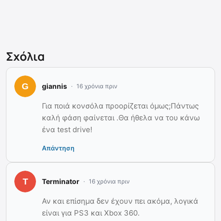
Σχόλια
giannis
16 χρόνια πριν
Για ποιά κονσόλα προορίζεται όμως;Πάντως
καλή φάση φαίνεται .Θα ήθελα να του κάνω
ένα test drive!
Απάντηση
Terminator
16 χρόνια πριν
Αν και επίσημα δεν έχουν πει ακόμα, λογικά
είναι για PS3 και Xbox 360.