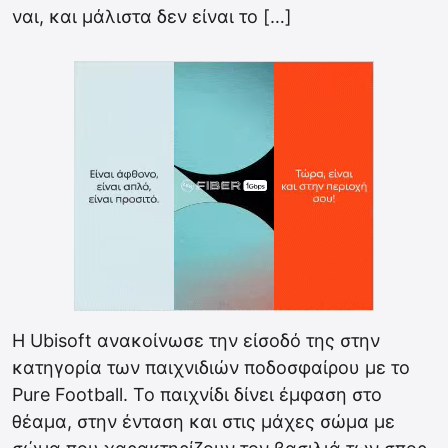
ναι, και μάλιστα δεν είναι το […]
Η Ubisoft ανακοίνωσε την είσοδό της στην
κατηγορία των παιχνιδιών ποδοσφαίρου με το
Pure Football. Το παιχνίδι δίνει έμφαση στο
θέαμα, στην ένταση και στις μάχες σώμα με