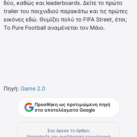
δύο, καθώς και leaderboards. Δείτε το πρώτο
trailer του παιχνιδιού παρακάτω και τις πρώτες
εικόνες εδώ. Θυμίζει πολύ το FIFA Street, έτσι;
Το Pure Football αναμένεται τον Μάιο.
Πηγή:
Game 2.0
Προσθήκη ως προτιμώμενη πηγή
στα αποτελέσματα Google
Σου άρεσε το άρθρο;
Υποστήριξε την ανεξάρτητη τεχνολογική