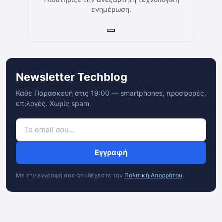
ενημέρωση.
Newsletter Techblog
Κάθε Παρασκευή στις 19:00 — smartphones, προσφορές,
επιλογές. Χωρίς spam.
Εγγραφή
Με την εγγραφή σας αποδέχεστε την
Πολιτική Απορρήτου
.