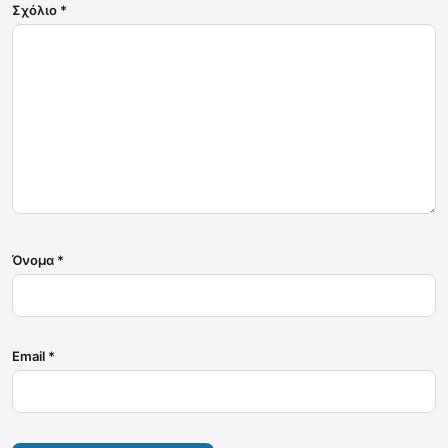
Σχόλιο
*
Όνομα
*
Email
*