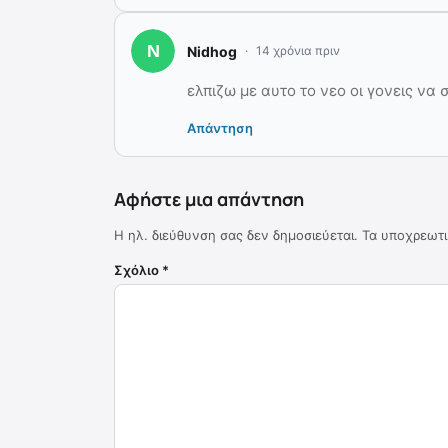
Nidhog
14 χρόνια πριν
ελπιζω με αυτο το νεο οι γονεις να 
Απάντηση
Αφήστε μια απάντηση
Η ηλ. διεύθυνση σας δεν δημοσιεύεται.
Τα υποχρεωτι
Σχόλιο
*