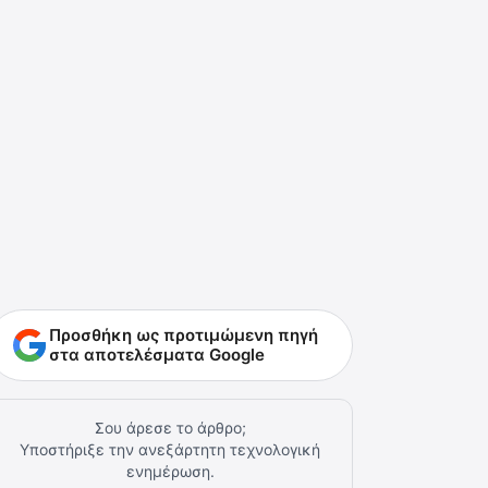
Προσθήκη ως προτιμώμενη πηγή
στα αποτελέσματα Google
Σου άρεσε το άρθρο;
Υποστήριξε την ανεξάρτητη τεχνολογική
ενημέρωση.