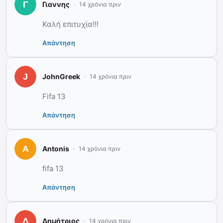
Γιαννης
14 χρόνια πριν
Καλή επιτυχία!!!
Απάντηση
JohnGreek
14 χρόνια πριν
Fifa 13
Απάντηση
Antonis
14 χρόνια πριν
fifa 13
Απάντηση
Δημήτριος
14 χρόνια πριν