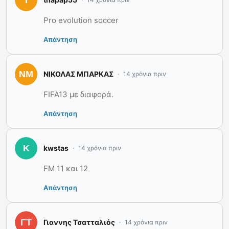
Pro evolution soccer
Απάντηση
ΝΙΚΟΛΑΣ ΜΠΑΡΚΑΣ
14 χρόνια πριν
FIFA13 με διαφορά.
Απάντηση
kwstas
14 χρόνια πριν
FM 11 και 12
Απάντηση
Γιαννης Τσατταλιός
14 χρόνια πριν