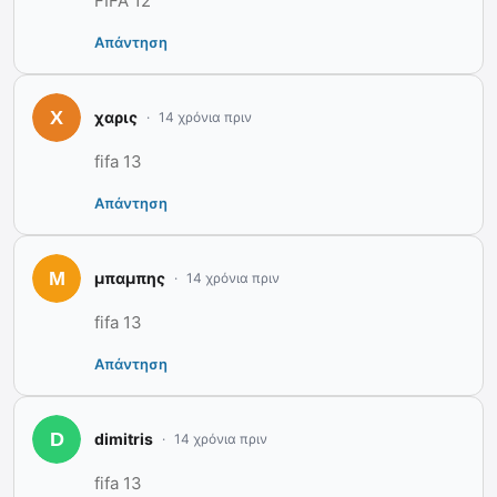
FIFA 12
Απάντηση
χαρις
14 χρόνια πριν
fifa 13
Απάντηση
μπαμπης
14 χρόνια πριν
fifa 13
Απάντηση
dimitris
14 χρόνια πριν
fifa 13