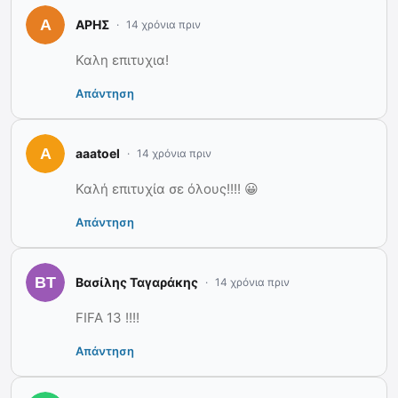
ΑΡΗΣ
14 χρόνια πριν
Καλη επιτυχια!
Απάντηση
aaatoel
14 χρόνια πριν
Καλή επιτυχία σε όλους!!!! 😀
Απάντηση
Βασίλης Ταγαράκης
14 χρόνια πριν
FIFA 13 !!!!
Απάντηση