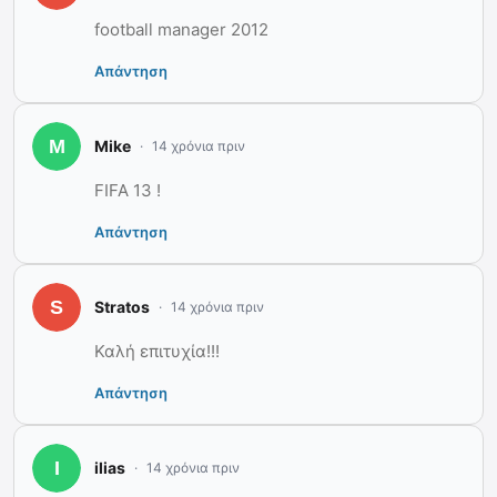
football manager 2012
Απάντηση
Mike
14 χρόνια πριν
FIFA 13 !
Απάντηση
Stratos
14 χρόνια πριν
Καλή επιτυχία!!!
Απάντηση
ilias
14 χρόνια πριν