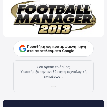
Προσθήκη ως προτιμώμενη πηγή
στα αποτελέσματα Google
Σου άρεσε το άρθρο;
Υποστήριξε την ανεξάρτητη τεχνολογική
ενημέρωση.