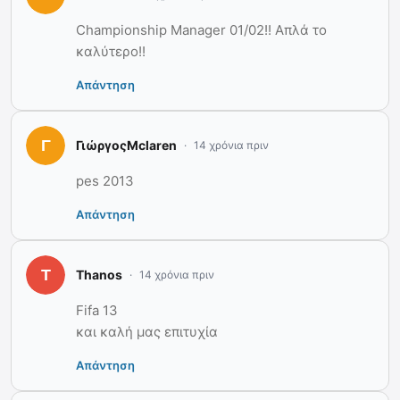
Championship Manager 01/02!! Απλά το
καλύτερο!!
Απάντηση
ΓιώργοςMclaren
14 χρόνια πριν
pes 2013
Απάντηση
Thanos
14 χρόνια πριν
Fifa 13
και καλή μας επιτυχία
Απάντηση