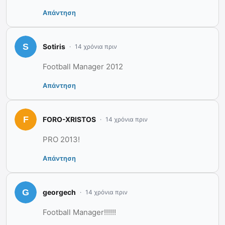
Απάντηση
Sotiris
14 χρόνια πριν
Football Manager 2012
Απάντηση
FORO-XRISTOS
14 χρόνια πριν
PRO 2013!
Απάντηση
georgech
14 χρόνια πριν
Football Manager!!!!!!