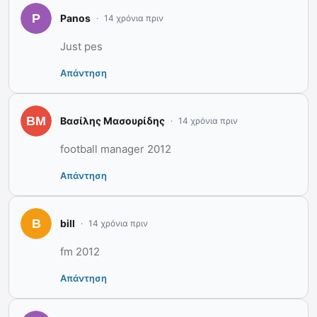
Panos
14 χρόνια πριν
Just pes
Απάντηση
Βασίλης Μασουρίδης
14 χρόνια πριν
football manager 2012
Απάντηση
bill
14 χρόνια πριν
fm 2012
Απάντηση