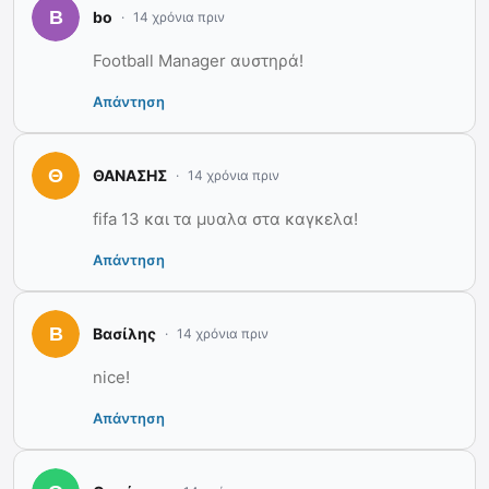
bo
14 χρόνια πριν
Football Manager αυστηρά!
Απάντηση
ΘΑΝΑΣΗΣ
14 χρόνια πριν
fifa 13 και τα μυαλα στα καγκελα!
Απάντηση
Βασίλης
14 χρόνια πριν
nice!
Απάντηση