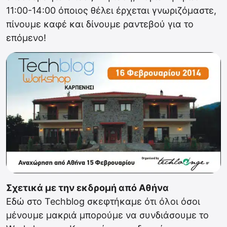
11:00-14:00 όποιος θέλει έρχεται γνωριζόμαστε,
πίνουμε καφέ και δίνουμε ραντεβού για το
επόμενο!
Σχετικά με την εκδρομή από Αθήνα
Eδώ στο Techblog σκεφτήκαμε ότι όλοι όσοι
μένουμε μακριά μπορούμε να συνδιάσουμε το