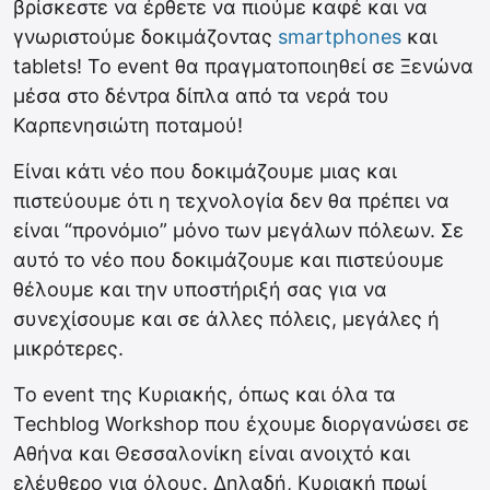
βρίσκεστε να έρθετε να πιούμε καφέ και να
γνωριστούμε δοκιμάζοντας
smartphones
και
tablets! To event θα πραγματοποιηθεί σε Ξενώνα
μέσα στο δέντρα δίπλα από τα νερά του
Καρπενησιώτη ποταμού!
Είναι κάτι νέο που δοκιμάζουμε μιας και
πιστεύουμε ότι η τεχνολογία δεν θα πρέπει να
είναι “προνόμιο” μόνο των μεγάλων πόλεων. Σε
αυτό το νέο που δοκιμάζουμε και πιστεύουμε
θέλουμε και την υποστήριξή σας για να
συνεχίσουμε και σε άλλες πόλεις, μεγάλες ή
μικρότερες.
Το event της Κυριακής, όπως και όλα τα
Techblog Workshop που έχουμε διοργανώσει σε
Αθήνα και Θεσσαλονίκη είναι ανοιχτό και
ελέυθερο για όλους. Δηλαδή, Κυριακή πρωί