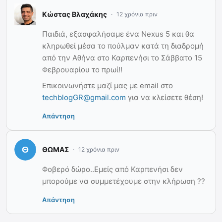
Κώστας Βλαχάκης
12 χρόνια πριν
Παιδιά, εξασφαλήσαμε ένα Nexus 5 και θα
κληρωθεί μέσα το πούλμαν κατά τη διαδρομή
από την Αθήνα στο Καρπενήσι το Σάββατο 15
Φεβρουαρίου το πρωί!!
Eπικοινωνήστε μαζί μας με email στο
techblogGR@gmail.com
για να κλείσετε θέση!
Απάντηση
ΘΩΜΑΣ
12 χρόνια πριν
Φοβερό δώρο..Εμείς από Καρπενήσι δεν
μπορούμε να συμμετέχουμε στην κλήρωση ??
Απάντηση