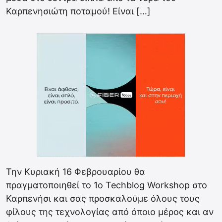
Καρπενησιώτη ποταμού! Είναι […]
Την Κυριακή 16 Φεβρουαρίου θα
πραγματοποιηθεί το 1ο Techblog Workshop στο
Καρπενήσι και σας προσκαλούμε όλους τους
φίλους της τεχνολογίας από όποιο μέρος και αν