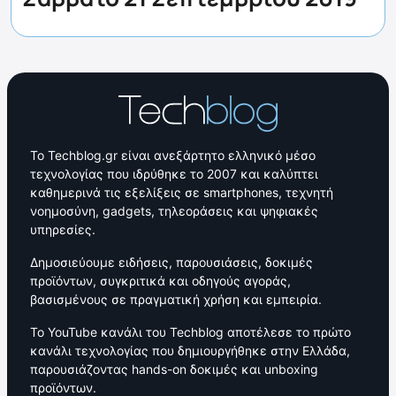
Το Techblog.gr είναι ανεξάρτητο ελληνικό μέσο
τεχνολογίας που ιδρύθηκε το 2007 και καλύπτει
καθημερινά τις εξελίξεις σε smartphones, τεχνητή
νοημοσύνη, gadgets, τηλεοράσεις και ψηφιακές
υπηρεσίες.
Δημοσιεύουμε ειδήσεις, παρουσιάσεις, δοκιμές
προϊόντων, συγκριτικά και οδηγούς αγοράς,
βασισμένους σε πραγματική χρήση και εμπειρία.
Το YouTube κανάλι του Techblog αποτέλεσε το πρώτο
κανάλι τεχνολογίας που δημιουργήθηκε στην Ελλάδα,
παρουσιάζοντας hands-on δοκιμές και unboxing
προϊόντων.