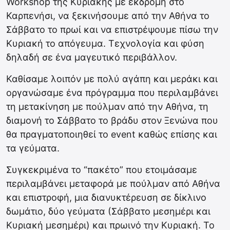
Workshop της Κυριακής με εκδρομή στο
Καρπενήσι, να ξεκινήσουμε από την Αθήνα το
Σάββατο το πρωί και να επιστρέψουμε πίσω την
Κυριακή το απόγευμα. Τεχνολογία και φύση
δηλαδή σε ένα μαγευτικό περιβάλλον.
Καθίσαμε λοιπόν με πολύ αγάπη και μεράκι και
οργανώσαμε ένα πρόγραμμα που περιλαμβάνει
τη μετακίνηση με πούλμαν από την Αθήνα, τη
διαμονή το Σάββατο το βράδυ στον Ξενώνα που
θα πραγματοποιηθεί το event καθώς επίσης και
τα γεύματα.
Συγκεκριμένα το “πακέτο” που ετοιμάσαμε
περιλαμβάνει μεταφορά με πούλμαν από Αθήνα
και επιστροφή, μια διανυκτέρευση σε δίκλινο
δωμάτιο, δύο γεύματα (Σάββατο μεσημέρι και
Κυριακή μεσημέρι) και πρωινό την Κυριακή. Το