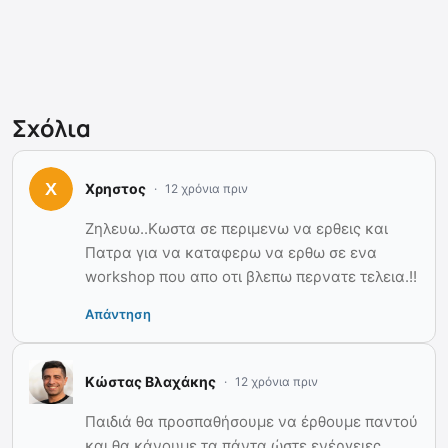
Σχόλια
Χρηστος
12 χρόνια πριν
Ζηλευω..Κωστα σε περιμενω να ερθεις και
Πατρα για να καταφερω να ερθω σε ενα
workshop που απο οτι βλεπω περνατε τελεια.!!
Απάντηση
Κώστας Βλαχάκης
12 χρόνια πριν
Παιδιά θα προσπαθήσουμε να έρθουμε παντού
και θα κάνουμε τα πάντα ώστε ενέργειες