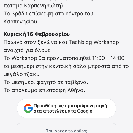
ποταμό Καρπενησιώτη).
Το βράδυ επίσκεψη στο κέντρο του
Καρπενησίου.
Κυριακή 16 Φεβρουαρίου
Πρωινό στον ξενώνα και Techblog Workshop
ανοιχτό για όλους
To Workshop θα πραγματοποιηθεί 11:00 – 14:00
το μεσημέρι στην κεντρική σάλα μπροστά από το
μεγάλο τζάκι.
Το μεσημέρι φαγητό σε ταβέρνα.
Το απόγευμα επιστροφή Αθήνα.
Προσθήκη ως προτιμώμενη πηγή
στα αποτελέσματα Google
Σου άρεσε το άρθρο;