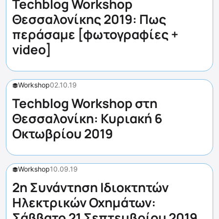
Techblog Workshop
Θεσσαλονίκης 2019: Πως
περάσαμε [φωτογραφίες +
video]
Workshop
02.10.19
Techblog Workshop στη
Θεσσαλονίκη: Κυριακή 6
Οκτωβρίου 2019
Workshop
10.09.19
2η Συνάντηση Ιδιοκτητών
Ηλεκτρικών Οχημάτων:
Σάββατο 21 Σεπτεμβρίου 2019