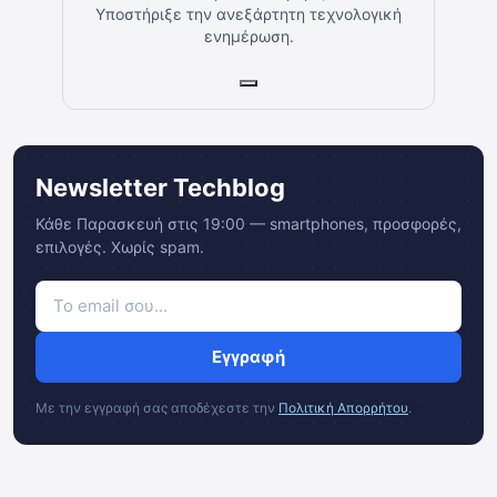
Υποστήριξε την ανεξάρτητη τεχνολογική
ενημέρωση.
Newsletter Techblog
Κάθε Παρασκευή στις 19:00 — smartphones, προσφορές,
επιλογές. Χωρίς spam.
Εγγραφή
Με την εγγραφή σας αποδέχεστε την
Πολιτική Απορρήτου
.