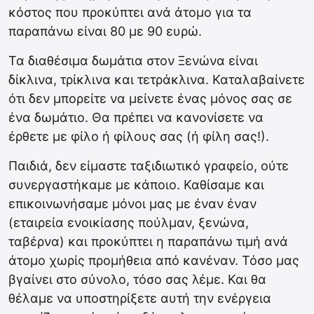
κόστος που προκύπτει ανά άτομο για τα
παραπάνω είναι 80 με 90 ευρώ.
Τα διαθέσιμα δωμάτια στον Ξενώνα είναι
δίκλινα, τρίκλινα και τετράκλινα. Καταλαβαίνετε
ότι δεν μπορείτε να μείνετε ένας μόνος σας σε
ένα δωμάτιο. Θα πρέπει να κανονίσετε να
έρθετε με φίλο ή φίλους σας (ή φίλη σας!).
Παιδιά, δεν είμαστε ταξιδιωτικό γραφείο, ούτε
συνεργαστήκαμε με κάποιο. Καθίσαμε και
επικοινωνήσαμε μόνοι μας με έναν έναν
(εταιρεία ενοικίασης πούλμαν, ξενώνα,
ταβέρνα) και προκύπτει η παραπάνω τιμή ανά
άτομο χωρίς προμήθεια από κανέναν. Τόσο μας
βγαίνει στο σύνολο, τόσο σας λέμε. Και θα
θέλαμε να υποστηρίξετε αυτή την ενέργεια