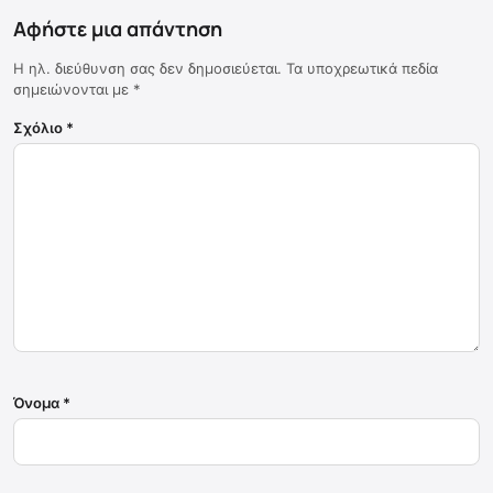
Αφήστε μια απάντηση
Η ηλ. διεύθυνση σας δεν δημοσιεύεται.
Τα υποχρεωτικά πεδία
σημειώνονται με
*
Σχόλιο
*
Όνομα
*