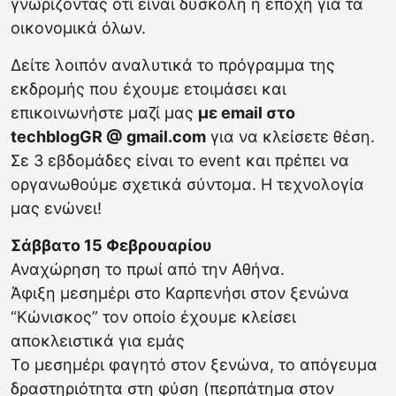
γνωρίζοντας ότι είναι δύσκολη η εποχή για τα
οικονομικά όλων.
Δείτε λοιπόν αναλυτικά το πρόγραμμα της
εκδρομής που έχουμε ετοιμάσει και
επικοινωνήστε μαζί μας
με email στο
techblogGR @ gmail.com
για να κλείσετε θέση.
Σε 3 εβδομάδες είναι το event και πρέπει να
οργανωθούμε σχετικά σύντομα. Η τεχνολογία
μας ενώνει!
Σάββατο 15 Φεβρουαρίου
Αναχώρηση το πρωί από την Αθήνα.
Άφιξη μεσημέρι στο Καρπενήσι στον ξενώνα
“Κώνισκος” τον οποίο έχουμε κλείσει
αποκλειστικά για εμάς
Το μεσημέρι φαγητό στον ξενώνα, το απόγευμα
δραστηριότητα στη φύση (περπάτημα στον