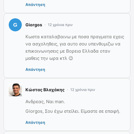
Απάντηση
Giorgos
12 χρόνια πριν
Κωστα καταλαβαινω με ποσα πραγματα εχεις
να ασχοληθεις, για αυτο σου υπενθυμιζω να
επικοινωνησεις με Βορεια Ελλαδα οταν
μαθεις την ωρα κτλ 😉
Απάντηση
Κώστας Βλαχάκης
12 χρόνια πριν
Ανδρεας, Ναι man.
Giorgos, Σου έχω στείλει. Είμαστε σε επαφή.
Απάντηση