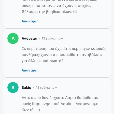
όπως η παραπάνω να έχουν επιτυχία.
Θέλουμε την βοήθεια όλων. 🙂
Απάντηση
Ανδρεας
12 χρόνια πριν
Σε περίπτωση που έχει έτσι περίεργες καιρικές
συνθήκες(χιόνια ας πούμε)θα το αναβάλετε
για άλλη φορά σωστά?
Απάντηση
Sakis
12 χρόνια πριν
Άντε αφού δεν έρχεστε Λαμία θα έρθουμε
εμείς Καρπενήσι από Λαμία….Αναμένουμε
Κωστή….:)