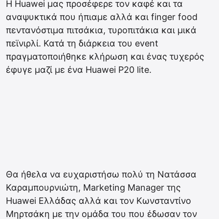
Η Huawei μας προσέφερε τον καφέ και τα
αναψυκτικά που ήπιαμε αλλά και finger food
πεντανόστιμα πιτσάκια, τυροπιτάκια και μικά
πεϊνιρλί. Κατά τη διάρκεια του event
πραγματοποιήθηκε κλήρωση και ένας τυχερός
έφυγε μαζί με ένα Huawei P20 lite.
Θα ήθελα να ευχαριστήσω πολύ τη Νατάσσα
Καραμπουρνιώτη, Marketing Manager της
Huawei Ελλάδας αλλά και τον Κωνσταντίνο
Μηρτσάκη με την ομάδα του που έδωσαν τον