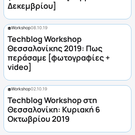
Δεκεμβρίου]
Workshop
08.10.19
Techblog Workshop
Θεσσαλονίκης 2019: Πως
περάσαμε [φωτογραφίες +
video]
Workshop
02.10.19
Techblog Workshop στη
Θεσσαλονίκη: Κυριακή 6
Οκτωβρίου 2019