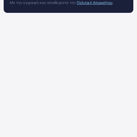
Με την εγγραφή σας αποδέχεστε την
Πολιτική Απορρήτου
.