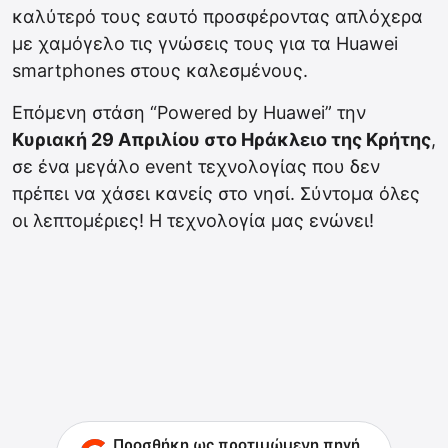
καλύτερό τους εαυτό προσφέροντας απλόχερα
με χαμόγελο τις γνώσεις τους για τα Huawei
smartphones στους καλεσμένους.
Επόμενη στάση “Powered by Huawei” την
Κυριακή 29 Απριλίου στο Ηράκλειο της Κρήτης
,
σε ένα μεγάλο event τεχνολογίας που δεν
πρέπει να χάσει κανείς στο νησί. Σύντομα όλες
οι λεπτομέριες! Η τεχνολογία μας ενώνει!
Προσθήκη ως προτιμώμενη πηγή