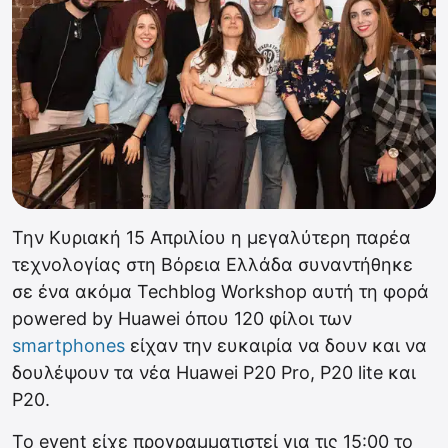
Την Κυριακή 15 Απριλίου η μεγαλύτερη παρέα
τεχνολογίας στη Βόρεια Ελλάδα συναντήθηκε
σε ένα ακόμα Techblog Workshop αυτή τη φορά
powered by Huawei όπου 120 φίλοι των
smartphones
είχαν την ευκαιρία να δουν και να
δουλέψουν τα νέα Huawei P20 Pro, P20 lite και
P20.
Το event είχε προγραμματιστεί για τις 15:00 το