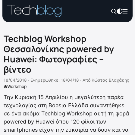
Techblog Workshop
Θεσσαλονίκης powered by
Huawei: Φωτογραφίες –
βίντεο
18/04/2018 ·
Ενημερώθηκε: 18/04/18
·
Από
Κώστας Βλαχάκης
Workshop
Την Κυριακή 15 Απριλίου η μεγαλύτερη παρέα
τεχνολογίας στη Βόρεια Ελλάδα συναντήθηκε
σε ένα ακόμα Techblog Workshop αυτή τη φορά
powered by Huawei όπου 120 φίλοι των
smartphones είχαν την ευκαιρία να δουν και να