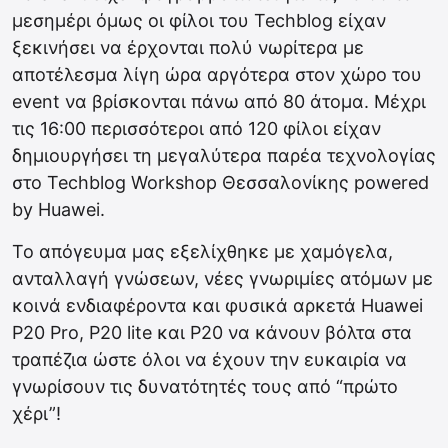
μεσημέρι όμως οι φίλοι του Techblog είχαν
ξεκινήσει να έρχονται πολύ νωρίτερα με
αποτέλεσμα λίγη ώρα αργότερα στον χώρο του
event να βρίσκονται πάνω από 80 άτομα. Μέχρι
τις 16:00 περισσότεροι από 120 φίλοι είχαν
δημιουργήσει τη μεγαλύτερα παρέα τεχνολογίας
στο Techblog Workshop Θεσσαλονίκης powered
by Huawei.
Το απόγευμα μας εξελίχθηκε με χαμόγελα,
ανταλλαγή γνώσεων, νέες γνωριμίες ατόμων με
κοινά ενδιαφέροντα και φυσικά αρκετά Huawei
P20 Pro, P20 lite και P20 να κάνουν βόλτα στα
τραπέζια ώστε όλοι να έχουν την ευκαιρία να
γνωρίσουν τις δυνατότητές τους από “πρώτο
χέρι”!