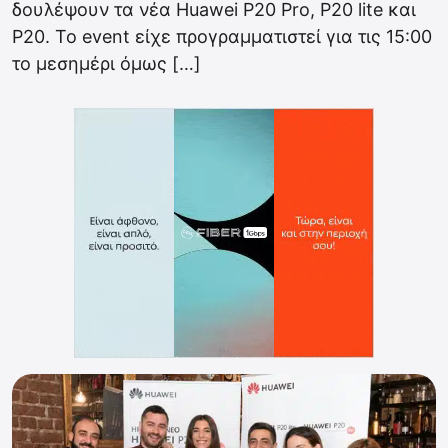
δουλέψουν τα νέα Huawei P20 Pro, P20 lite και
P20. Το event είχε προγραμματιστεί για τις 15:00
το μεσημέρι όμως […]