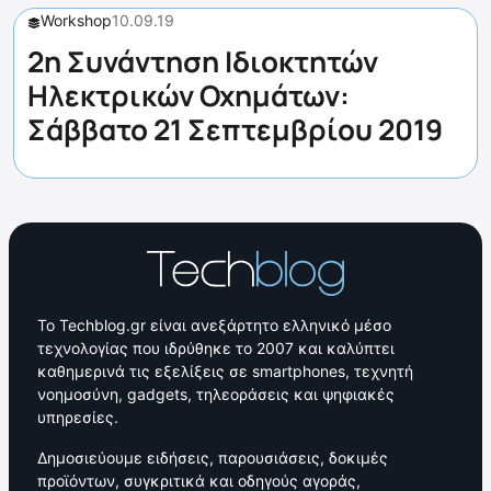
Workshop
10.09.19
2η Συνάντηση Ιδιοκτητών
Ηλεκτρικών Οχημάτων:
Σάββατο 21 Σεπτεμβρίου 2019
Το Techblog.gr είναι ανεξάρτητο ελληνικό μέσο
τεχνολογίας που ιδρύθηκε το 2007 και καλύπτει
καθημερινά τις εξελίξεις σε smartphones, τεχνητή
νοημοσύνη, gadgets, τηλεοράσεις και ψηφιακές
υπηρεσίες.
Δημοσιεύουμε ειδήσεις, παρουσιάσεις, δοκιμές
προϊόντων, συγκριτικά και οδηγούς αγοράς,