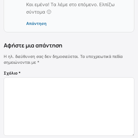
Και εμένα! Τα λέμε στο επόμενο. Ελπίζω
σύντομα 🙂
Απάντηση
Αφήστε μια απάντηση
Η ηλ. διεύθυνση σας δεν δημοσιεύεται.
Τα υποχρεωτικά πεδία
σημειώνονται με
*
Σχόλιο
*