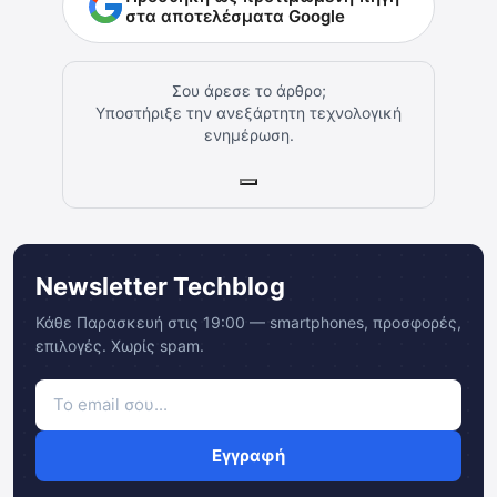
στα αποτελέσματα Google
Σου άρεσε το άρθρο;
Υποστήριξε την ανεξάρτητη τεχνολογική
ενημέρωση.
Newsletter Techblog
Κάθε Παρασκευή στις 19:00 — smartphones, προσφορές,
επιλογές. Χωρίς spam.
Εγγραφή