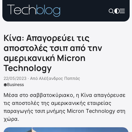
Κίνα: Απαγορεύει τις
αποστολές τσιπ από την
αμερικανική Micron
Technology
22/05/2023 ·
Από
Αλέξανδρος Παππάς
Business
Μέσα στο σαββατοκύριακο, η Κίνα απαγόρευσε
τις αποστολές της αμερικανικής εταιρείας
παραγωγής τσιπ μνήμης Micron Technology στη
χώρα.