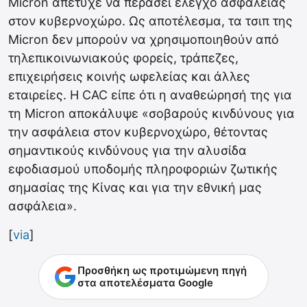
Micron απέτυχε να περάσει έλεγχο ασφάλειας
στον κυβερνοχώρο. Ως αποτέλεσμα, τα τσιπ της
Micron δεν μπορούν να χρησιμοποιηθούν από
τηλεπικοινωνιακούς φορείς, τράπεζες,
επιχειρήσεις κοινής ωφελείας και άλλες
εταιρείες. Η CAC είπε ότι η αναθεώρησή της για
τη Micron αποκάλυψε «σοβαρούς κινδύνους για
την ασφάλεια στον κυβερνοχώρο, θέτοντας
σημαντικούς κινδύνους για την αλυσίδα
εφοδιασμού υποδομής πληροφοριών ζωτικής
σημασίας της Κίνας και για την εθνική μας
ασφάλεια».
[
via
]
Προσθήκη ως προτιμώμενη πηγή
στα αποτελέσματα Google