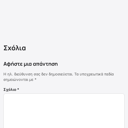
Σχόλια
Αφήστε μια απάντηση
Η ηλ. διεύθυνση σας δεν δημοσιεύεται.
Τα υποχρεωτικά πεδία
σημειώνονται με
*
Σχόλιο
*