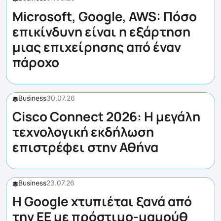
Microsoft, Google, AWS: Πόσο
επικίνδυνη είναι η εξάρτηση
μιας επιχείρησης από έναν
πάροχο
Business
30.07.26
Cisco Connect 2026: Η μεγάλη
τεχνολογική εκδήλωση
επιστρέφει στην Αθήνα
Business
23.07.26
Η Google χτυπιέται ξανά από
την ΕΕ με πρόστιμο-μαμούθ