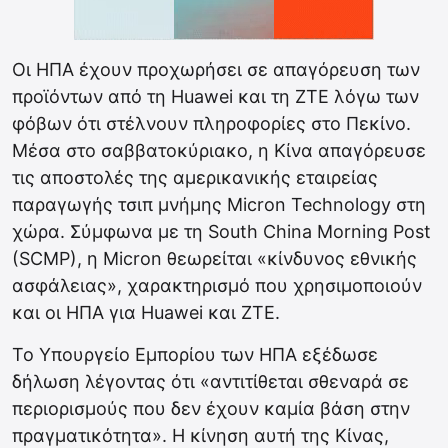
Οι ΗΠΑ έχουν προχωρήσει σε απαγόρευση των
προϊόντων από τη Huawei και τη ZTE λόγω των
φόβων ότι στέλνουν πληροφορίες στο Πεκίνο.
Μέσα στο σαββατοκύριακο, η Κίνα απαγόρευσε
τις αποστολές της αμερικανικής εταιρείας
παραγωγής τσιπ μνήμης Micron Technology στη
χώρα. Σύμφωνα με τη South China Morning Post
(SCMP), η Micron θεωρείται «κίνδυνος εθνικής
ασφάλειας», χαρακτηρισμό που χρησιμοποιούν
και οι ΗΠΑ για Huawei και ZTE.
Το Υπουργείο Εμπορίου των ΗΠΑ εξέδωσε
δήλωση λέγοντας ότι «αντιτίθεται σθεναρά σε
περιορισμούς που δεν έχουν καμία βάση στην
πραγματικότητα». Η κίνηση αυτή της Κίνας,