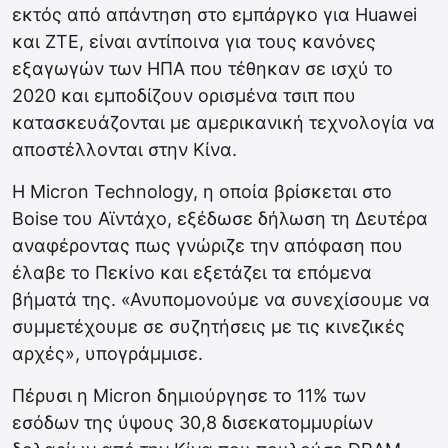
εκτός από απάντηση στο εμπάργκο για Huawei
και ZTE, είναι αντίποινα για τους κανόνες
εξαγωγών των ΗΠΑ που τέθηκαν σε ισχύ το
2020 και εμποδίζουν ορισμένα τσιπ που
κατασκευάζονται με αμερικανική τεχνολογία να
αποστέλλονται στην Κίνα.
Η Micron Technology, η οποία βρίσκεται στο
Boise του Αϊντάχο, εξέδωσε δήλωση τη Δευτέρα
αναφέροντας πως γνώριζε την απόφαση που
έλαβε το Πεκίνο και εξετάζει τα επόμενα
βήματά της. «Ανυπομονούμε να συνεχίσουμε να
συμμετέχουμε σε συζητήσεις με τις κινεζικές
αρχές», υπογράμμισε.
Πέρυσι η Micron δημιούργησε το 11% των
εσόδων της ύψους 30,8 δισεκατομμυρίων