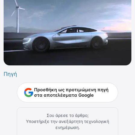
Πηγή
Προσθήκη ως προτιμώμενη πηγή
στα αποτελέσματα Google
Σου άρεσε το άρθρο;
Υποστήριξε την ανεξάρτητη τεχνολογική
ενημέρωση.