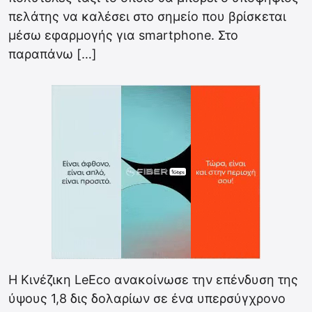
πελάτης να καλέσει στο σημείο που βρίσκεται
μέσω εφαρμογής για smartphone. Στο
παραπάνω […]
Η Κινέζικη LeEco ανακοίνωσε την επένδυση της
ύψους 1,8 δις δολαρίων σε ένα υπερσύγχρονο