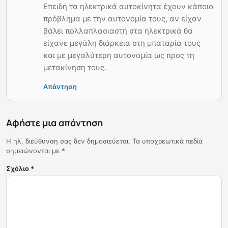
Επειδή τα ηλεκτρικά αυτοκίνητα έχουν κάποιο
πρόβλημα με την αυτονομία τους, αν είχαν
βάλει πολλαπλασιαστή στα ηλεκτρικά θα
είχανε μεγάλη διάρκεια στη μπαταρία τους
και με μεγαλύτερη αυτονομία ως προς τη
μετακίνηση τους.
Απάντηση
Αφήστε μια απάντηση
Η ηλ. διεύθυνση σας δεν δημοσιεύεται.
Τα υποχρεωτικά πεδία
σημειώνονται με
*
Σχόλιο
*