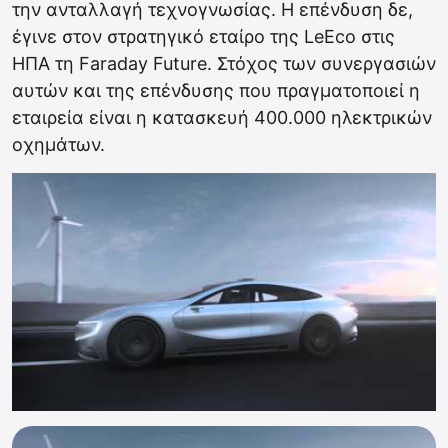
την ανταλλαγή τεχνογνωσίας. Η επένδυση δε,
έγινε στον στρατηγικό εταίρο της LeEco στις
ΗΠΑ τη Faraday Future. Στόχος των συνεργασιών
αυτών και της επένδυσης που πραγματοποιεί η
εταιρεία είναι η κατασκευή 400.000 ηλεκτρικών
οχημάτων.