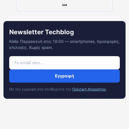
Newsletter Techblog
Κάθε Παρασκευή στις 19:00 — smartphones, προσφορές,
επιλογές. Χωρίς spam.
Εγγραφή
Με την εγγραφή σας αποδέχεστε την
Πολιτική Απορρήτου
.