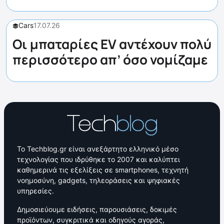
Cars
17.07.26
Οι μπαταρίες EV αντέχουν πολύ
περισσότερο απ’ όσο νομίζαμε
Το Techblog.gr είναι ανεξάρτητο ελληνικό μέσο
τεχνολογίας που ιδρύθηκε το 2007 και καλύπτει
καθημερινά τις εξελίξεις σε smartphones, τεχνητή
νοημοσύνη, gadgets, τηλεοράσεις και ψηφιακές
υπηρεσίες.
Δημοσιεύουμε ειδήσεις, παρουσιάσεις, δοκιμές
προϊόντων, συγκριτικά και οδηγούς αγοράς,