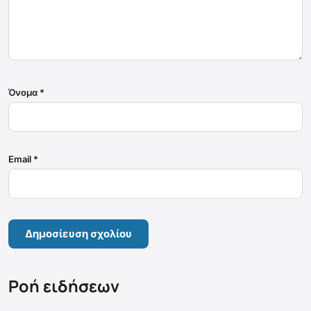
Όνομα
*
Email
*
Ροή ειδήσεων