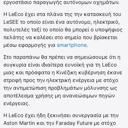
εργοστάσιο παραγωγής αυτόνομων οχημάτων.
Η LeEco έχει στα πλάνα της την κατασκευή του
LeSEE το οποίο είναι ένα αυτόνομο, ηλεκτρικό,
πολυτελές ταξί το οποίο θα μπορεί ο υποψήφιος
πελάτης να καλέσει στο σημείο που βρίσκεται
μέσω εφαρμογής για
smartphone
.
Στο παραπάνω θα πρέπει να σημειώσουμε ότι η
συγκυρία είναι ιδιαίτερα ευνοϊκή για τη LeEco
μιας και πρόσφατα η Κινέζικη κυβέρνηση έκανε
στροφή προς την ηλεκτρική ενέργεια με στόχο
την αντιμετώπιση προβλημάτων μόλυνσης ως
αποτέλεσμα χρήσης μη ανανεώσιμων πηγών
ενέργειας.
H LeEco έχει ήδη ξεκινήσει συνεργασία με την
Aston Martin και την Faraday Future με στόχο