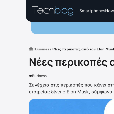
Smartphones
How
Business
Νέες περικοπές από τον Elon Musk
Νέες περικοπές α
Business
Συνέχεια στις περικοπές που κάνει στ
εταιρείας δίνει ο Elon Musk, σύμφωνα