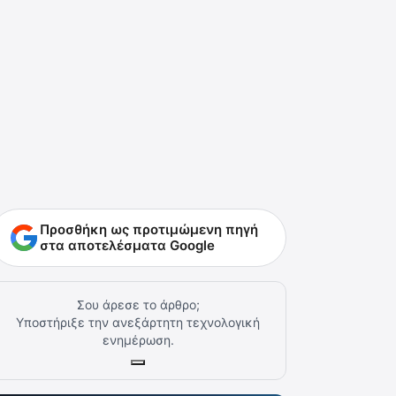
Προσθήκη ως προτιμώμενη πηγή
στα αποτελέσματα Google
Σου άρεσε το άρθρο;
Υποστήριξε την ανεξάρτητη τεχνολογική
ενημέρωση.