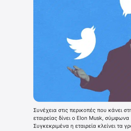
Συνέχεια στις περικοπές που κάνει στ
εταιρείας δίνει ο Elon Musk, σύμφωνα
Συγκεκριμένα η εταιρεία κλείνει τα γ