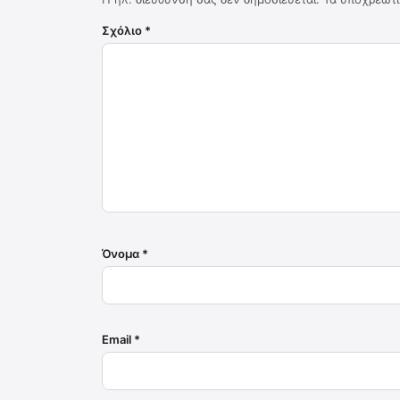
Σχόλιο
*
Όνομα
*
Email
*