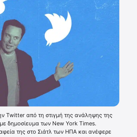
ην Twitter από τη στιγμή της ανάληψης της
 με δημοσίευμα των New York Times.
ραφεία της στο Σιάτλ των ΗΠΑ και ανέφερε