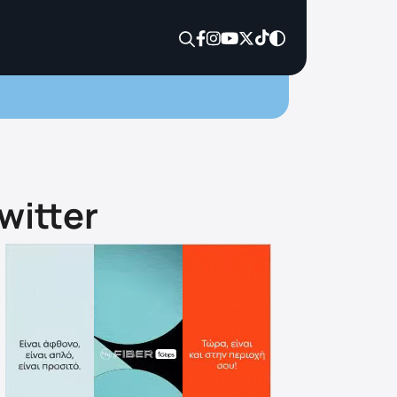
witter