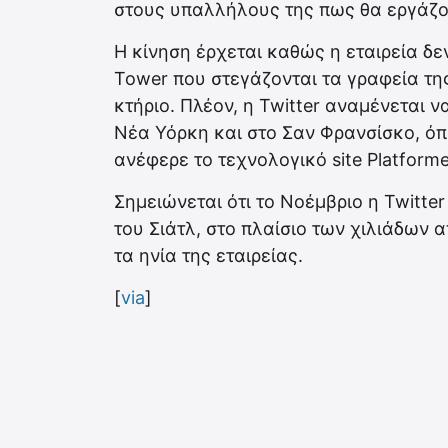
στους υπαλλήλους της πως θα εργάζον
Η κίνηση έρχεται καθώς η εταιρεία δε
Tower που στεγάζονται τα γραφεία της
κτήριο. Πλέον, η Twitter αναμένεται 
Νέα Υόρκη και στο Σαν Φρανσίσκο, όπο
ανέφερε το τεχνολογικό site Platforme
Σημειώνεται ότι το Νοέμβριο η Twitt
του Σιάτλ, στο πλαίσιο των χιλιάδων
τα ηνία της εταιρείας.
[
via
]