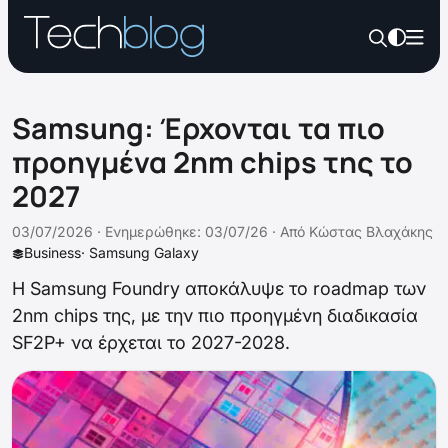
Samsung: Έρχονται τα πιο
προηγμένα 2nm chips της το
2027
03/07/2026 ·
Ενημερώθηκε: 03/07/26
·
Από
Κώστας Βλαχάκης
Business
·
Samsung Galaxy
Η Samsung Foundry αποκάλυψε το roadmap των
2nm chips της, με την πιο προηγμένη διαδικασία
SF2P+ να έρχεται το 2027-2028.