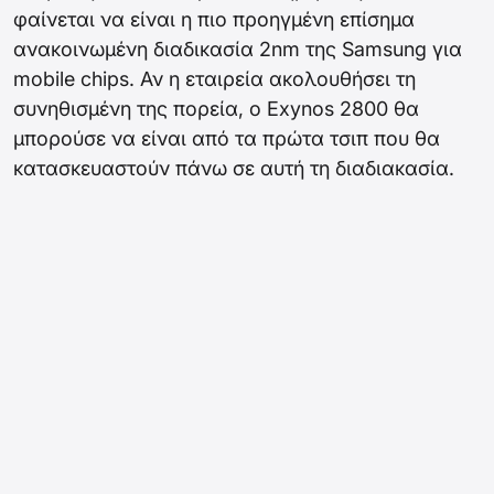
φαίνεται να είναι η πιο προηγμένη επίσημα
ανακοινωμένη διαδικασία 2nm της Samsung για
mobile chips. Αν η εταιρεία ακολουθήσει τη
συνηθισμένη της πορεία, ο Exynos 2800 θα
μπορούσε να είναι από τα πρώτα τσιπ που θα
κατασκευαστούν πάνω σε αυτή τη διαδιακασία.