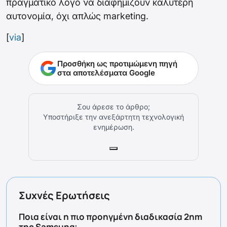
πραγματικό λόγο να διαφημίζουν καλύτερη
αυτονομία, όχι απλώς marketing.
[
via
]
Προσθήκη ως προτιμώμενη πηγή
στα αποτελέσματα Google
Σου άρεσε το άρθρο;
Υποστήριξε την ανεξάρτητη τεχνολογική
ενημέρωση.
Συχνές Ερωτήσεις
Ποια είναι η πιο προηγμένη διαδικασία 2nm
της Samsung;