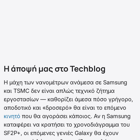
Η άποψή μας στο Techblog
Η μάχη των νανομέτρων ανάμεσα σε Samsung
και TSMC δεν είναι απλώς τεχνικό ζήτημα
εργοστασίων — καθορίζει άμεσα πόσο γρήγορο,
αποδοτικό και «δροσερό» θα είναι το επόμενο
κινητό
που θα αγοράσει κάποιος. Αν η Samsung
καταφέρει να κρατήσει το χρονοδιάγραμμα του
SF2P+, οι επόμενες γενιές Galaxy θα έχουν