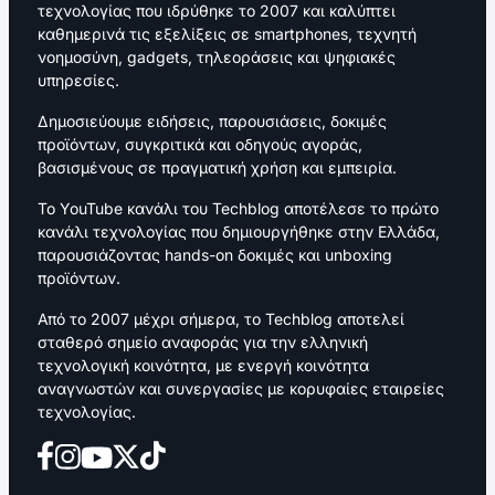
τεχνολογίας που ιδρύθηκε το 2007 και καλύπτει
καθημερινά τις εξελίξεις σε smartphones, τεχνητή
νοημοσύνη, gadgets, τηλεοράσεις και ψηφιακές
υπηρεσίες.
Δημοσιεύουμε ειδήσεις, παρουσιάσεις, δοκιμές
προϊόντων, συγκριτικά και οδηγούς αγοράς,
βασισμένους σε πραγματική χρήση και εμπειρία.
Το YouTube κανάλι του Techblog αποτέλεσε το πρώτο
κανάλι τεχνολογίας που δημιουργήθηκε στην Ελλάδα,
παρουσιάζοντας hands-on δοκιμές και unboxing
προϊόντων.
Από το 2007 μέχρι σήμερα, το Techblog αποτελεί
σταθερό σημείο αναφοράς για την ελληνική
τεχνολογική κοινότητα, με ενεργή κοινότητα
αναγνωστών και συνεργασίες με κορυφαίες εταιρείες
τεχνολογίας.