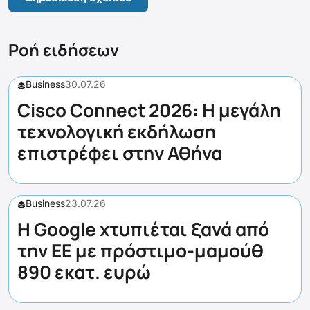
Ροή ειδήσεων
Business
30.07.26
Cisco Connect 2026: Η μεγάλη
τεχνολογική εκδήλωση
επιστρέφει στην Αθήνα
Business
23.07.26
Η Google χτυπιέται ξανά από
την ΕΕ με πρόστιμο-μαμούθ
890 εκατ. ευρώ