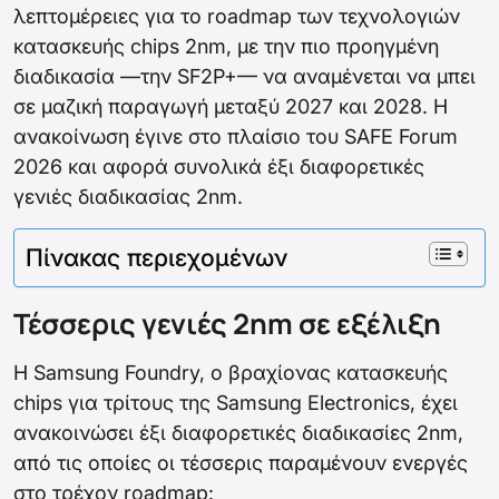
λεπτομέρειες για το roadmap των τεχνολογιών
κατασκευής chips 2nm, με την πιο προηγμένη
διαδικασία —την SF2P+— να αναμένεται να μπει
σε μαζική παραγωγή μεταξύ 2027 και 2028. Η
ανακοίνωση έγινε στο πλαίσιο του SAFE Forum
2026 και αφορά συνολικά έξι διαφορετικές
γενιές διαδικασίας 2nm.
Πίνακας περιεχομένων
Τέσσερις γενιές 2nm σε εξέλιξη
Η Samsung Foundry, ο βραχίονας κατασκευής
chips για τρίτους της Samsung Electronics, έχει
ανακοινώσει έξι διαφορετικές διαδικασίες 2nm,
από τις οποίες οι τέσσερις παραμένουν ενεργές
στο τρέχον roadmap: