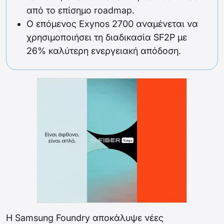
από το επίσημο roadmap.
Ο επόμενος Exynos 2700 αναμένεται να
χρησιμοποιήσει τη διαδικασία SF2P με
26% καλύτερη ενεργειακή απόδοση.
Η Samsung Foundry αποκάλυψε νέες