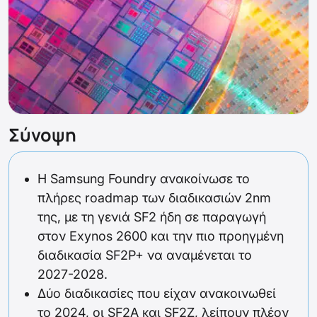
Σύνοψη
Η Samsung Foundry ανακοίνωσε το
πλήρες roadmap των διαδικασιών 2nm
της, με τη γενιά SF2 ήδη σε παραγωγή
στον Exynos 2600 και την πιο προηγμένη
διαδικασία SF2P+ να αναμένεται το
2027-2028.
Δύο διαδικασίες που είχαν ανακοινωθεί
το 2024, οι SF2A και SF2Z, λείπουν πλέον