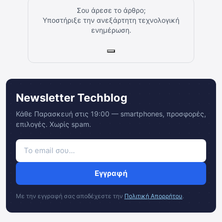
Σου άρεσε το άρθρο;
Υποστήριξε την ανεξάρτητη τεχνολογική
ενημέρωση.
Newsletter Techblog
Κάθε Παρασκευή στις 19:00 — smartphones, προσφορές,
επιλογές. Χωρίς spam.
Εγγραφή
Με την εγγραφή σας αποδέχεστε την
Πολιτική Απορρήτου
.