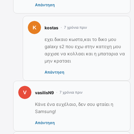
Απάντηση
kostas
7 χρόνια πριν
εχει δικαιο κωστα,και το δικο μου
galaxy s2 που εχω στην κατοχη μου
αρχισε να κολλαει και η μπαταρια να
μην κραταει
Απάντηση
vasilisN9
7 χρόνια πριν
Κάνε ένα ευχέλαιο, δεν σου φταίει η
Samsung!
Απάντηση