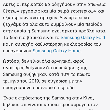
Αυτές οι περικοπές θα οδηγήσουν στην απώλεια
θέσεων εργασίας και μία σειρά εσωτερικών και
εξωτερικών αναταραχών. Δεν πρέπει να
ξεχνάμε ότι όλα αυτά συμβαίνουν μία περίοδο
στην οποία η Samsung έχει αρκετά προβλήματα.
Τα δύο πιο βασικά είναι το
Samsung Galaxy Fold
και η συνεχής καθυστέρηση κυκλοφορίας του
επερχόμενου
Samsung Galaxy Home
.
Ωστόσο, δεν είναι όλα αρνητικά, αφού
αναφορές δείχνουν ότι οι πωλήσεις της
Samsung αυξήθηκαν κατά 40% το πρώτο
τρίμηνο του 2019, σε σύγκριση με την
προηγούμενη οικονομική περίοδο.
Ένας εκπρόσωπος της Samsung στην Κίνα,
δήλωσε ότι γίνεται κάποια προσαρμογή στον