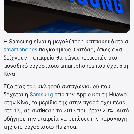
Η Samsung είναι η μεγαλύτερη κατασκευάστρια
smartphones
παγκοσμίως. Ωστόσο, όπως όλα
δείχνουν η εταιρεία θα κάνει περικοπές στο
μοναδικό εργοστάσιο smartphones που έχει στη
Κίνα.
Εξαιτίας του σκληρού ανταγωνισμού που
δέχεται η
Samsung
από την Apple και τη Huawei
στην Κίνα, το μερίδιο της στην αγορά έχει πέσει
στο 1%, σε αντίθεση το 2013 που ήταν 20%. Αυτό
οδήγησε την εταιρεία να μειώσει την παραγωγή
της στο εργοστάσιο Huizhou.