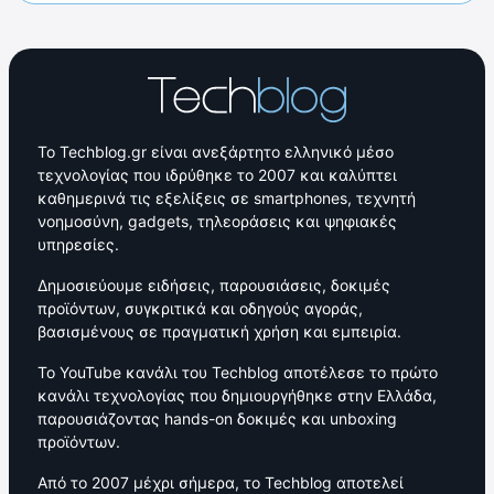
Το Techblog.gr είναι ανεξάρτητο ελληνικό μέσο
τεχνολογίας που ιδρύθηκε το 2007 και καλύπτει
καθημερινά τις εξελίξεις σε smartphones, τεχνητή
νοημοσύνη, gadgets, τηλεοράσεις και ψηφιακές
υπηρεσίες.
Δημοσιεύουμε ειδήσεις, παρουσιάσεις, δοκιμές
προϊόντων, συγκριτικά και οδηγούς αγοράς,
βασισμένους σε πραγματική χρήση και εμπειρία.
Το YouTube κανάλι του Techblog αποτέλεσε το πρώτο
κανάλι τεχνολογίας που δημιουργήθηκε στην Ελλάδα,
παρουσιάζοντας hands-on δοκιμές και unboxing
προϊόντων.
Από το 2007 μέχρι σήμερα, το Techblog αποτελεί