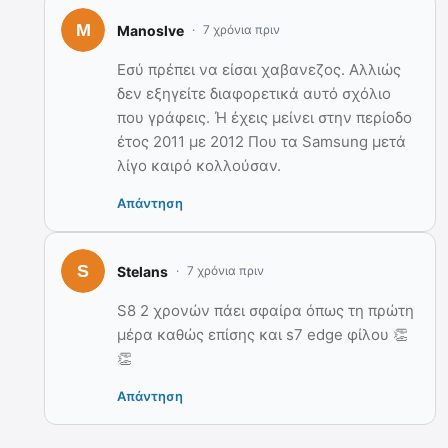
Manoslve
7 χρόνια πριν
Εσύ πρέπει να είσαι χαβανεζος. Αλλιώς
δεν εξηγείτε διαφορετικά αυτό σχόλιο
που γράφεις. Ή έχεις μείνει στην περίοδο
έτος 2011 με 2012 Που τα Samsung μετά
λίγο καιρό κολλούσαν.
Απάντηση
Stelans
7 χρόνια πριν
S8 2 χρονών πάει σφαίρα όπως τη πρώτη
μέρα καθώς επίσης και s7 edge φίλου 👏
👏
Απάντηση