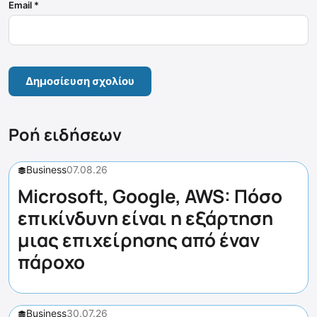
Email
*
Ροή ειδήσεων
Business
07.08.26
Microsoft, Google, AWS: Πόσο
επικίνδυνη είναι η εξάρτηση
μιας επιχείρησης από έναν
πάροχο
Business
30.07.26