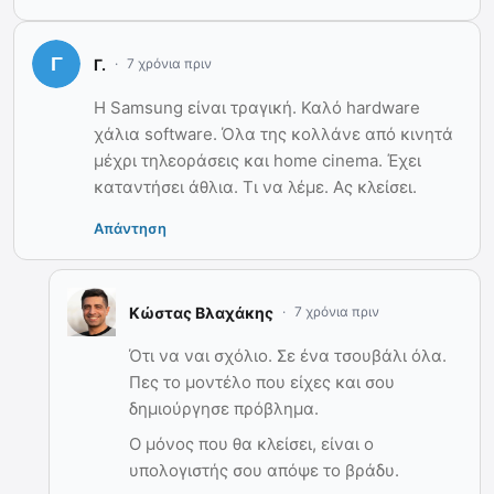
Γ.
7 χρόνια πριν
Η Samsung είναι τραγική. Καλό hardware
χάλια software. Όλα της κολλάνε από κινητά
μέχρι τηλεοράσεις και home cinema. Έχει
καταντήσει άθλια. Τι να λέμε. Ας κλείσει.
Απάντηση
Κώστας Βλαχάκης
7 χρόνια πριν
Ότι να ναι σχόλιο. Σε ένα τσουβάλι όλα.
Πες το μοντέλο που είχες και σου
δημιούργησε πρόβλημα.
Ο μόνος που θα κλείσει, είναι ο
υπολογιστής σου απόψε το βράδυ.