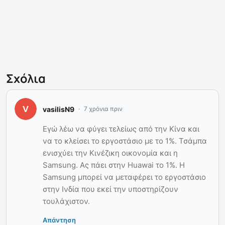
Σχόλια
vasilisN9
7 χρόνια πριν
Εγώ λέω να φύγει τελείως από την Κίνα και
να το κλείσει το εργοστάσιο με το 1%. Τσάμπα
ενισχύει την Κινέζικη οικονομία και η
Samsung. Ας πάει στην Huawai το 1%. Η
Samsung μπορεί να μεταφέρει το εργοστάσιο
στην Ινδία που εκεί την υποστηρίζουν
τουλάχιστον.
Απάντηση