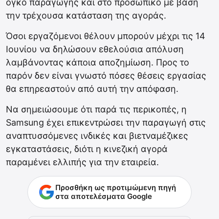
όγκο παραγωγής και στο προσωπικό με βάση
την τρέχουσα κατάσταση της αγοράς.
Όσοι εργαζόμενοι θέλουν μπορούν μέχρι τις 14
Ιουνίου να δηλώσουν εθελούσια απόλυση
λαμβάνοντας κάποια αποζημίωση. Προς το
παρόν δεν είναι γνωστό πόσες θέσεις εργασίας
θα επηρεαστούν από αυτή την απόφαση.
Να σημειώσουμε ότι παρά τις περικοπές, η
Samsung έχει επικεντρώσει την παραγωγή στις
αναπτυσσόμενες ινδικές και βιετναμέζικες
εγκαταστάσεις, διότι η κινεζική αγορά
παραμένει ελλιπής για την εταιρεία.
Προσθήκη ως προτιμώμενη πηγή
στα αποτελέσματα Google