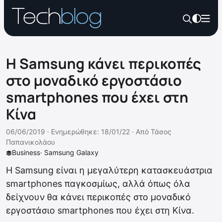
Η Samsung κάνει περικοπές
στο μοναδικό εργοστάσιο
smartphones που έχει στη
Κίνα
06/06/2019 ·
Ενημερώθηκε: 18/01/22
·
Από
Τάσος
Παπανικολάου
Business
·
Samsung Galaxy
Η Samsung είναι η μεγαλύτερη κατασκευάστρια
smartphones παγκοσμίως, αλλά όπως όλα
δείχνουν θα κάνει περικοπές στο μοναδικό
εργοστάσιο smartphones που έχει στη Κίνα.