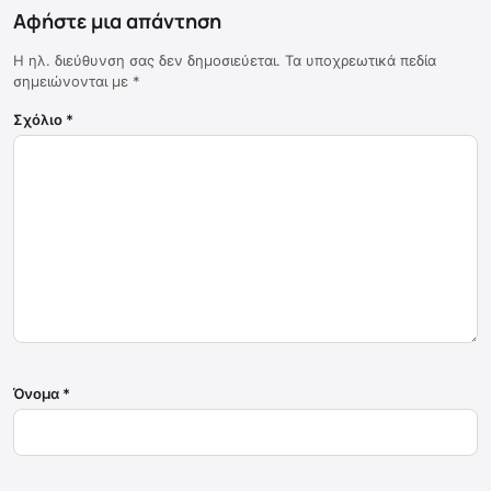
Αφήστε μια απάντηση
Η ηλ. διεύθυνση σας δεν δημοσιεύεται.
Τα υποχρεωτικά πεδία
σημειώνονται με
*
Σχόλιο
*
Όνομα
*