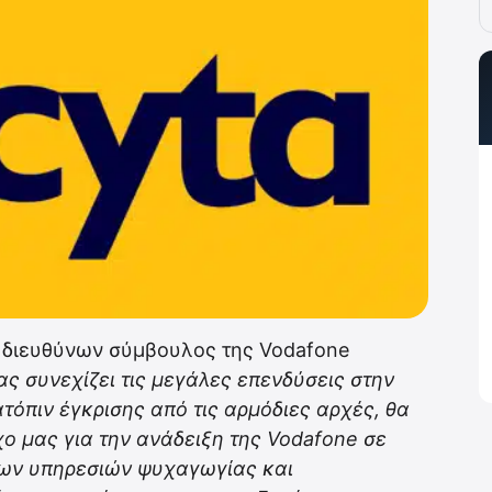
ι διευθύνων σύμβουλος της Vodafone
ς συνεχίζει τις μεγάλες επενδύσεις στην
ατόπιν έγκρισης από τις αρμόδιες αρχές, θα
ο μας για την ανάδειξη της Vodafone σε
ων υπηρεσιών ψυχαγωγίας και