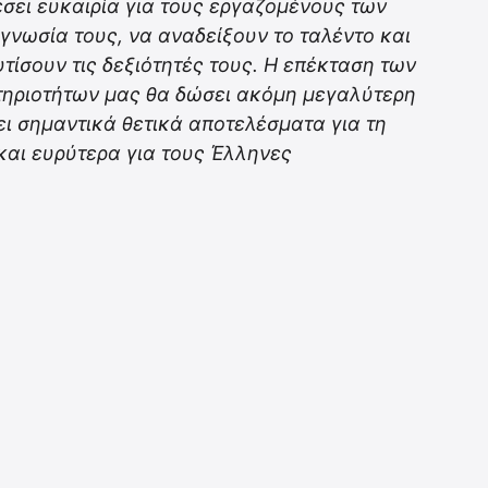
σει ευκαιρία για τους εργαζομένους των
γνωσία τους, να αναδείξουν το ταλέντο και
υτίσουν τις δεξιότητές τους. Η επέκταση των
στηριοτήτων μας θα δώσει ακόμη μεγαλύτερη
ει σημαντικά θετικά αποτελέσματα για τη
και ευρύτερα για τους Έλληνες