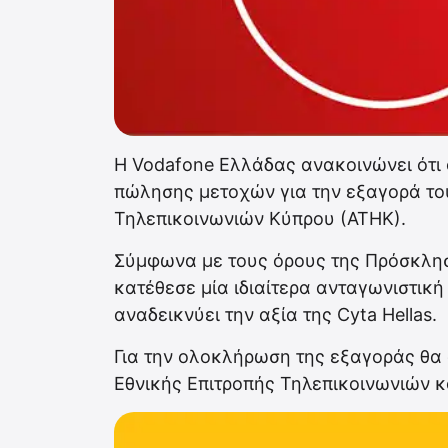
H Vodafone Ελλάδας ανακοινώνει ότ
πώλησης μετοχών για την εξαγορά του
Τηλεπικοινωνιών Κύπρου (ΑΤΗΚ).
Σύμφωνα με τους όρους της Πρόσκλη
κατέθεσε μία ιδιαίτερα ανταγωνιστικ
αναδεικνύει την αξία της Cyta Hellas.
Για την ολοκλήρωση της εξαγοράς θα 
Εθνικής Επιτροπής Τηλεπικοινωνιών κ