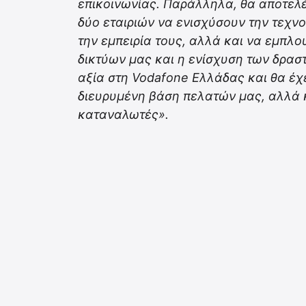
επικοινωνίας. Παράλληλα, θα αποτελέ
δύο εταιριών να ενισχύσουν την τεχνο
την εμπειρία τους, αλλά και να εμπλο
δικτύων μας και η ενίσχυση των δρα
αξία στη Vodafone Ελλάδας και θα έχ
διευρυμένη βάση πελατών μας, αλλά 
καταναλωτές».