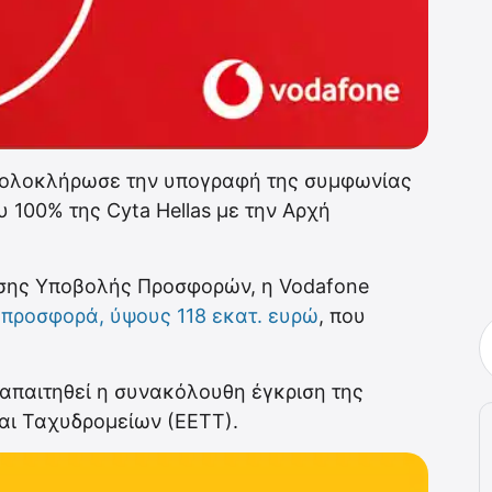
ι ολοκλήρωσε την υπογραφή της συμφωνίας
 100% της Cyta Hellas με την Αρχή
σης Υποβολής Προσφορών, η Vodafone
ή
προσφορά, ύψους 118 εκατ. ευρώ
, που
απαιτηθεί η συνακόλουθη έγκριση της
αι Ταχυδρομείων (ΕΕΤΤ).