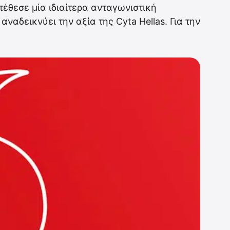
θεσε μία ιδιαίτερα ανταγωνιστική
ναδεικνύει την αξία της Cyta Hellas. Για την