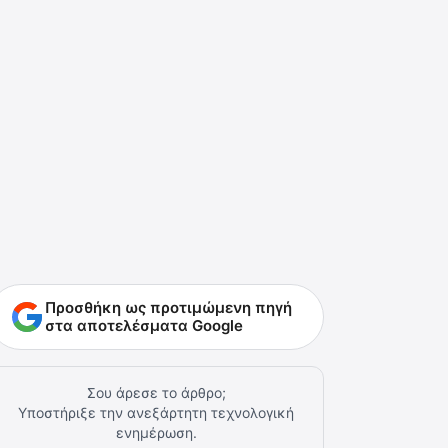
Προσθήκη ως προτιμώμενη πηγή
στα αποτελέσματα Google
Σου άρεσε το άρθρο;
Υποστήριξε την ανεξάρτητη τεχνολογική
ενημέρωση.