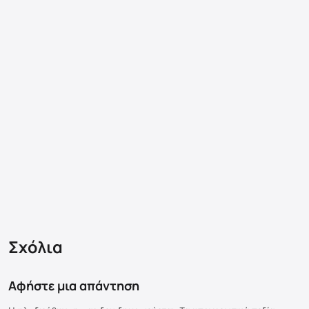
Σχόλια
Αφήστε μια απάντηση