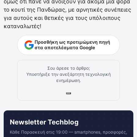
όμως ότι πάνε να ανοίξουν για ακόμα μια φορά
το κουτί της Πανδώρας, με αρνητικές συνέπειες
για αυτούς και θετικές για τους υπόλοιπους
καταναλωτές!
Προσθήκη ως προτιμώμενη πηγή
στα αποτελέσματα Google
Σου άρεσε το άρθρο;
Υποστήριξε την ανεξάρτητη τεχνολογική
ενημέρωση.
Newsletter Techblog
Κάθε Παρασκευή στις 19:00 — smartphones, προσφορές,