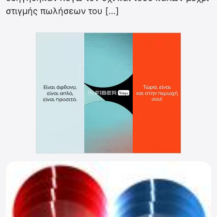
στιγμής πωλήσεων του […]