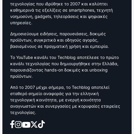
τεχνολογίας που ιδρύθηκε το 2007 και καλύπτει
καθημερινά τις εξελίξεις σε smartphones, τεχνητή
νοημοσύνη, gadgets, τηλεοράσεις και ψηφιακές
υπηρεσίες.
Δημοσιεύουμε ειδήσεις, παρουσιάσεις, δοκιμές
προϊόντων, συγκριτικά και οδηγούς αγοράς,
βασισμένους σε πραγματική χρήση και εμπειρία.
Το YouTube κανάλι του Techblog αποτέλεσε το πρώτο
κανάλι τεχνολογίας που δημιουργήθηκε στην Ελλάδα,
παρουσιάζοντας hands-on δοκιμές και unboxing
προϊόντων.
Από το 2007 μέχρι σήμερα, το Techblog αποτελεί
σταθερό σημείο αναφοράς για την ελληνική
τεχνολογική κοινότητα, με ενεργή κοινότητα
αναγνωστών και συνεργασίες με κορυφαίες εταιρείες
τεχνολογίας.