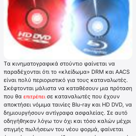
Τα κινηματογραφικά στούντιο φαίνεται να
παραδέχονται ότι το «κλείδωμα» DRM και AACS
είναι πολύ περιοριστικό για τους καταναλωτές.
Σκέφτονται μάλιστα να καταθέσουν μια πρόταση
που θα
σε καταναλωτές που έχουν
επιτρέπει
αποκτήσει νόμιμα ταινίες Blu-ray και HD DVD, να
δημιουργήσουν αντίγραφα ασφαλείας. Σε αυτό
οδηγήθηκαν λόγω τον όχι και τόσο καλών μέχρι
στιγμής πωλήσεων του νέου φορμά, φαίνεται