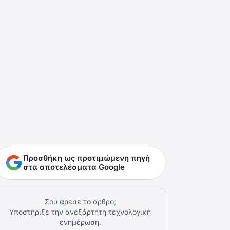
Προσθήκη ως προτιμώμενη πηγή
στα αποτελέσματα Google
Σου άρεσε το άρθρο;
Υποστήριξε την ανεξάρτητη τεχνολογική
ενημέρωση.