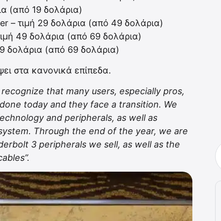
ια (από 19 δολάρια)
er – τιμή 29 δολάρια (από 49 δολάρια)
 τιμή 49 δολάρια (από 69 δολάρια)
49 δολάρια (από 69 δολάρια)
ψει στα κανονικά επίπεδα.
recognize that many users, especially pros,
done today and they face a transition. We
echnology and peripherals, as well as
system. Through the end of the year, we are
rbolt 3 peripherals we sell, as well as the
ables”.