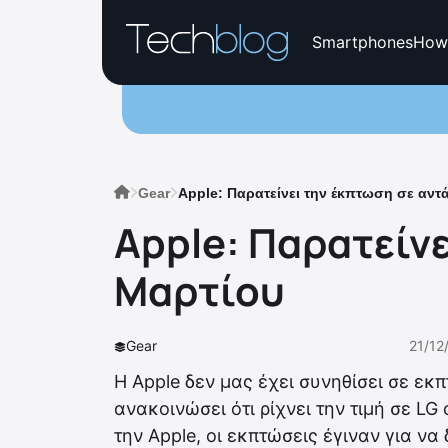
Smartphones
How
Gear
Apple: Παρατείνει την έκπτωση σε αντ
Apple: Παρατείνε
Μαρτίου
Gear
21/12
Η Apple δεν μας έχει συνηθίσει σε εκ
ανακοινώσει ότι ρίχνει την τιμή σε L
την Apple, οι εκπτώσεις έγιναν για 