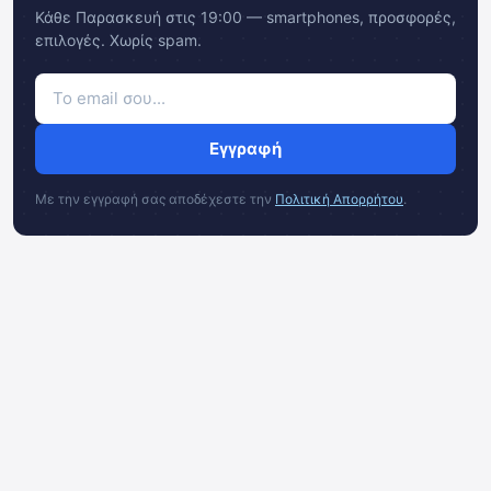
Κάθε Παρασκευή στις 19:00 — smartphones, προσφορές,
επιλογές. Χωρίς spam.
Εγγραφή
Με την εγγραφή σας αποδέχεστε την
Πολιτική Απορρήτου
.