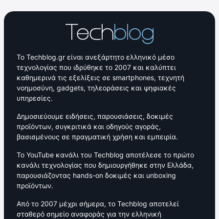
Το Techblog.gr είναι ανεξάρτητο ελληνικό μέσο
τεχνολογίας που ιδρύθηκε το 2007 και καλύπτει
καθημερινά τις εξελίξεις σε smartphones, τεχνητή
νοημοσύνη, gadgets, τηλεοράσεις και ψηφιακές
υπηρεσίες.
Δημοσιεύουμε ειδήσεις, παρουσιάσεις, δοκιμές
προϊόντων, συγκριτικά και οδηγούς αγοράς,
βασισμένους σε πραγματική χρήση και εμπειρία.
Το YouTube κανάλι του Techblog αποτέλεσε το πρώτο
κανάλι τεχνολογίας που δημιουργήθηκε στην Ελλάδα,
παρουσιάζοντας hands-on δοκιμές και unboxing
προϊόντων.
Από το 2007 μέχρι σήμερα, το Techblog αποτελεί
σταθερό σημείο αναφοράς για την ελληνική