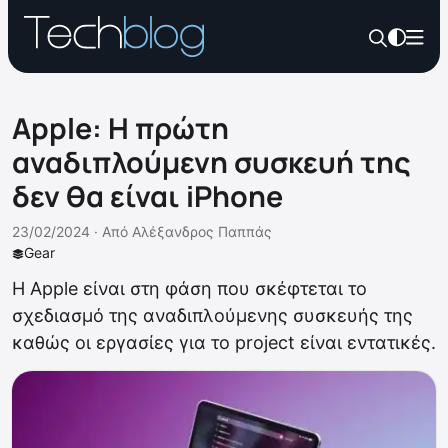
Apple: H πρώτη
αναδιπλούμενη συσκευή της
δεν θα είναι iPhone
23/02/2024 ·
Από
Αλέξανδρος Παππάς
Gear
Η Apple είναι στη φάση που σκέφτεται το
σχεδιασμό της αναδιπλούμενης συσκευής της
καθώς οι εργασίες για το project είναι εντατικές.