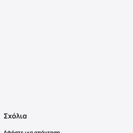
Σχόλια
Αφήστε μια απάντηση