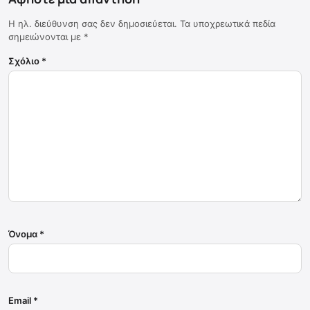
Η ηλ. διεύθυνση σας δεν δημοσιεύεται.
Τα υποχρεωτικά πεδία
σημειώνονται με
*
Σχόλιο
*
Όνομα
*
Email
*