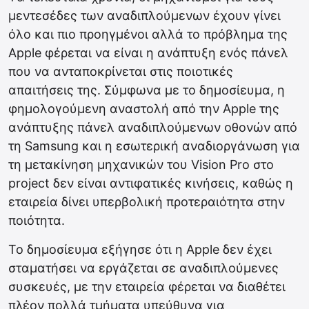
μεντεσέδες των αναδιπλούμενων έχουν γίνει
όλο και πιο προηγμένοι αλλά το πρόβλημα της
Apple φέρεται να είναι η ανάπτυξη ενός πάνελ
που να ανταποκρίνεται στις ποιοτικές
απαιτήσεις της. Σύμφωνα με το δημοσίευμα, η
φημολογούμενη αναστολή από την Apple της
ανάπτυξης πάνελ αναδιπλούμενων οθονών από
τη Samsung και η εσωτερική αναδιοργάνωση για
τη μετακίνηση μηχανικών του Vision Pro στο
project δεν είναι αντιφατικές κινήσεις, καθώς η
εταιρεία δίνει υπερβολική προτεραιότητα στην
ποιότητα.
Το δημοσίευμα εξήγησε ότι η Apple δεν έχει
σταματήσει να εργάζεται σε αναδιπλούμενες
συσκευές, με την εταιρεία φέρεται να διαθέτει
πλέον πολλά τμήματα υπεύθυνα για