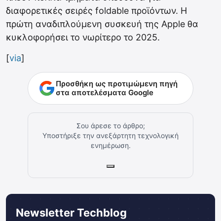
διαφορετικές σειρές foldable προϊόντων. Η
πρώτη αναδιπλούμενη συσκευή της Apple θα
κυκλοφορήσει το νωρίτερο το 2025.
[
via
]
Προσθήκη ως προτιμώμενη πηγή
στα αποτελέσματα Google
Σου άρεσε το άρθρο;
Υποστήριξε την ανεξάρτητη τεχνολογική
ενημέρωση.
Newsletter Techblog