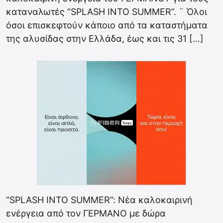
καταναλωτές “SPLASH INTO SUMMER”. ¨ Όλοι
όσοι επισκεφτούν κάποιο από τα καταστήματα
της αλυσίδας στην Ελλάδα, έως και τις 31 […]
“SPLASH INTO SUMMER”: Νέα καλοκαιρινή
ενέργεια από τον ΓΕΡΜΑΝΟ με δώρα