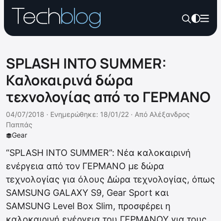
SPLASH INTO SUMMER:
Καλοκαιρινά δώρα
τεχνολογίας από το ΓΕΡΜΑΝΟ
04/07/2018 ·
Ενημερώθηκε: 18/01/22
·
Από
Αλέξανδρος
Παππάς
Gear
“SPLASH INTO SUMMER”: Νέα καλοκαιρινή
ενέργεια από τον ΓΕΡΜΑΝΟ με δώρα
τεχνολογίας για όλους Δώρα τεχνολογίας, όπως
SAMSUNG GALAXY S9, Gear Sport και
SAMSUNG Level Box Slim, προσφέρει η
καλοκαιρινή ενέργεια του ΓΕΡΜΑΝΟΥ για τους