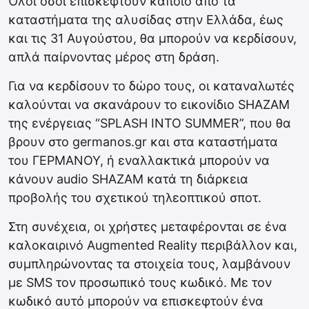
Όλοι όσοι επισκεφτούν κάποιο από τα
καταστήματα της αλυσίδας στην Ελλάδα, έως
και τις 31 Αυγούστου, θα μπορούν να κερδίσουν,
απλά παίρνοντας μέρος στη δράση.
Για να κερδίσουν το δώρο τους, οι καταναλωτές
καλούνται να σκανάρουν το εικονίδιο SHAZAM
της ενέργειας “SPLASH INTO SUMMER”, που θα
βρουν στο germanos.gr και στα καταστήματα
του ΓΕΡΜΑΝΟΥ, ή εναλλακτικά μπορούν να
κάνουν audio SHAZAM κατά τη διάρκεια
προβολής του σχετικού τηλεοπτικού σποτ.
Στη συνέχεια, οι χρήστες μεταφέρονται σε ένα
καλοκαιρινό Augmented Reality περιβάλλον και,
συμπληρώνοντας τα στοιχεία τους, λαμβάνουν
με SMS τον προσωπικό τους κωδικό. Με τον
κωδικό αυτό μπορούν να επισκεφτούν ένα