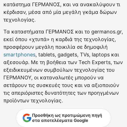
κατάστημα ΓΕΡΜΑΝΟΣ, και να ανακαλύψουν τι
κέρδισαν, μέσα από μία μεγάλη γκάμα δώρων
τεχνολογίας.
Τα καταστήματα ΓΕΡΜΑΝΟΣ και το germanos.gr,
εκεί όπου «χτυπά» η καρδιά της τεχνολογίας,
προσφέρουν μεγάλη ποικιλία σε δημοφιλή
smartphones
, tablets, gadgets, TVs, laptops και
αξεσουάρ. Με τη βοήθεια των Tech Experts, των
εξειδικευμένων συμβούλων τεχνολογίας του
ΓΕΡΜΑΝΟΥ, οι καταναλωτές μπορούν να
σετάρουν τις συσκευές τους και να αξιοποιούν
τις απεριόριστες δυνατότητες των προηγμένων
προϊόντων τεχνολογίας.
Προσθήκη ως προτιμώμενη πηγή
στα αποτελέσματα Google