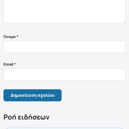
Όνομα
*
Email
*
Ροή ειδήσεων