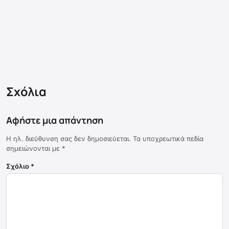
Σχόλια
Αφήστε μια απάντηση
Η ηλ. διεύθυνση σας δεν δημοσιεύεται.
Τα υποχρεωτικά πεδία
σημειώνονται με
*
Σχόλιο
*