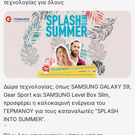
τεχνολογίας για όλους
Δώρα τεχνολογίας, όπως SAMSUNG GALAXY S9,
Gear Sport και SAMSUNG Level Box Slim,
προσφέρει η καλοκαιρινή ενέργεια του
ΓΕΡΜΑΝΟΥ για τους καταναλωτές “SPLASH
INTO SUMMER”.
¨