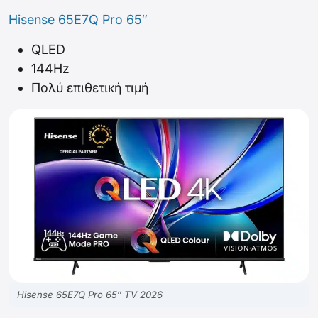
Hisense 65E7Q Pro 65″
QLED
144Hz
Πολύ επιθετική τιμή
Hisense 65E7Q Pro 65″ TV 2026