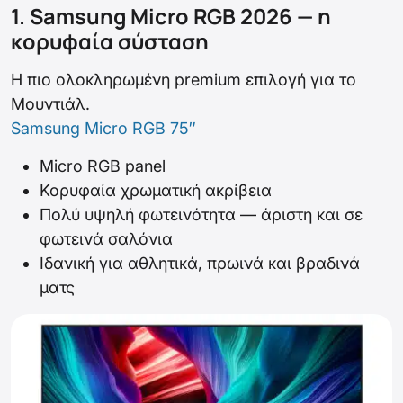
1. Samsung Micro RGB 2026 — η
κορυφαία σύσταση
Η πιο ολοκληρωμένη premium επιλογή για το
Μουντιάλ.
Samsung Micro RGB 75″
Micro RGB panel
Κορυφαία χρωματική ακρίβεια
Πολύ υψηλή φωτεινότητα — άριστη και σε
φωτεινά σαλόνια
Ιδανική για αθλητικά, πρωινά και βραδινά
ματς