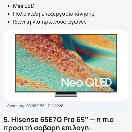
Mini LED
Πολύ καλή επεξεργασία κίνησης
Ιδανική για πρωινούς αγώνες
Samsung QN85F 55″ TV 2026
5. Hisense 65E7Q Pro 65″ — η πιο
προσιτή σοβαρή επιλογή.