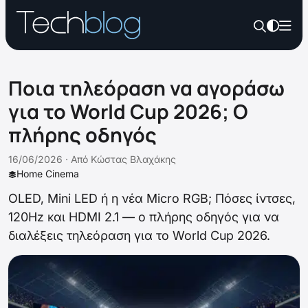
Ποια τηλεόραση να αγοράσω
για το World Cup 2026; Ο
πλήρης οδηγός
16/06/2026 ·
Από
Κώστας Βλαχάκης
Home Cinema
OLED, Mini LED ή η νέα Micro RGB; Πόσες ίντσες,
120Hz και HDMI 2.1 — ο πλήρης οδηγός για να
διαλέξεις τηλεόραση για το World Cup 2026.