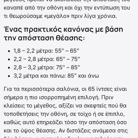
καναπέ από την οθόνη και όχι την εντύπωση του
τι θεωρούσαμε «μεγάλο» πριν λίγα χρόνια.
Ένας πρακτικός κανόνας με βάση
την απόσταση θέασης:
1,8 – 2,2 μέτρα: 55″ – 65″
2,2 – 2,8 μέτρα: 65″ – 75″
2,8 – 3,2 μέτρα: 75″ – 85″
3,2 μέτρα και πάνω: 85″ και άνω
Για τα περισσότερα σαλόνια, οι 65 ίντσες είναι
σήμερα η πιο ισορροπημένη επιλογή. Πριν
κλείσεις το μέγεθος, αξίζει να σκεφτείς πού θα
τοποθετήσεις την οθόνη, σε τοίχο ή σε έπιπλο,
καθώς αυτό επηρεάζει τόσο την απόσταση όσο
και το ύψος θέασης. Αν διστάζεις ανάμεσα στις