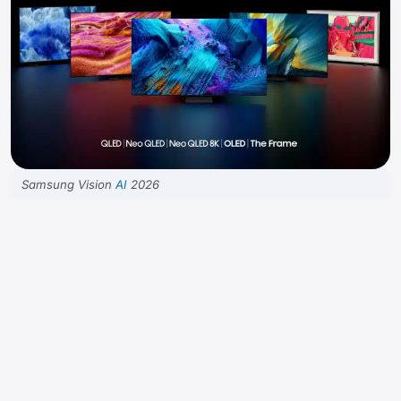
Samsung Vision
AI
2026