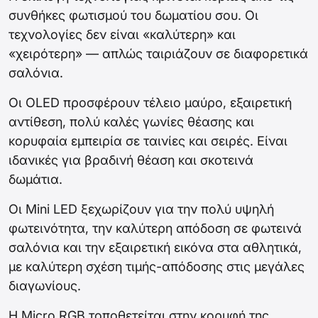
συνθήκες φωτισμού του δωματίου σου. Οι
τεχνολογίες δεν είναι «καλύτερη» και
«χειρότερη» — απλώς ταιριάζουν σε διαφορετικά
σαλόνια.
Οι OLED προσφέρουν τέλειο μαύρο, εξαιρετική
αντίθεση, πολύ καλές γωνίες θέασης και
κορυφαία εμπειρία σε ταινίες και σειρές. Είναι
ιδανικές για βραδινή θέαση και σκοτεινά
δωμάτια.
Οι Mini LED ξεχωρίζουν για την πολύ υψηλή
φωτεινότητα, την καλύτερη απόδοση σε φωτεινά
σαλόνια και την εξαιρετική εικόνα στα αθλητικά,
με καλύτερη σχέση τιμής-απόδοσης στις μεγάλες
διαγωνίους.
Η Micro RGB τοποθετείται στην κορυφή της