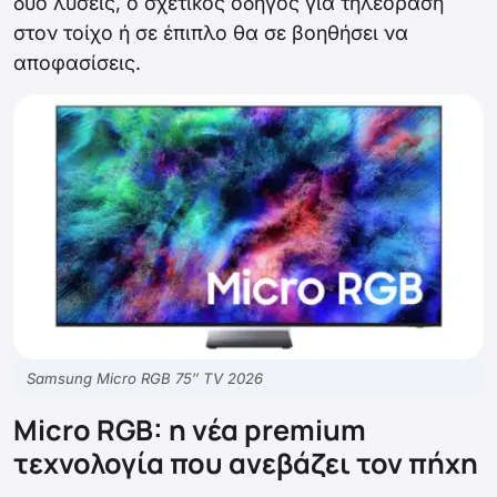
δύο λύσεις, ο σχετικός οδηγός για τηλεόραση
στον τοίχο ή σε έπιπλο θα σε βοηθήσει να
αποφασίσεις.
Samsung Micro RGB 75″ TV 2026
Micro RGB: η νέα premium
τεχνολογία που ανεβάζει τον πήχη