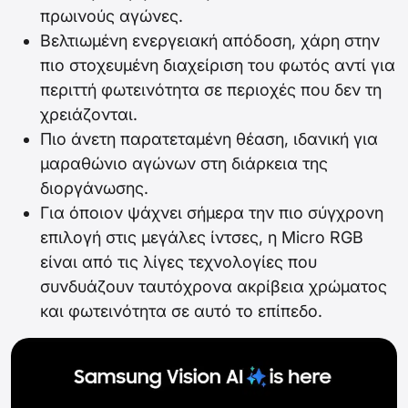
πρωινούς αγώνες.
Βελτιωμένη ενεργειακή απόδοση, χάρη στην
πιο στοχευμένη διαχείριση του φωτός αντί για
περιττή φωτεινότητα σε περιοχές που δεν τη
χρειάζονται.
Πιο άνετη παρατεταμένη θέαση, ιδανική για
μαραθώνιο αγώνων στη διάρκεια της
διοργάνωσης.
Για όποιον ψάχνει σήμερα την πιο σύγχρονη
επιλογή στις μεγάλες ίντσες, η Micro RGB
είναι από τις λίγες τεχνολογίες που
συνδυάζουν ταυτόχρονα ακρίβεια χρώματος
και φωτεινότητα σε αυτό το επίπεδο.