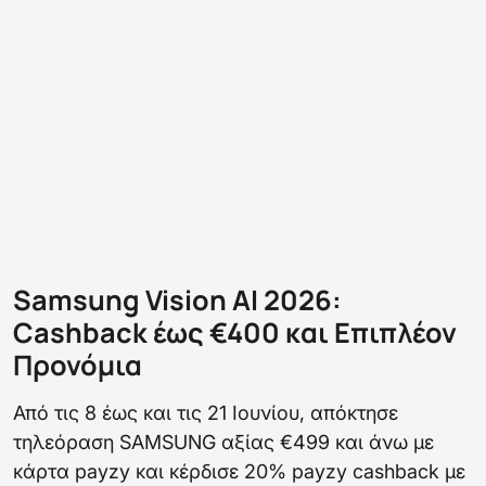
Samsung Vision AI 2026:
Cashback έως €400 και Επιπλέον
Προνόμια
Από τις 8 έως και τις 21 Ιουνίου, απόκτησε
τηλεόραση SAMSUNG αξίας €499 και άνω με
κάρτα payzy και κέρδισε 20% payzy cashback με