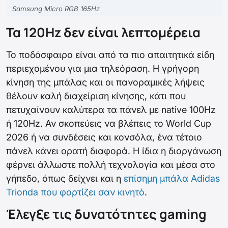
Samsung Micro RGB 165Hz
Τα 120Hz δεν είναι λεπτομέρεια
Το ποδόσφαιρο είναι από τα πιο απαιτητικά είδη
περιεχομένου για μια τηλεόραση. Η γρήγορη
κίνηση της μπάλας και οι πανοραμικές λήψεις
θέλουν καλή διαχείριση κίνησης, κάτι που
πετυχαίνουν καλύτερα τα πάνελ με native 100Hz
ή 120Hz. Αν σκοπεύεις να βλέπεις το World Cup
2026 ή να συνδέσεις και κονσόλα, ένα τέτοιο
πάνελ κάνει ορατή διαφορά. Η ίδια η διοργάνωση
φέρνει άλλωστε πολλή τεχνολογία και μέσα στο
γήπεδο, όπως δείχνει και η
επίσημη μπάλα Adidas
Trionda που φορτίζει σαν κινητό
.
Έλεγξε τις δυνατότητες gaming