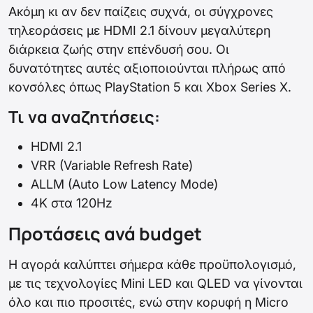
Ακόμη κι αν δεν παίζεις συχνά, οι σύγχρονες
τηλεοράσεις με HDMI 2.1 δίνουν μεγαλύτερη
διάρκεια ζωής στην επένδυσή σου. Οι
δυνατότητες αυτές αξιοποιούνται πλήρως από
κονσόλες όπως PlayStation 5 και Xbox Series X.
Τι να αναζητήσεις:
HDMI 2.1
VRR (Variable Refresh Rate)
ALLM (Auto Low Latency Mode)
4K στα 120Hz
Προτάσεις ανά budget
Η αγορά καλύπτει σήμερα κάθε προϋπολογισμό,
με τις τεχνολογίες Mini LED και QLED να γίνονται
όλο και πιο προσιτές, ενώ στην κορυφή η Micro