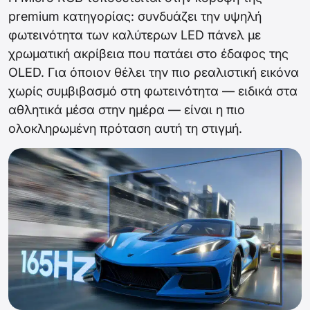
premium κατηγορίας: συνδυάζει την υψηλή
φωτεινότητα των καλύτερων LED πάνελ με
χρωματική ακρίβεια που πατάει στο έδαφος της
OLED. Για όποιον θέλει την πιο ρεαλιστική εικόνα
χωρίς συμβιβασμό στη φωτεινότητα — ειδικά στα
αθλητικά μέσα στην ημέρα — είναι η πιο
ολοκληρωμένη πρόταση αυτή τη στιγμή.