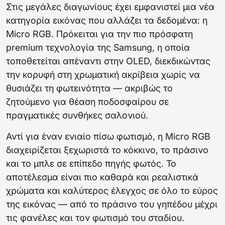
Στις μεγάλες διαγωνίους έχει εμφανιστεί μια νέα
κατηγορία εικόνας που αλλάζει τα δεδομένα: η
Micro RGB. Πρόκειται για την πιο πρόσφατη
premium τεχνολογία της Samsung, η οποία
τοποθετείται απέναντι στην OLED, διεκδικώντας
την κορυφή στη χρωματική ακρίβεια χωρίς να
θυσιάζει τη φωτεινότητα — ακριβώς το
ζητούμενο για θέαση ποδοσφαίρου σε
πραγματικές συνθήκες σαλονιού.
Αντί για έναν ενιαίο πίσω φωτισμό, η Micro RGB
διαχειρίζεται ξεχωριστά το κόκκινο, το πράσινο
και το μπλε σε επίπεδο πηγής φωτός. Το
αποτέλεσμα είναι πιο καθαρά και ρεαλιστικά
χρώματα και καλύτερος έλεγχος σε όλο το εύρος
της εικόνας — από το πράσινο του γηπέδου μέχρι
τις φανέλες και τον φωτισμό του σταδίου.