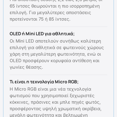
65 ίντσες θεωρούνται η πιο ισορροπημένη
επιλογή. Για μεγαλύτερες αποστάσεις
προτείνονται 75 ή 85 ίντσες.
OLED ή Mini LED για αθλητικά;
Οι Mini LED αποτελούν συνήθως καλύτερη
επιλογή για αθλητικά σε φωτεινούς χώρους
χάρη στη μεγαλύτερη φωτεινότητα, ενώ οι
OLED προσφέρουν κορυφαία αντίθεση και
γωνίες θέασης.
Τι είναι η τεχνολογία Micro RGB;
Η Micro RGB είναι μια νέα τεχνολογία
φωτισμού που χρησιμοποιεί ξεχωριστές
κόκκινες, πράσινες και μπλε πηγές φωτός,
προσφέροντας υψηλή χρωματική ακρίβεια,
μεγάλη φωτεινότητα και βελτιωμένη