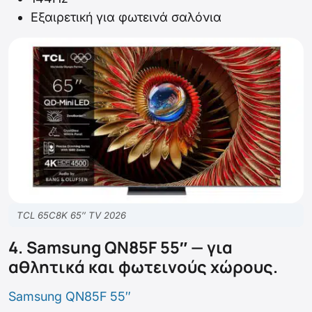
Εξαιρετική για φωτεινά σαλόνια
TCL 65C8K 65″ TV 2026
4. Samsung QN85F 55″ — για
αθλητικά και φωτεινούς χώρους.
Samsung QN85F 55″