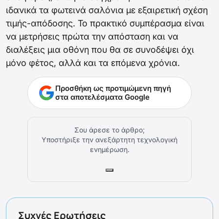
ιδανικά τα φωτεινά σαλόνια με εξαιρετική σχέση
τιμής-απόδοσης. Το πρακτικό συμπέρασμα είναι
να μετρήσεις πρώτα την απόσταση και να
διαλέξεις μια οθόνη που θα σε συνοδέψει όχι
μόνο φέτος, αλλά και τα επόμενα χρόνια.
Προσθήκη ως προτιμώμενη πηγή
στα αποτελέσματα Google
Σου άρεσε το άρθρο;
Υποστήριξε την ανεξάρτητη τεχνολογική
ενημέρωση.
Συχνές Ερωτήσεις