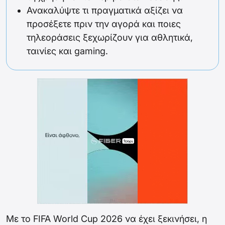
Ανακαλύψτε τι πραγματικά αξίζει να
προσέξετε πριν την αγορά και ποιες
τηλεοράσεις ξεχωρίζουν για αθλητικά,
ταινίες και gaming.
Με το FIFA World Cup 2026 να έχει ξεκινήσει, η