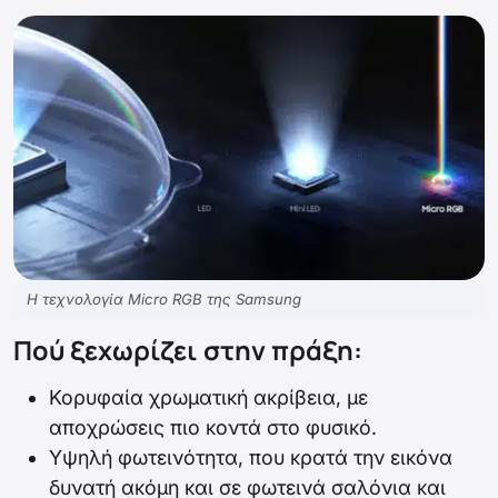
Η τεχνολογία Micro RGB της Samsung
Πού ξεχωρίζει στην πράξη:
Κορυφαία χρωματική ακρίβεια, με
αποχρώσεις πιο κοντά στο φυσικό.
Υψηλή φωτεινότητα, που κρατά την εικόνα
δυνατή ακόμη και σε φωτεινά σαλόνια και