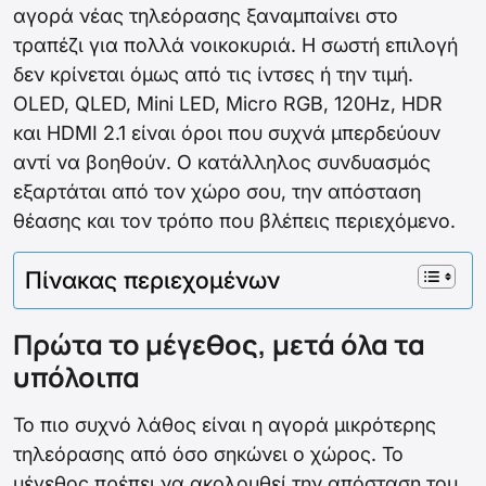
αγορά νέας τηλεόρασης ξαναμπαίνει στο
τραπέζι για πολλά νοικοκυριά. Η σωστή επιλογή
δεν κρίνεται όμως από τις ίντσες ή την τιμή.
OLED, QLED, Mini LED, Micro RGB, 120Hz, HDR
και HDMI 2.1 είναι όροι που συχνά μπερδεύουν
αντί να βοηθούν. Ο κατάλληλος συνδυασμός
εξαρτάται από τον χώρο σου, την απόσταση
θέασης και τον τρόπο που βλέπεις περιεχόμενο.
Πίνακας περιεχομένων
Πρώτα το μέγεθος, μετά όλα τα
υπόλοιπα
Το πιο συχνό λάθος είναι η αγορά μικρότερης
τηλεόρασης από όσο σηκώνει ο χώρος. Το
μέγεθος πρέπει να ακολουθεί την απόσταση του