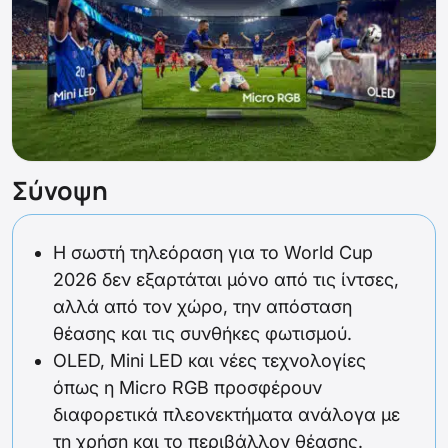
Σύνοψη
Η σωστή τηλεόραση για το World Cup
2026 δεν εξαρτάται μόνο από τις ίντσες,
αλλά από τον χώρο, την απόσταση
θέασης και τις συνθήκες φωτισμού.
OLED, Mini LED και νέες τεχνολογίες
όπως η Micro RGB προσφέρουν
διαφορετικά πλεονεκτήματα ανάλογα με
τη χρήση και το περιβάλλον θέασης.