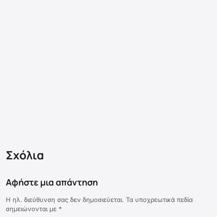
Σχόλια
Αφήστε μια απάντηση
Η ηλ. διεύθυνση σας δεν δημοσιεύεται.
Τα υποχρεωτικά πεδία
σημειώνονται με
*