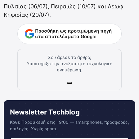
Πυλαίας (06/07), Πειραιώς (10/07) και Λεωφ.
Κηφισίας (20/07).
Προσθήκη ως προτιμώμενη πηγή
στα αποτελέσματα Google
Σου άρεσε το άρθρο;
Υποστήριξε την ανεξάρτητη τεχνολογική
ενημέρωση.
Newsletter Techblog
Κάθε Παρασκευή στις 19:00 — smartphones, προσφορές,
επιλογές. Χωρίς spam.