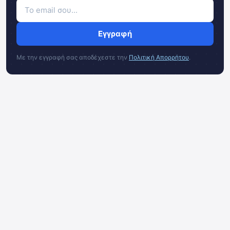
Εγγραφή
Με την εγγραφή σας αποδέχεστε την
Πολιτική Απορρήτου
.