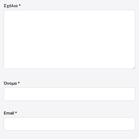
Σχόλιο
*
Όνομα
*
Email
*