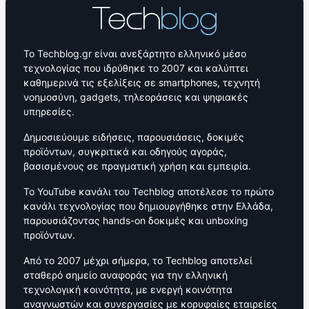
Το Techblog.gr είναι ανεξάρτητο ελληνικό μέσο
τεχνολογίας που ιδρύθηκε το 2007 και καλύπτει
καθημερινά τις εξελίξεις σε smartphones, τεχνητή
νοημοσύνη, gadgets, τηλεοράσεις και ψηφιακές
υπηρεσίες.
Δημοσιεύουμε ειδήσεις, παρουσιάσεις, δοκιμές
προϊόντων, συγκριτικά και οδηγούς αγοράς,
βασισμένους σε πραγματική χρήση και εμπειρία.
Το YouTube κανάλι του Techblog αποτέλεσε το πρώτο
κανάλι τεχνολογίας που δημιουργήθηκε στην Ελλάδα,
παρουσιάζοντας hands-on δοκιμές και unboxing
προϊόντων.
Από το 2007 μέχρι σήμερα, το Techblog αποτελεί
σταθερό σημείο αναφοράς για την ελληνική
τεχνολογική κοινότητα, με ενεργή κοινότητα
αναγνωστών και συνεργασίες με κορυφαίες εταιρείες