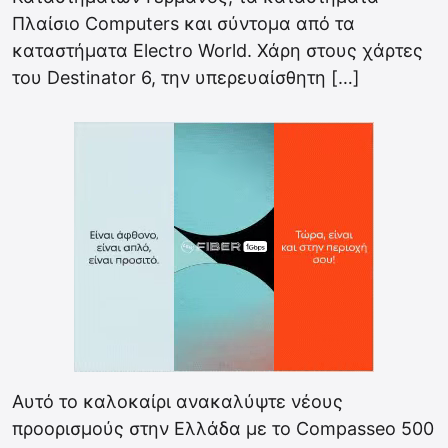
Πλαίσιο Computers και σύντομα από τα
καταστήματα Electro World. Χάρη στους χάρτες
του Destinator 6, την υπερευαίσθητη […]
Αυτό το καλοκαίρι ανακαλύψτε νέους
προορισμούς στην Ελλάδα με το Compasseo 500